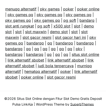
menuqq alternatif
|
pkv games
|
poker
|
poker online
|
pkv games qq
|
pkv games qq
|
pkv games qq
|
pkv games qq
|
pkv games qq
|
pg soft
|
bandarq
|
slot anti rungkat
|
pg soft
|
x500 slot
|
slot
|
demo
slot
|
slot
|
slot maxwin
|
demo slot
|
slot
|
slot
maxwin
|
slot gacor resmi
|
slot gacor hari ini
|
pkv
games qq
|
bandarqq
|
qq
|
bandarqq
|
bandarqq
|
bandarqq
|
qq
|
qq
|
qq
|
qq
|
qq
|
qq
|
pkv
|
bandarqq
|
bandarqq
|
qq
|
qq
|
qq
|
situs slot online
|
link alternatif sbobet
|
link alternatif sbobet
|
link
alternatif sbobet
|
judi bola terpercaya
|
murniqq
alternatif
|
hematqq alternatif
|
poker
|
link alternatif
sbobet
|
poker online
|
slot gacor resmi
©2026 Situs Slot Online dengan Fitur Slot Demo Gratis Deposit
Pulsa LinkAja
| WordPress Theme by
SuperbThemes