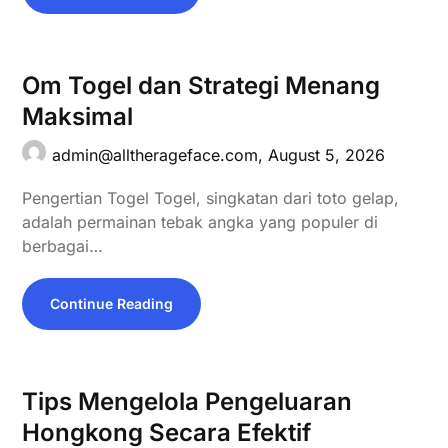
Om Togel dan Strategi Menang
Maksimal
admin@alltherageface.com
,
August 5, 2026
Pengertian Togel Togel, singkatan dari toto gelap,
adalah permainan tebak angka yang populer di
berbagai…
Continue Reading
Tips Mengelola Pengeluaran
Hongkong Secara Efektif