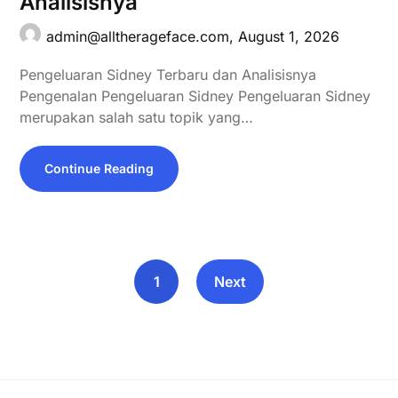
Analisisnya
admin@alltherageface.com
,
August 1, 2026
Pengeluaran Sidney Terbaru dan Analisisnya
Pengenalan Pengeluaran Sidney Pengeluaran Sidney
merupakan salah satu topik yang…
Continue Reading
1
Next