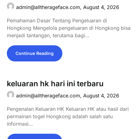
admin@alltherageface.com
,
August 4, 2026
Pemahaman Dasar Tentang Pengeluaran di
Hongkong Mengelola pengeluaran di Hongkong bisa
menjadi tantangan, terutama bagi…
Continue Reading
keluaran hk hari ini terbaru
admin@alltherageface.com
,
August 4, 2026
Pengenalan Keluaran HK Keluaran HK atau hasil dari
permainan togel Hongkong adalah salah satu
informasi…