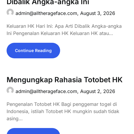
Dibalik Angka-angka Ini
admin@alltherageface.com
,
August 3, 2026
Keluaran HK Hari Ini: Apa Arti Dibalik Angka-angka
Ini Pengenalan Keluaran HK Keluaran HK atau…
Continue Reading
Mengungkap Rahasia Totobet HK
admin@alltherageface.com
,
August 2, 2026
Pengenalan Totobet HK Bagi penggemar togel di
Indonesia, istilah Totobet HK mungkin sudah tidak
asing…