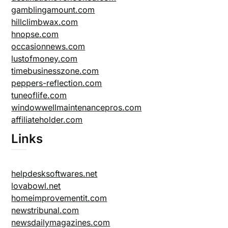
gamblingamount.com
hillclimbwax.com
hnopse.com
occasionnews.com
lustofmoney.com
timebusinesszone.com
peppers-reflection.com
tuneoflife.com
windowwellmaintenancepros.com
affiliateholder.com
Links
helpdesksoftwares.net
lovabowl.net
homeimprovementit.com
newstribunal.com
newsdailymagazines.com