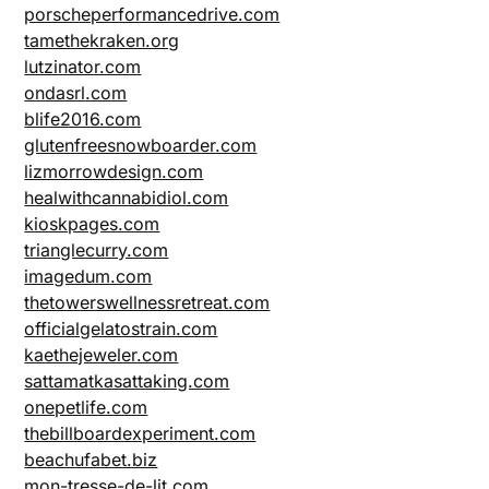
porscheperformancedrive.com
tamethekraken.org
lutzinator.com
ondasrl.com
blife2016.com
glutenfreesnowboarder.com
lizmorrowdesign.com
healwithcannabidiol.com
kioskpages.com
trianglecurry.com
imagedum.com
thetowerswellnessretreat.com
officialgelatostrain.com
kaethejeweler.com
sattamatkasattaking.com
onepetlife.com
thebillboardexperiment.com
beachufabet.biz
mon-tresse-de-lit.com