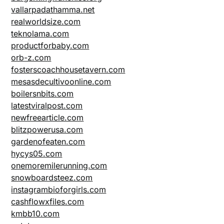
vallarpadathamma.net
realworldsize.com
teknolama.com
productforbaby.com
orb-z.com
fosterscoachhousetavern.com
mesasdecultivoonline.com
boilersnbits.com
latestviralpost.com
newfreearticle.com
blitzpowerusa.com
gardenofeaten.com
hycys05.com
onemoremilerunning.com
snowboardsteez.com
instagrambioforgirls.com
cashflowxfiles.com
kmbb10.com