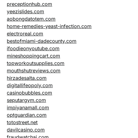
preceptionhub.com
yeezislides.com
aobongdatotem.com
home-remedies-yeast-infection.com
electroreal.com
bestofmiami-dadecounty.com
ifoodieonyoutube.com
mineshoppingcart.com
topworkoutsupplies.com
mouthshutreviews.com
hirzadesalta.com
digitallifeopoly.com
casinobubbles.com
seputargym.com
impiyanamall.com
optguardian.com
totostreet.net
davilcasino.com
fraudwatchai.com