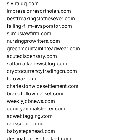
siviralqq.com
impressionresorthoian.com
bestfreakingclothesever.com
falling-film-evaporator.com
sumuslawfirm.com
nursingprowriters.com
greenmountainthreadwear.com
acutedispensary.com
sattamatkanewsblog.com
cryptocurrencytradingcn.com
totowaz.com
charlestonwipesettlement.com
brandfollowmarket.com
weeklyjobnews.com
countyanimalshelter.com
adwebtagging.com
ranksuperior.net
babystepahead.com
destinationoverlooked.com