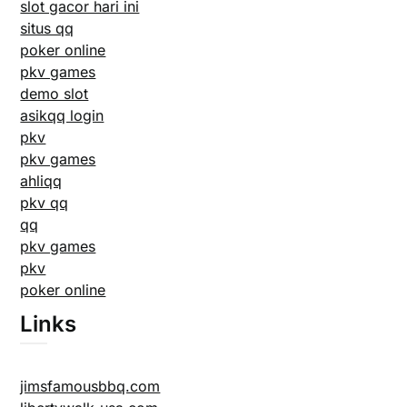
slot gacor hari ini
situs qq
poker online
pkv games
demo slot
asikqq login
pkv
pkv games
ahliqq
pkv qq
qq
pkv games
pkv
poker online
Links
jimsfamousbbq.com