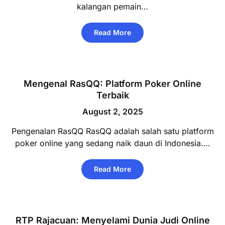
kalangan pemain…
Read More
Mengenal RasQQ: Platform Poker Online
Terbaik
August 2, 2025
Pengenalan RasQQ RasQQ adalah salah satu platform
poker online yang sedang naik daun di Indonesia….
Read More
RTP Rajacuan: Menyelami Dunia Judi Online