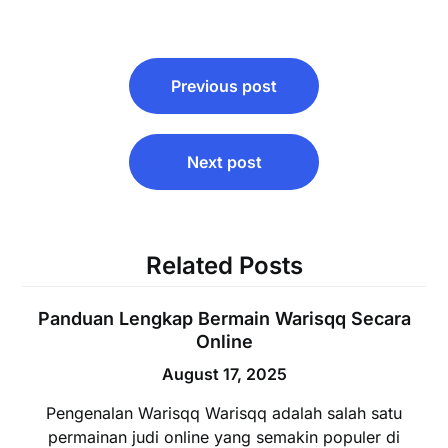
Post
Previous post
navigation
Next post
Related Posts
Panduan Lengkap Bermain Warisqq Secara
Online
August 17, 2025
Pengenalan Warisqq Warisqq adalah salah satu
permainan judi online yang semakin populer di