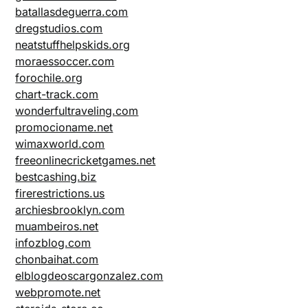
batallasdeguerra.com
dregstudios.com
neatstuffhelpskids.org
moraessoccer.com
forochile.org
chart-track.com
wonderfultraveling.com
promocioname.net
wimaxworld.com
freeonlinecricketgames.net
bestcashing.biz
firerestrictions.us
archiesbrooklyn.com
muambeiros.net
infozblog.com
chonbaihat.com
elblogdeoscargonzalez.com
webpromote.net