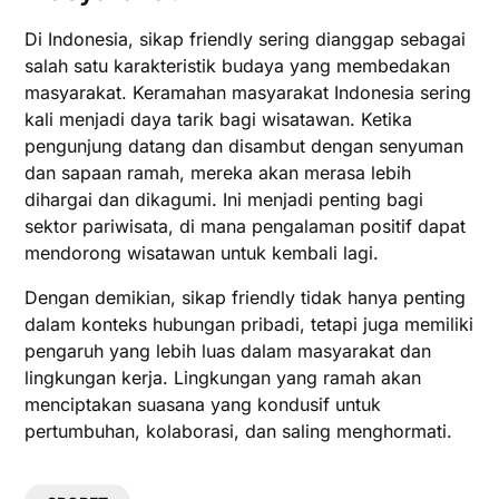
Di Indonesia, sikap friendly sering dianggap sebagai
salah satu karakteristik budaya yang membedakan
masyarakat. Keramahan masyarakat Indonesia sering
kali menjadi daya tarik bagi wisatawan. Ketika
pengunjung datang dan disambut dengan senyuman
dan sapaan ramah, mereka akan merasa lebih
dihargai dan dikagumi. Ini menjadi penting bagi
sektor pariwisata, di mana pengalaman positif dapat
mendorong wisatawan untuk kembali lagi.
Dengan demikian, sikap friendly tidak hanya penting
dalam konteks hubungan pribadi, tetapi juga memiliki
pengaruh yang lebih luas dalam masyarakat dan
lingkungan kerja. Lingkungan yang ramah akan
menciptakan suasana yang kondusif untuk
pertumbuhan, kolaborasi, dan saling menghormati.