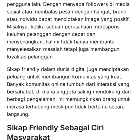
pengguna lain. Dengan menyapa followers di media
sosial atau membalas pesan dengan hangat, brand
atau individu dapat menciptakan image yang positif.
Misalnya, ketika sebuah perusahaan merespons
keluhan pelanggan dengan cepat dan
menyenangkan, hal ini tidak hanya membantu
menyelesaikan masalah tetapi juga membangun
loyalitas pelanggan.
Sikap friendly dalam dunia digital juga menciptakan
peluang untuk membangun komunitas yang kuat.
Banyak komunitas online tumbuh dari interaksi yang
bersahabat, di mana anggota saling mendukung dan
berbagi pengalaman. Ini memungkinkan orang untuk
merasa terhubung meskipun tidak bertemu secara
langsung.
Sikap Friendly Sebagai Ciri
Masyarakat