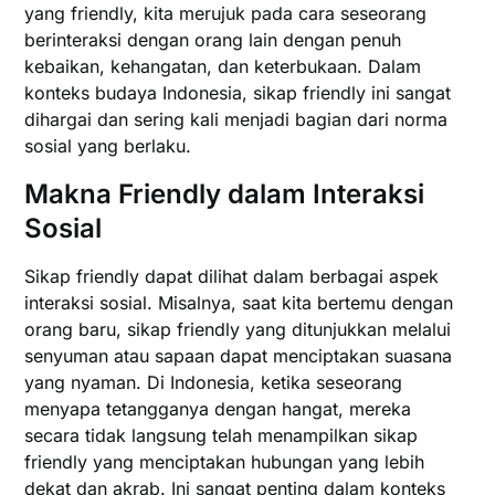
yang friendly, kita merujuk pada cara seseorang
berinteraksi dengan orang lain dengan penuh
kebaikan, kehangatan, dan keterbukaan. Dalam
konteks budaya Indonesia, sikap friendly ini sangat
dihargai dan sering kali menjadi bagian dari norma
sosial yang berlaku.
Makna Friendly dalam Interaksi
Sosial
Sikap friendly dapat dilihat dalam berbagai aspek
interaksi sosial. Misalnya, saat kita bertemu dengan
orang baru, sikap friendly yang ditunjukkan melalui
senyuman atau sapaan dapat menciptakan suasana
yang nyaman. Di Indonesia, ketika seseorang
menyapa tetangganya dengan hangat, mereka
secara tidak langsung telah menampilkan sikap
friendly yang menciptakan hubungan yang lebih
dekat dan akrab. Ini sangat penting dalam konteks