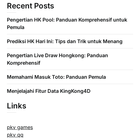
Recent Posts
Pengertian HK Pool: Panduan Komprehensif untuk
Pemula
Prediksi HK Hari Ini: Tips dan Trik untuk Menang
Pengertian Live Draw Hongkong: Panduan
Komprehensif
Memahami Masuk Toto: Panduan Pemula
Menjelajahi Fitur Data KingKong4D
Links
pkv games
pkv qq