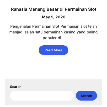
Rahasia Menang Besar di Permainan Slot
May 9, 2026
Pengenalan Permainan Slot Permainan slot telah
menjadi salah satu permainan kasino yang paling
populer di…
Read More
Search
Search