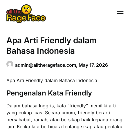
Skip
to
content
Apa Arti Friendly dalam
Bahasa Indonesia
admin@alltherageface.com
,
May 17, 2026
Apa Arti Friendly dalam Bahasa Indonesia
Pengenalan Kata Friendly
Dalam bahasa Inggris, kata “friendly” memiliki arti
yang cukup luas. Secara umum, friendly berarti
bersahabat, ramah, atau bersikap baik kepada orang
lain. Ketika kita berbicara tentang sikap atau perilaku