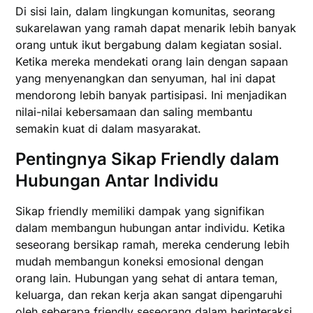
Di sisi lain, dalam lingkungan komunitas, seorang
sukarelawan yang ramah dapat menarik lebih banyak
orang untuk ikut bergabung dalam kegiatan sosial.
Ketika mereka mendekati orang lain dengan sapaan
yang menyenangkan dan senyuman, hal ini dapat
mendorong lebih banyak partisipasi. Ini menjadikan
nilai-nilai kebersamaan dan saling membantu
semakin kuat di dalam masyarakat.
Pentingnya Sikap Friendly dalam
Hubungan Antar Individu
Sikap friendly memiliki dampak yang signifikan
dalam membangun hubungan antar individu. Ketika
seseorang bersikap ramah, mereka cenderung lebih
mudah membangun koneksi emosional dengan
orang lain. Hubungan yang sehat di antara teman,
keluarga, dan rekan kerja akan sangat dipengaruhi
oleh seberapa friendly seseorang dalam berinteraksi.