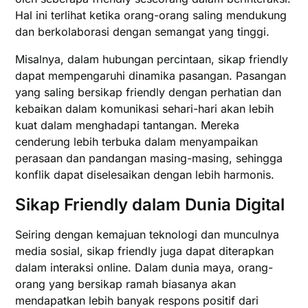
Hal ini terlihat ketika orang-orang saling mendukung
dan berkolaborasi dengan semangat yang tinggi.
Misalnya, dalam hubungan percintaan, sikap friendly
dapat mempengaruhi dinamika pasangan. Pasangan
yang saling bersikap friendly dengan perhatian dan
kebaikan dalam komunikasi sehari-hari akan lebih
kuat dalam menghadapi tantangan. Mereka
cenderung lebih terbuka dalam menyampaikan
perasaan dan pandangan masing-masing, sehingga
konflik dapat diselesaikan dengan lebih harmonis.
Sikap Friendly dalam Dunia Digital
Seiring dengan kemajuan teknologi dan munculnya
media sosial, sikap friendly juga dapat diterapkan
dalam interaksi online. Dalam dunia maya, orang-
orang yang bersikap ramah biasanya akan
mendapatkan lebih banyak respons positif dari