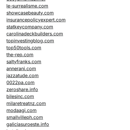
le-surrealisme.com
showcasebeauty.com
insurancepolicyexpert.com
statkeycompany.com
carolinadeckbuilders.com
topinvestingblog.com
top50tools.com
the-rep.com
saltyfranks.com
annerani.com
jazzatude.com
0022pa.com
zeroshare.info
bilesinc.com
milaretreatnz.com
modaagi.com
smallvilleph.com
galiciasuroeste.info