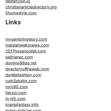
dextercoin.io
christianarticledirectory.org
5homestyle.com
Links
mygamblingstory.com
majalahwekonews.com
2017hoganoutlet.com
pelmanec.com
domino99qq.net
directoryoftheweb.com
donttellashton.com
rush3studio.com
roro90.com
herzio.com
in-hi5.com
krainafantasy.info
todas-noticias.com