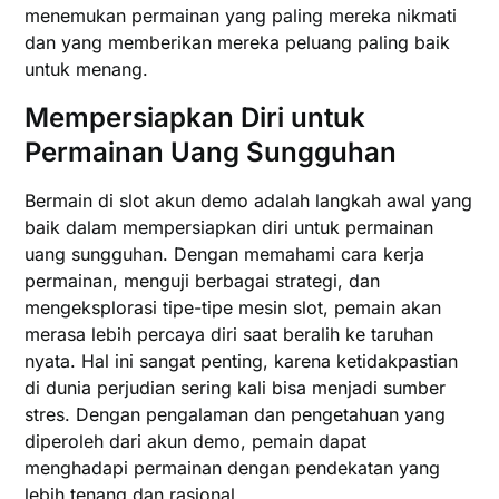
menemukan permainan yang paling mereka nikmati
dan yang memberikan mereka peluang paling baik
untuk menang.
Mempersiapkan Diri untuk
Permainan Uang Sungguhan
Bermain di slot akun demo adalah langkah awal yang
baik dalam mempersiapkan diri untuk permainan
uang sungguhan. Dengan memahami cara kerja
permainan, menguji berbagai strategi, dan
mengeksplorasi tipe-tipe mesin slot, pemain akan
merasa lebih percaya diri saat beralih ke taruhan
nyata. Hal ini sangat penting, karena ketidakpastian
di dunia perjudian sering kali bisa menjadi sumber
stres. Dengan pengalaman dan pengetahuan yang
diperoleh dari akun demo, pemain dapat
menghadapi permainan dengan pendekatan yang
lebih tenang dan rasional.