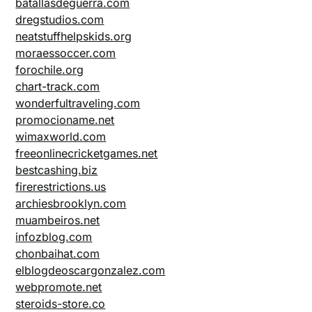
batallasdeguerra.com
dregstudios.com
neatstuffhelpskids.org
moraessoccer.com
forochile.org
chart-track.com
wonderfultraveling.com
promocioname.net
wimaxworld.com
freeonlinecricketgames.net
bestcashing.biz
firerestrictions.us
archiesbrooklyn.com
muambeiros.net
infozblog.com
chonbaihat.com
elblogdeoscargonzalez.com
webpromote.net
steroids-store.co