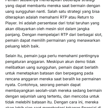
yang dapat membantu mereka saat bermain dengan
uang sungguhan nanti. Salah satu strategi yang bisa
diterapkan adalah memahami RTP atau Return to
Player. Ini adalah persentase dari total taruhan yang
akan dibayarkan oleh mesin slot dalam jangka
panjang. Dengan mempelajari RTP dari berbagai slot,
pemain dapat memilih permainan yang menawarkan
peluang lebih baik.
Selain itu, pemain juga perlu memahami pentingnya
pengaturan anggaran. Meskipun akun demo tidak
melibatkan uang sungguhan, pemain dapat berlatih
untuk menetapkan batasan dan berpegang pada
rencana anggaran mereka saat beralih ke permainan
nyata. Contohnya, seorang pemain dapat
membayangkan seolah-olah mereka sedang bermain
dengan sejumlah uang tertentu, dan mencoba untuk
tidak melebihi batasan itu. Dengan cara ini, mereka
akan lebih siap saat menghadapi tekanan finansial di