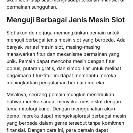
permainan sungguhan.
Menguji Berbagai Jenis Mesin Slot
Slot akun demo juga memungkinkan pemain untuk
menguji berbagai jenis mesin slot yang berbeda. Ada
banyak variasi mesin slot, masing-masing
menawarkan fitur dan mekanisme permainan yang
unik. Pemain dapat mencoba mesin dengan fitur
bonus, putaran gratis, dan simbol liar untuk melihat
bagaimana fitur-fitur ini dapat membantu mereka
meningkatkan pengalaman bermain mereka.
Misalnya, seorang pemain mungkin menemukan
bahwa mereka sangat menyukai mesin slot dengan
tema mitologi kuno. Dengan menggunakan akun
demo, mereka dapat mengeksplorasi berbagai mesin
yang berbeda dalam genre tersebut tanpa komitmen
finansial. Dengan cara ini, para pemain dapat