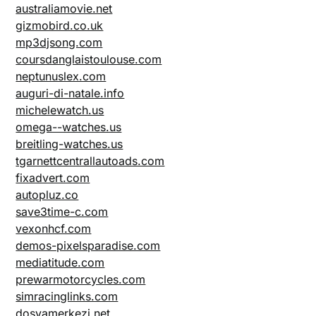
australiamovie.net
gizmobird.co.uk
mp3djsong.com
coursdanglaistoulouse.com
neptunuslex.com
auguri-di-natale.info
michelewatch.us
omega--watches.us
breitling-watches.us
tgarnettcentrallautoads.com
fixadvert.com
autopluz.co
save3time-c.com
vexonhcf.com
demos-pixelsparadise.com
mediatitude.com
prewarmotorcycles.com
simracinglinks.com
dosyamerkezi.net