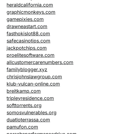
heraldcalifornia.com
graphicmonkeys.com
gamepixies.com
drawneastart.com
fasthokislot88.com
safecasinotips.com
jackpotchips.com
proelitesoftware.com
allcustomercarenumbers.com
familyblogger.xyz
chrisjohnslawgroup.com
klub-vulcan-online.com
breitkamp.com
tripleyresidence.com
softtorrents.org
somosvulnerables.org
duatloterrassa.com
pamufon.com
porscheperformancedrive.com