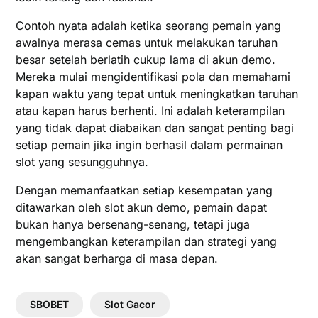
Contoh nyata adalah ketika seorang pemain yang
awalnya merasa cemas untuk melakukan taruhan
besar setelah berlatih cukup lama di akun demo.
Mereka mulai mengidentifikasi pola dan memahami
kapan waktu yang tepat untuk meningkatkan taruhan
atau kapan harus berhenti. Ini adalah keterampilan
yang tidak dapat diabaikan dan sangat penting bagi
setiap pemain jika ingin berhasil dalam permainan
slot yang sesungguhnya.
Dengan memanfaatkan setiap kesempatan yang
ditawarkan oleh slot akun demo, pemain dapat
bukan hanya bersenang-senang, tetapi juga
mengembangkan keterampilan dan strategi yang
akan sangat berharga di masa depan.
SBOBET
Slot Gacor