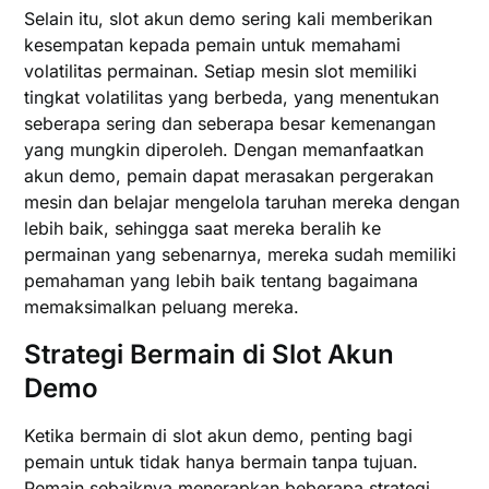
Selain itu, slot akun demo sering kali memberikan
kesempatan kepada pemain untuk memahami
volatilitas permainan. Setiap mesin slot memiliki
tingkat volatilitas yang berbeda, yang menentukan
seberapa sering dan seberapa besar kemenangan
yang mungkin diperoleh. Dengan memanfaatkan
akun demo, pemain dapat merasakan pergerakan
mesin dan belajar mengelola taruhan mereka dengan
lebih baik, sehingga saat mereka beralih ke
permainan yang sebenarnya, mereka sudah memiliki
pemahaman yang lebih baik tentang bagaimana
memaksimalkan peluang mereka.
Strategi Bermain di Slot Akun
Demo
Ketika bermain di slot akun demo, penting bagi
pemain untuk tidak hanya bermain tanpa tujuan.
Pemain sebaiknya menerapkan beberapa strategi