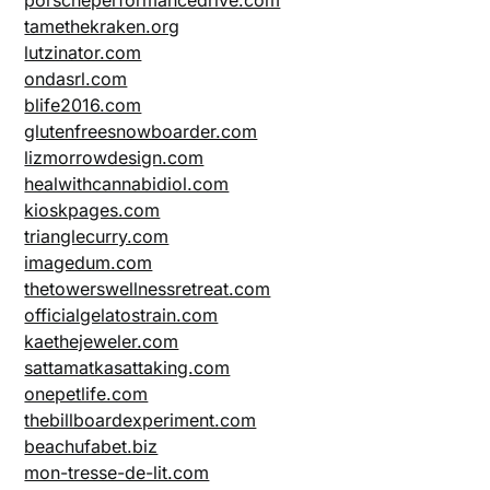
tamethekraken.org
lutzinator.com
ondasrl.com
blife2016.com
glutenfreesnowboarder.com
lizmorrowdesign.com
healwithcannabidiol.com
kioskpages.com
trianglecurry.com
imagedum.com
thetowerswellnessretreat.com
officialgelatostrain.com
kaethejeweler.com
sattamatkasattaking.com
onepetlife.com
thebillboardexperiment.com
beachufabet.biz
mon-tresse-de-lit.com