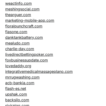
weactinfo.com
meshingsocial.com
thearguer.com
marketing-mobile-app.com
floralpunchcraft.com
fiasone.com
danktankbattery.com
mealudo.com
charlie-day.com
livedirectbettingpoker.com
foxbusinessupdate.com
lovedaddy.org
integrativemedicalmassageplano.com
mrrugwashing.com
acb-bankia.com
flash-es.net
upshak.com
backsilo.com
siviralqq.com