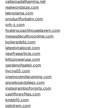
vallarpadathamma.net
realworldsize.com
teknolama.com
productforbaby.com
orb-z.com
fosterscoachhousetavern.com
mesasdecultivoonline.com
boilersnbits.com
latestviralpost.com
newfreearticle.com
blitzpowerusa.com
gardenofeaten.com
hycys05.com
onemoremilerunning.com
snowboardsteez.com
instagrambioforgirls.com
cashflowxfiles.com
kmbb10.com
getxtrem.com