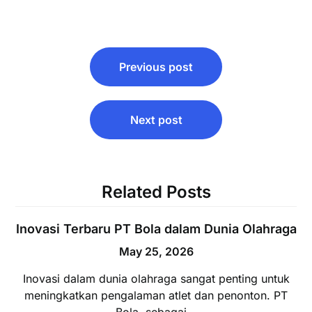
Post
Previous post
navigation
Next post
Related Posts
Inovasi Terbaru PT Bola dalam Dunia Olahraga
May 25, 2026
Inovasi dalam dunia olahraga sangat penting untuk
meningkatkan pengalaman atlet dan penonton. PT
Bola, sebagai…