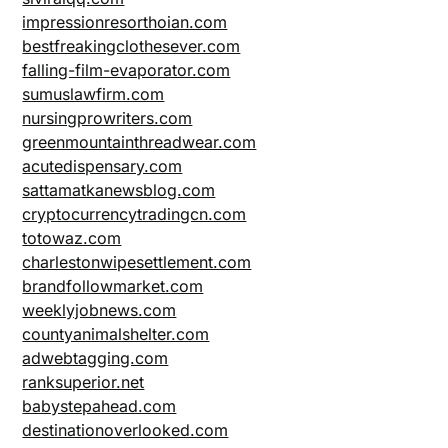
impressionresorthoian.com
bestfreakingclothesever.com
falling-film-evaporator.com
sumuslawfirm.com
nursingprowriters.com
greenmountainthreadwear.com
acutedispensary.com
sattamatkanewsblog.com
cryptocurrencytradingcn.com
totowaz.com
charlestonwipesettlement.com
brandfollowmarket.com
weeklyjobnews.com
countyanimalshelter.com
adwebtagging.com
ranksuperior.net
babystepahead.com
destinationoverlooked.com