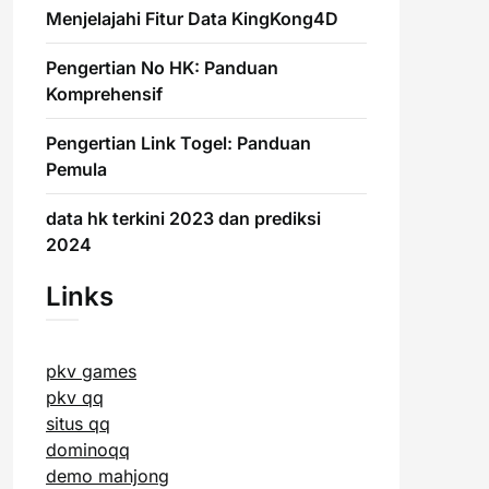
Menjelajahi Fitur Data KingKong4D
Pengertian No HK: Panduan
Komprehensif
Pengertian Link Togel: Panduan
Pemula
data hk terkini 2023 dan prediksi
2024
Links
pkv games
pkv qq
situs qq
dominoqq
demo mahjong