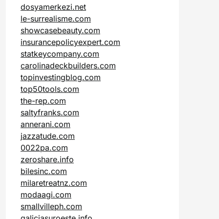
dosyamerkezi.net
le-surrealisme.com
showcasebeauty.com
insurancepolicyexpert.com
statkeycompany.com
carolinadeckbuilders.com
topinvestingblog.com
top50tools.com
the-rep.com
saltyfranks.com
annerani.com
jazzatude.com
0022pa.com
zeroshare.info
bilesinc.com
milaretreatnz.com
modaagi.com
smallvilleph.com
galiciasuroeste.info