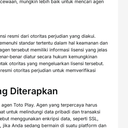
cewaan, mungkin lebih baik untuk mencari agen
si resmi dari otoritas perjudian yang diakui.
memenuhi standar tertentu dalam hal keamanan dan
gen tersebut memiliki informasi lisensi yang jelas
benar-benar diatur secara hukum kemungkinan
ntak otoritas yang mengeluarkan lisensi tersebut.
resmi otoritas perjudian untuk memverifikasi
g Diterapkan
 agen Toto Play. Agen yang terpercaya harus
t untuk melindungi data pribadi dan transaksi
sebut menggunakan enkripsi data, seperti SSL,
a, jika Anda sedang bermain di suatu platform dan