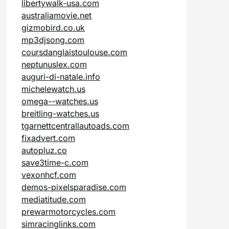
libertywalk-usa.com
australiamovie.net
gizmobird.co.uk
mp3djsong.com
coursdanglaistoulouse.com
neptunuslex.com
auguri-di-natale.info
michelewatch.us
omega--watches.us
breitling-watches.us
tgarnettcentrallautoads.com
fixadvert.com
autopluz.co
save3time-c.com
vexonhcf.com
demos-pixelsparadise.com
mediatitude.com
prewarmotorcycles.com
simracinglinks.com