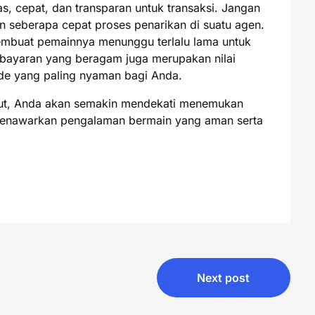
as, cepat, dan transparan untuk transaksi. Jangan
 seberapa cepat proses penarikan di suatu agen.
embuat pemainnya menunggu terlalu lama untuk
ayaran yang beragam juga merupakan nilai
de yang paling nyaman bagi Anda.
but, Anda akan semakin mendekati menemukan
menawarkan pengalaman bermain yang aman serta
Next post