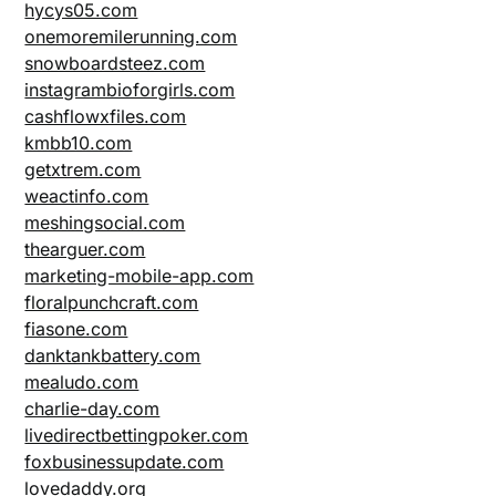
hycys05.com
onemoremilerunning.com
snowboardsteez.com
instagrambioforgirls.com
cashflowxfiles.com
kmbb10.com
getxtrem.com
weactinfo.com
meshingsocial.com
thearguer.com
marketing-mobile-app.com
floralpunchcraft.com
fiasone.com
danktankbattery.com
mealudo.com
charlie-day.com
livedirectbettingpoker.com
foxbusinessupdate.com
lovedaddy.org