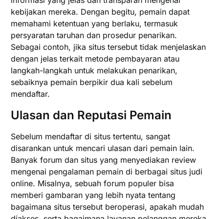
kebijakan mereka. Dengan begitu, pemain dapat
memahami ketentuan yang berlaku, termasuk
persyaratan taruhan dan prosedur penarikan.
Sebagai contoh, jika situs tersebut tidak menjelaskan
dengan jelas terkait metode pembayaran atau
langkah-langkah untuk melakukan penarikan,
sebaiknya pemain berpikir dua kali sebelum
mendaftar.
Ulasan dan Reputasi Pemain
Sebelum mendaftar di situs tertentu, sangat
disarankan untuk mencari ulasan dari pemain lain.
Banyak forum dan situs yang menyediakan review
mengenai pengalaman pemain di berbagai situs judi
online. Misalnya, sebuah forum populer bisa
memberi gambaran yang lebih nyata tentang
bagaimana situs tersebut beroperasi, apakah mudah
diakses, serta bagaimana layanan pelanggan mereka