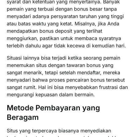
syarat dan ketentuan yang menyertainya. Banyak
pemain yang terbuai dengan bonus besar tanpa
menyadari adanya persyaratan taruhan yang tinggi
atau batas waktu yang ketat. Misalnya, jika Anda
mendapatkan bonus deposit yang terlihat
menggiurkan, pastikan untuk membaca syaratnya
terlebih dahulu agar tidak kecewa di kemudian hari.
Situasi lainnya bisa terjadi ketika seorang pemain
menemukan situs dengan tawaran bonus yang
sangat menarik, tetapi setelah mendaftar, mereka
menyadari bahwa proses pencairan bonus tersebut
sangat rumit. Hal ini bisa menyebabkan frustrasi dan
mengurangi kepuasan dalam bermain.
Metode Pembayaran yang
Beragam
Situs yang terpercaya biasanya menyediakan