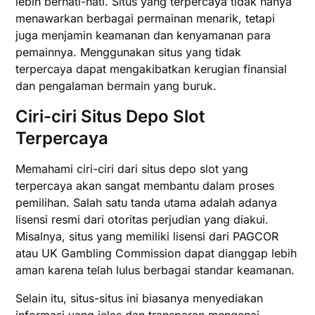
lebih berhati-hati. Situs yang terpercaya tidak hanya
menawarkan berbagai permainan menarik, tetapi
juga menjamin keamanan dan kenyamanan para
pemainnya. Menggunakan situs yang tidak
terpercaya dapat mengakibatkan kerugian finansial
dan pengalaman bermain yang buruk.
Ciri-ciri Situs Depo Slot
Terpercaya
Memahami ciri-ciri dari situs depo slot yang
terpercaya akan sangat membantu dalam proses
pemilihan. Salah satu tanda utama adalah adanya
lisensi resmi dari otoritas perjudian yang diakui.
Misalnya, situs yang memiliki lisensi dari PAGCOR
atau UK Gambling Commission dapat dianggap lebih
aman karena telah lulus berbagai standar keamanan.
Selain itu, situs-situs ini biasanya menyediakan
informasi yang jelas dan transparan mengenai