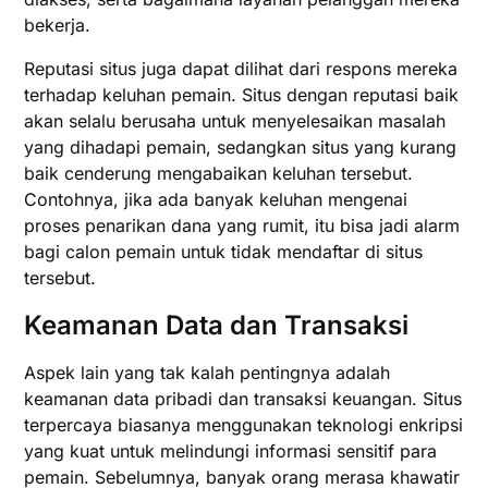
bekerja.
Reputasi situs juga dapat dilihat dari respons mereka
terhadap keluhan pemain. Situs dengan reputasi baik
akan selalu berusaha untuk menyelesaikan masalah
yang dihadapi pemain, sedangkan situs yang kurang
baik cenderung mengabaikan keluhan tersebut.
Contohnya, jika ada banyak keluhan mengenai
proses penarikan dana yang rumit, itu bisa jadi alarm
bagi calon pemain untuk tidak mendaftar di situs
tersebut.
Keamanan Data dan Transaksi
Aspek lain yang tak kalah pentingnya adalah
keamanan data pribadi dan transaksi keuangan. Situs
terpercaya biasanya menggunakan teknologi enkripsi
yang kuat untuk melindungi informasi sensitif para
pemain. Sebelumnya, banyak orang merasa khawatir