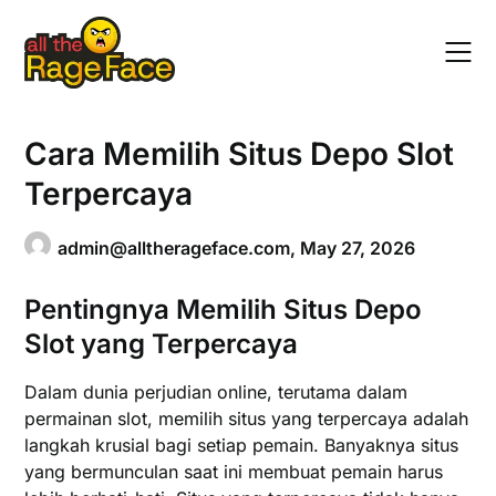
Skip
to
content
Cara Memilih Situs Depo Slot
Terpercaya
admin@alltherageface.com
,
May 27, 2026
Pentingnya Memilih Situs Depo
Slot yang Terpercaya
Dalam dunia perjudian online, terutama dalam
permainan slot, memilih situs yang terpercaya adalah
langkah krusial bagi setiap pemain. Banyaknya situs
yang bermunculan saat ini membuat pemain harus