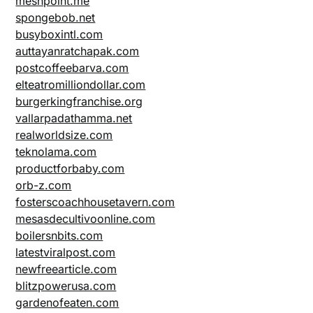
meshpoint.me
spongebob.net
busyboxintl.com
auttayanratchapak.com
postcoffeebarva.com
elteatromilliondollar.com
burgerkingfranchise.org
vallarpadathamma.net
realworldsize.com
teknolama.com
productforbaby.com
orb-z.com
fosterscoachhousetavern.com
mesasdecultivoonline.com
boilersnbits.com
latestviralpost.com
newfreearticle.com
blitzpowerusa.com
gardenofeaten.com