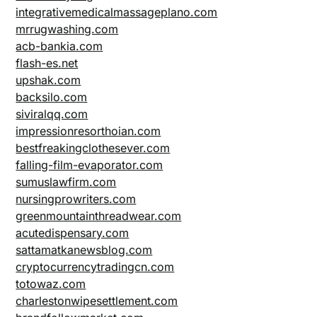
integrativemedicalmassageplano.com
mrrugwashing.com
acb-bankia.com
flash-es.net
upshak.com
backsilo.com
siviralqq.com
impressionresorthoian.com
bestfreakingclothesever.com
falling-film-evaporator.com
sumuslawfirm.com
nursingprowriters.com
greenmountainthreadwear.com
acutedispensary.com
sattamatkanewsblog.com
cryptocurrencytradingcn.com
totowaz.com
charlestonwipesettlement.com