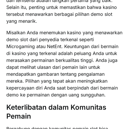
dan terlisensi adalah langkah pertama yang baik.
Selain itu, penting untuk memastikan bahwa kasino
tersebut menawarkan berbagai pilihan demo slot
yang menarik.
Misalkan Anda menemukan kasino yang menawarkan
demo slot dari penyedia terkenal seperti
Microgaming atau NetEnt. Keuntungan dari bermain
di kasino yang terkenal adalah peluang Anda untuk
merasakan permainan berkualitas tinggi. Anda juga
dapat melihat ulasan dari pemain lain untuk
mendapatkan gambaran tentang pengalaman
mereka. Pilihan yang tepat akan meningkatkan
kepercayaan diri Anda saat berpindah dari bermain
demo ke permainan dengan uang sungguhan.
Keterlibatan dalam Komunitas
Pemain
Bergabung dengan komunitas pemain slot bisa