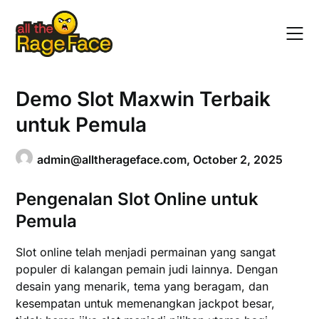
Skip
to
content
Demo Slot Maxwin Terbaik
untuk Pemula
admin@alltherageface.com
,
October 2, 2025
Pengenalan Slot Online untuk
Pemula
Slot online telah menjadi permainan yang sangat
populer di kalangan pemain judi lainnya. Dengan
desain yang menarik, tema yang beragam, dan
kesempatan untuk memenangkan jackpot besar,