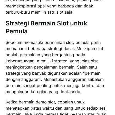
mengeksplorasi opsi yang berbeda dan tidak
terburu-buru memilih satu slot saja.
Strategi Bermain Slot untuk
Pemula
Sebelum memasuki permainan slot, pemula perlu
memahami beberapa strategi dasar. Meskipun slot
adalah permainan yang bergantung pada
keberuntungan, memiliki strategi yang jelas bisa
meningkatkan pengalaman bermain. Salah satu
strategi yang banyak digunakan adalah “bermain
dengan anggaran”. Menentukan anggaran sebelum
bermain sangat penting untuk menjaga kontrol dan
menghindari kerugian yang tidak perlu.
Ketika bermain demo slot, cobalah untuk
menetapkan batas waktu dan uang untuk setiap sesi
bermain. Jika Anda merasa tidak nyaman atau tidak