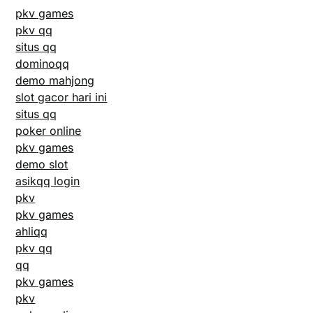
pkv games
pkv qq
situs qq
dominoqq
demo mahjong
slot gacor hari ini
situs qq
poker online
pkv games
demo slot
asikqq login
pkv
pkv games
ahliqq
pkv qq
qq
pkv games
pkv