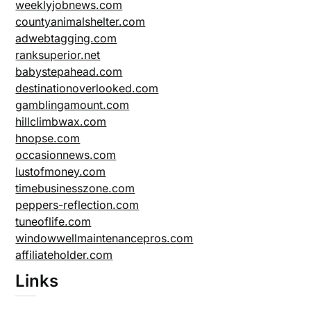
weeklyjobnews.com
countyanimalshelter.com
adwebtagging.com
ranksuperior.net
babystepahead.com
destinationoverlooked.com
gamblingamount.com
hillclimbwax.com
hnopse.com
occasionnews.com
lustofmoney.com
timebusinesszone.com
peppers-reflection.com
tuneoflife.com
windowwellmaintenancepros.com
affiliateholder.com
Links