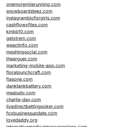
onemoremilerunning.com
snowboardsteez.com
instagrambioforgirls.com
cashflowxfiles.com
kmbb10.com
getxtrem.com
weactinfo.com
meshingsocial.com
thearguer.com
marketing-mobile-app.com
floralpunchcraft.com
fiasone.com
danktankbattery.com
mealudo.com
charlie-day.com
livedirectbettingpoker.com
foxbusinessupdate.com
lovedaddy.org
integrativemedicalmassageplano.com