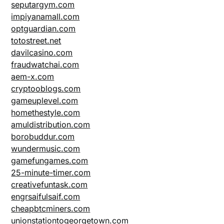
seputargym.com
impiyanamall.com
optguardian.com
totostreet.net
davilcasino.com
fraudwatchai.com
aem-x.com
cryptooblogs.com
gameuplevel.com
homethestyle.com
amuldistribution.com
borobuddur.com
wundermusic.com
gamefungames.com
25-minute-timer.com
creativefuntask.com
engrsaifulsaif.com
cheapbtcminers.com
unionstationtogeorgetown.com