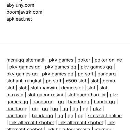
abyluny.com
boomjavtrk.com
apklead.net
menuqq alternatif
|
pkv games
|
poker
|
poker online
|
pkv games qq
|
pkv games qq
|
pkv games qq
|
pkv games qq
|
pkv games qq
|
pg soft
|
bandarq
|
slot anti rungkat
|
pg soft
|
x500 slot
|
slot
|
demo
slot
|
slot
|
slot maxwin
|
demo slot
|
slot
|
slot
maxwin
|
slot gacor resmi
|
slot gacor hari ini
|
pkv
games qq
|
bandarqq
|
qq
|
bandarqq
|
bandarqq
|
bandarqq
|
qq
|
qq
|
qq
|
qq
|
qq
|
qq
|
pkv
|
bandarqq
|
bandarqq
|
qq
|
qq
|
qq
|
situs slot online
|
link alternatif sbobet
|
link alternatif sbobet
|
link
alternatif sbobet
|
judi bola terpercaya
|
murniqq