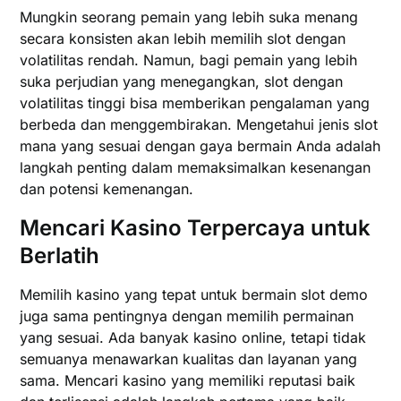
Mungkin seorang pemain yang lebih suka menang
secara konsisten akan lebih memilih slot dengan
volatilitas rendah. Namun, bagi pemain yang lebih
suka perjudian yang menegangkan, slot dengan
volatilitas tinggi bisa memberikan pengalaman yang
berbeda dan menggembirakan. Mengetahui jenis slot
mana yang sesuai dengan gaya bermain Anda adalah
langkah penting dalam memaksimalkan kesenangan
dan potensi kemenangan.
Mencari Kasino Terpercaya untuk
Berlatih
Memilih kasino yang tepat untuk bermain slot demo
juga sama pentingnya dengan memilih permainan
yang sesuai. Ada banyak kasino online, tetapi tidak
semuanya menawarkan kualitas dan layanan yang
sama. Mencari kasino yang memiliki reputasi baik