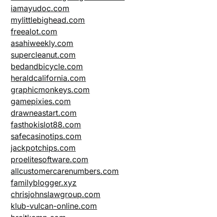
iamayudoc.com
mylittlebighead.com
freealot.com
asahiweekly.com
supercleanut.com
bedandbicycle.com
heraldcalifornia.com
graphicmonkeys.com
gamepixies.com
drawneastart.com
fasthokislot88.com
safecasinotips.com
jackpotchips.com
proelitesoftware.com
allcustomercarenumbers.com
familyblogger.xyz
chrisjohnslawgroup.com
klub-vulcan-online.com