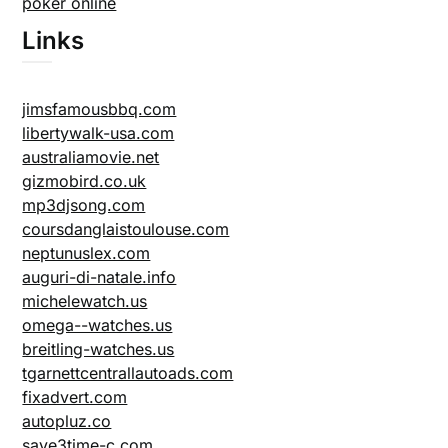
poker online
Links
jimsfamousbbq.com
libertywalk-usa.com
australiamovie.net
gizmobird.co.uk
mp3djsong.com
coursdanglaistoulouse.com
neptunuslex.com
auguri-di-natale.info
michelewatch.us
omega--watches.us
breitling-watches.us
tgarnettcentrallautoads.com
fixadvert.com
autopluz.co
save3time-c.com