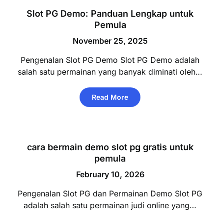
Slot PG Demo: Panduan Lengkap untuk
Pemula
November 25, 2025
Pengenalan Slot PG Demo Slot PG Demo adalah
salah satu permainan yang banyak diminati oleh…
Read More
cara bermain demo slot pg gratis untuk
pemula
February 10, 2026
Pengenalan Slot PG dan Permainan Demo Slot PG
adalah salah satu permainan judi online yang…