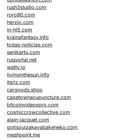
rush3studio.com
roro90.com
herzio.com
in-hi5.com
krainafantasy.info
todas-noticias.com
senikartu.com
rusportal.net
watty.io
livinginthesun.info
itsriz.com
cargoods.shop
capetownacupuncture.com
bitcoinvideospro.com
cosmiccrowcollective.com
alain-jacquet.com
gotisouizakayabakeneko.com
meshpoint.me