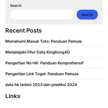
Search
Search
Recent Posts
Memahami Masuk Toto: Panduan Pemula
Menjelajahi Fitur Data KingKong4D
Pengertian No HK: Panduan Komprehensif
Pengertian Link Togel: Panduan Pemula
data hk terkini 2023 dan prediksi 2024
Links