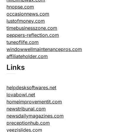
hnopse.com
occasionnews.com
lustofmoney.com
timebusinesszone.com
peppers-reflection.com
tuneoflife.com
windowwellmaintenancepros.com
affiliateholder.com
Links
helpdesksoftwares.net
lovabowl.net
homeimprovementit.com
newstribunal.com
newsdailymagazines.com
preceptionhub.com
yeezislides.com