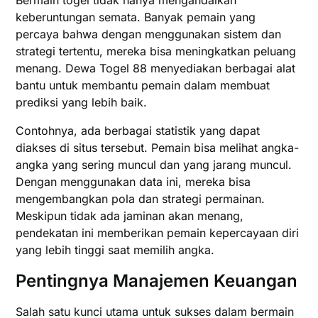
keberuntungan semata. Banyak pemain yang
percaya bahwa dengan menggunakan sistem dan
strategi tertentu, mereka bisa meningkatkan peluang
menang. Dewa Togel 88 menyediakan berbagai alat
bantu untuk membantu pemain dalam membuat
prediksi yang lebih baik.
Contohnya, ada berbagai statistik yang dapat
diakses di situs tersebut. Pemain bisa melihat angka-
angka yang sering muncul dan yang jarang muncul.
Dengan menggunakan data ini, mereka bisa
mengembangkan pola dan strategi permainan.
Meskipun tidak ada jaminan akan menang,
pendekatan ini memberikan pemain kepercayaan diri
yang lebih tinggi saat memilih angka.
Pentingnya Manajemen Keuangan
Salah satu kunci utama untuk sukses dalam bermain