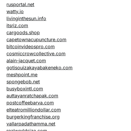
rusportal.net
watty.io
livinginthesun.info
itsriz.com
cargoods.shop
capetownacupuncture.com
bitcoinvideospro.com
cosmiccrowcollective.com
alain-jacquet.com
gotisouizakayabakeneko.com
meshpoint.me
spongebob.net
busyboxintl.com
auttayanratchapak.com
postcoffeebarva.com
elteatromilliondollar.com
burgerkingfranchise.org
vallarpadathamma.net
realworldsize.com