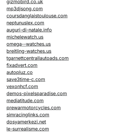
gizmobird.co.uk
mp3djsong.com
coursdanglaistoulouse.com
neptunuslex.com
auguri-di-natale.info
michelewatch.us
omega--watches.us
breitling-watches.us
tgarnettcentrallautoads.com
fixadvert.com
autopluz.co
save3time-c.com
vexonhcf.com
demos-pixelsparadise.com
mediatitude.com
prewarmotorcycles.com
simracinglinks.com
dosyamerkezi.net
le-surrealisme.com