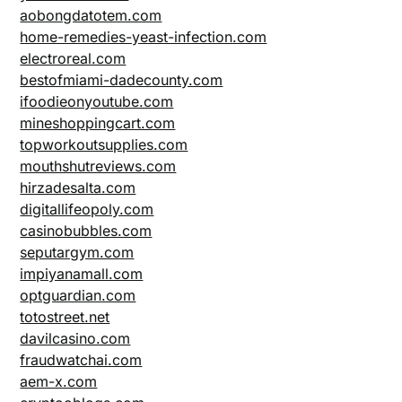
aobongdatotem.com
home-remedies-yeast-infection.com
electroreal.com
bestofmiami-dadecounty.com
ifoodieonyoutube.com
mineshoppingcart.com
topworkoutsupplies.com
mouthshutreviews.com
hirzadesalta.com
digitallifeopoly.com
casinobubbles.com
seputargym.com
impiyanamall.com
optguardian.com
totostreet.net
davilcasino.com
fraudwatchai.com
aem-x.com