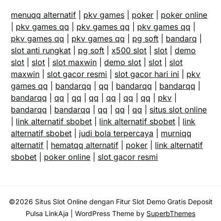
menuqq alternatif
|
pkv games
|
poker
|
poker online
|
pkv games qq
|
pkv games qq
|
pkv games qq
|
pkv games qq
|
pkv games qq
|
pg soft
|
bandarq
|
slot anti rungkat
|
pg soft
|
x500 slot
|
slot
|
demo
slot
|
slot
|
slot maxwin
|
demo slot
|
slot
|
slot
maxwin
|
slot gacor resmi
|
slot gacor hari ini
|
pkv
games qq
|
bandarqq
|
qq
|
bandarqq
|
bandarqq
|
bandarqq
|
qq
|
qq
|
qq
|
qq
|
qq
|
qq
|
pkv
|
bandarqq
|
bandarqq
|
qq
|
qq
|
qq
|
situs slot online
|
link alternatif sbobet
|
link alternatif sbobet
|
link
alternatif sbobet
|
judi bola terpercaya
|
murniqq
alternatif
|
hematqq alternatif
|
poker
|
link alternatif
sbobet
|
poker online
|
slot gacor resmi
©2026 Situs Slot Online dengan Fitur Slot Demo Gratis Deposit
Pulsa LinkAja
| WordPress Theme by
SuperbThemes