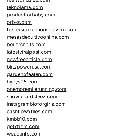
teknolama.com
productforbaby.com
orb-z.com
fosterscoachhousetavern.com
mesasdecultivoonline.com
boilersnbits.com
latestviralpost.com
newfreearticle.com
blitzpowerusa.com
gardenofeaten.com
hycys05.com
onemoremilerunning.com
snowboardsteez.com
instagrambioforgirls.com
cashflowxfiles.com
kmbb10.com
getxtrem.com
weactinfo.com