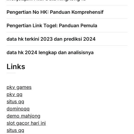
Pengertian No HK: Panduan Komprehensif
Pengertian Link Togel: Panduan Pemula
data hk terkini 2023 dan prediksi 2024
data hk 2024 lengkap dan analisisnya
Links
pkv games
pkv qq
situs qq
dominoqq
demo mahjong
slot gacor hari ini
situs qq