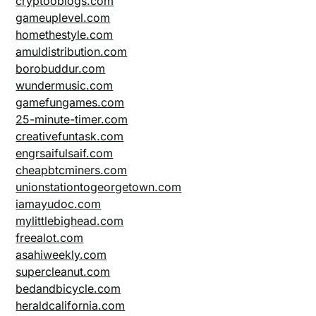
cryptooblogs.com
gameuplevel.com
homethestyle.com
amuldistribution.com
borobuddur.com
wundermusic.com
gamefungames.com
25-minute-timer.com
creativefuntask.com
engrsaifulsaif.com
cheapbtcminers.com
unionstationtogeorgetown.com
iamayudoc.com
mylittlebighead.com
freealot.com
asahiweekly.com
supercleanut.com
bedandbicycle.com
heraldcalifornia.com