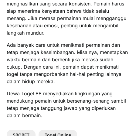
menghasilkan uang secara konsisten. Pemain harus
siap menerima kenyataan bahwa tidak selalu
menang. Jika merasa permainan mulai mengganggu
keseharian atau emosi, penting untuk mengambil
langkah mundur.
Ada banyak cara untuk menikmati permainan dan
tetap menjaga keseimbangan. Misalnya, menetapkan
waktu bermain dan berhenti jika merasa sudah
cukup. Dengan cara ini, pemain dapat menikmati
togel tanpa mengorbankan hal-hal penting lainnya
dalam hidup mereka.
Dewa Togel 88 menyediakan lingkungan yang
mendukung pemain untuk bersenang-senang sambil
tetap menjaga tanggung jawab yang diperlukan
dalam bermain.
SBOBET
Togel Online