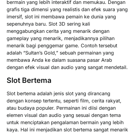
bermain yang lebih interaktif dan memukau. Dengan
grafis tiga dimensi yang realistis dan efek suara yang
imersif, slot ini membawa pemain ke dunia yang
sepenuhnya baru. Slot 3D sering kali
menggabungkan cerita yang menarik dengan
gameplay yang menarik, menjadikannya pilihan
menarik bagi penggemar game. Contoh tersebut
adalah “Sultan’s Gold,” sebuah permainan yang
membawa Anda ke dalam suasana pasar Arab
dengan efek visual dan audio yang sangat mendetail.
Slot Bertema
Slot bertema adalah jenis slot yang dirancang
dengan konsep tertentu, seperti film, cerita rakyat,
atau budaya populer. Permainan ini diisi dengan
elemen visual dan audio yang sesuai dengan tema
untuk menciptakan pengalaman bermain yang lebih
kaya. Hal ini menjadikan slot bertema sangat menarik