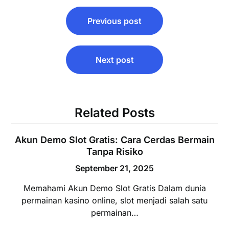
Post
Previous post
navigation
Next post
Related Posts
Akun Demo Slot Gratis: Cara Cerdas Bermain
Tanpa Risiko
September 21, 2025
Memahami Akun Demo Slot Gratis Dalam dunia
permainan kasino online, slot menjadi salah satu
permainan…