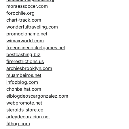
moraessoccer.com
forochile.org
chart-track.com
wonderfultraveling.com
promocioname.net
wimaxworld.com
freeonlinecricketgames.net
bestcashing.biz
firerestrictions.us
archiesbrooklyn.com
muambeiros.net
infozblog.com
chonbaihat.com
elblogdeoscargonzalez.com
webpromote.net
steroids-store.co
arteydecoracion.net
fithog.com