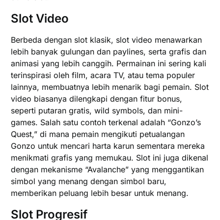
Slot Video
Berbeda dengan slot klasik, slot video menawarkan
lebih banyak gulungan dan paylines, serta grafis dan
animasi yang lebih canggih. Permainan ini sering kali
terinspirasi oleh film, acara TV, atau tema populer
lainnya, membuatnya lebih menarik bagi pemain. Slot
video biasanya dilengkapi dengan fitur bonus,
seperti putaran gratis, wild symbols, dan mini-
games. Salah satu contoh terkenal adalah “Gonzo’s
Quest,” di mana pemain mengikuti petualangan
Gonzo untuk mencari harta karun sementara mereka
menikmati grafis yang memukau. Slot ini juga dikenal
dengan mekanisme “Avalanche” yang menggantikan
simbol yang menang dengan simbol baru,
memberikan peluang lebih besar untuk menang.
Slot Progresif