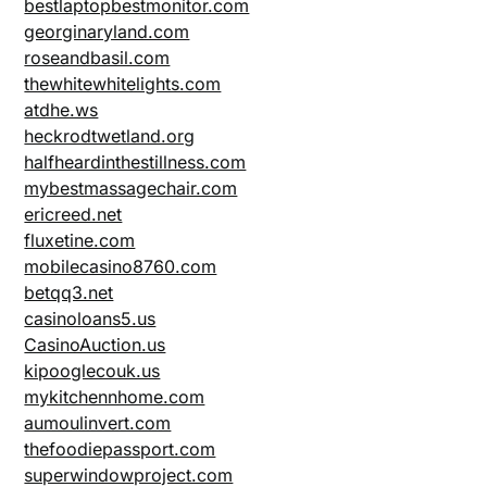
bestlaptopbestmonitor.com
georginaryland.com
roseandbasil.com
thewhitewhitelights.com
atdhe.ws
heckrodtwetland.org
halfheardinthestillness.com
mybestmassagechair.com
ericreed.net
fluxetine.com
mobilecasino8760.com
betqq3.net
casinoloans5.us
CasinoAuction.us
kipooglecouk.us
mykitchennhome.com
aumoulinvert.com
thefoodiepassport.com
superwindowproject.com