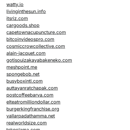
watty.io
livinginthesun.info
itsriz.com
cargoods.shop
capetownacupuncture.com
bitcoinvideospro.com
cosmiccrowcollective.com
alain-jacquet.com
gotisouizakayabakeneko.com
meshpoint.me
spongebob.net
busyboxintl.com
auttayanratchapak.com
postcoffeebarva.com
elteatromilliondollar.com
burgerkingfranchise.org
vallarpadathamma.net
realworldsize.com
teknolama.com