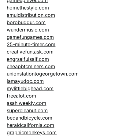
gameuplevel.com
homethestyle.com
amuldistribution.com
borobuddur.com
wundermusic.com
gamefungames.com
25-minute-timer.com
creativefuntask.com
engrsaifulsaif.com
cheapbtcminers.com
unionstationtogeorgetown.com
iamayudoc.com
mylittlebighead.com
freealot.com
asahiweekly.com
supercleanut.com
bedandbicycle.com
heraldcalifornia.com
graphicmonkeys.com