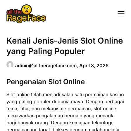
Skip
to
content
Kenali Jenis-Jenis Slot Online
yang Paling Populer
admin@alltherageface.com
,
April 3, 2026
Pengenalan Slot Online
Slot online telah menjadi salah satu permainan kasino
yang paling populer di dunia maya. Dengan berbagai
tema, fitur, dan mekanisme permainan, slot online
menawarkan pengalaman bermain yang menarik
bagi banyak orang. Dengan kemajuan teknologi,
permainan ini dapat diakses dengan mudah melalui