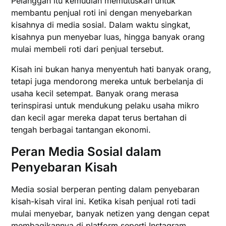
Pelanggan itu kemudian memutuskan untuk
membantu penjual roti ini dengan menyebarkan
kisahnya di media sosial. Dalam waktu singkat,
kisahnya pun menyebar luas, hingga banyak orang
mulai membeli roti dari penjual tersebut.
Kisah ini bukan hanya menyentuh hati banyak orang,
tetapi juga mendorong mereka untuk berbelanja di
usaha kecil setempat. Banyak orang merasa
terinspirasi untuk mendukung pelaku usaha mikro
dan kecil agar mereka dapat terus bertahan di
tengah berbagai tantangan ekonomi.
Peran Media Sosial dalam
Penyebaran Kisah
Media sosial berperan penting dalam penyebaran
kisah-kisah viral ini. Ketika kisah penjual roti tadi
mulai menyebar, banyak netizen yang dengan cepat
membagikannya di platform seperti Instagram,