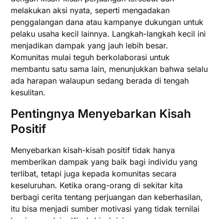
melakukan aksi nyata, seperti mengadakan
penggalangan dana atau kampanye dukungan untuk
pelaku usaha kecil lainnya. Langkah-langkah kecil ini
menjadikan dampak yang jauh lebih besar.
Komunitas mulai teguh berkolaborasi untuk
membantu satu sama lain, menunjukkan bahwa selalu
ada harapan walaupun sedang berada di tengah
kesulitan.
Pentingnya Menyebarkan Kisah
Positif
Menyebarkan kisah-kisah positif tidak hanya
memberikan dampak yang baik bagi individu yang
terlibat, tetapi juga kepada komunitas secara
keseluruhan. Ketika orang-orang di sekitar kita
berbagi cerita tentang perjuangan dan keberhasilan,
itu bisa menjadi sumber motivasi yang tidak ternilai