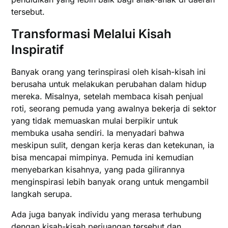
tersebut.
Transformasi Melalui Kisah
Inspiratif
Banyak orang yang terinspirasi oleh kisah-kisah ini
berusaha untuk melakukan perubahan dalam hidup
mereka. Misalnya, setelah membaca kisah penjual
roti, seorang pemuda yang awalnya bekerja di sektor
yang tidak memuaskan mulai berpikir untuk
membuka usaha sendiri. Ia menyadari bahwa
meskipun sulit, dengan kerja keras dan ketekunan, ia
bisa mencapai mimpinya. Pemuda ini kemudian
menyebarkan kisahnya, yang pada gilirannya
menginspirasi lebih banyak orang untuk mengambil
langkah serupa.
Ada juga banyak individu yang merasa terhubung
dengan kisah-kisah perjuangan tersebut dan