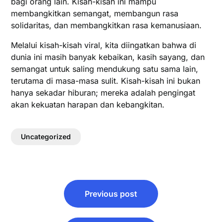
bagi orang lain. Kisah-kisah ini mampu
membangkitkan semangat, membangun rasa
solidaritas, dan membangkitkan rasa kemanusiaan.
Melalui kisah-kisah viral, kita diingatkan bahwa di
dunia ini masih banyak kebaikan, kasih sayang, dan
semangat untuk saling mendukung satu sama lain,
terutama di masa-masa sulit. Kisah-kisah ini bukan
hanya sekadar hiburan; mereka adalah pengingat
akan kekuatan harapan dan kebangkitan.
Uncategorized
Post
Previous post
navigation