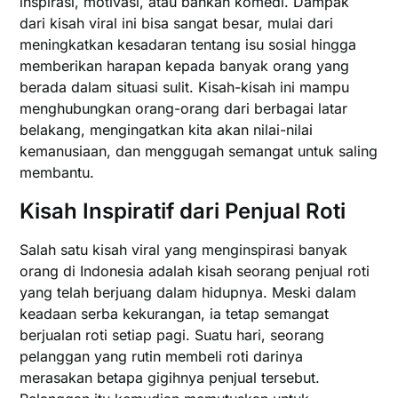
inspirasi, motivasi, atau bahkan komedi. Dampak
dari kisah viral ini bisa sangat besar, mulai dari
meningkatkan kesadaran tentang isu sosial hingga
memberikan harapan kepada banyak orang yang
berada dalam situasi sulit. Kisah-kisah ini mampu
menghubungkan orang-orang dari berbagai latar
belakang, mengingatkan kita akan nilai-nilai
kemanusiaan, dan menggugah semangat untuk saling
membantu.
Kisah Inspiratif dari Penjual Roti
Salah satu kisah viral yang menginspirasi banyak
orang di Indonesia adalah kisah seorang penjual roti
yang telah berjuang dalam hidupnya. Meski dalam
keadaan serba kekurangan, ia tetap semangat
berjualan roti setiap pagi. Suatu hari, seorang
pelanggan yang rutin membeli roti darinya
merasakan betapa gigihnya penjual tersebut.