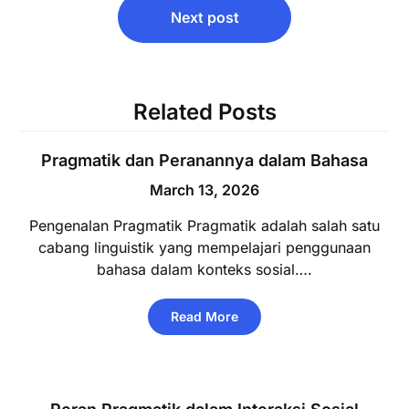
Next post
Related Posts
Pragmatik dan Peranannya dalam Bahasa
March 13, 2026
Pengenalan Pragmatik Pragmatik adalah salah satu
cabang linguistik yang mempelajari penggunaan
bahasa dalam konteks sosial….
Read More