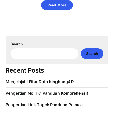
Read More
Search
Search
Recent Posts
Menjelajahi Fitur Data KingKong4D
Pengertian No HK: Panduan Komprehensif
Pengertian Link Togel: Panduan Pemula