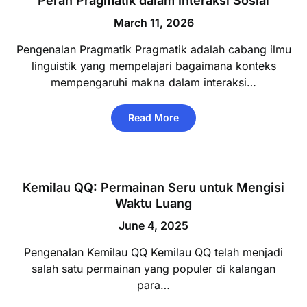
Peran Pragmatik dalam Interaksi Sosial
March 11, 2026
Pengenalan Pragmatik Pragmatik adalah cabang ilmu
linguistik yang mempelajari bagaimana konteks
mempengaruhi makna dalam interaksi…
Read More
Kemilau QQ: Permainan Seru untuk Mengisi
Waktu Luang
June 4, 2025
Pengenalan Kemilau QQ Kemilau QQ telah menjadi
salah satu permainan yang populer di kalangan
para…