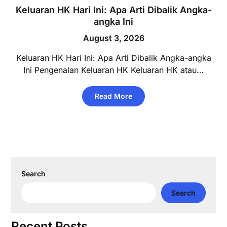
Keluaran HK Hari Ini: Apa Arti Dibalik Angka-
angka Ini
August 3, 2026
Keluaran HK Hari Ini: Apa Arti Dibalik Angka-angka
Ini Pengenalan Keluaran HK Keluaran HK atau…
Read More
Search
Search
Recent Posts