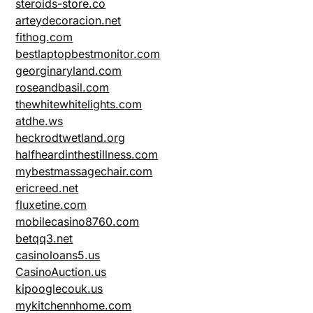
steroids-store.co
arteydecoracion.net
fithog.com
bestlaptopbestmonitor.com
georginaryland.com
roseandbasil.com
thewhitewhitelights.com
atdhe.ws
heckrodtwetland.org
halfheardinthestillness.com
mybestmassagechair.com
ericreed.net
fluxetine.com
mobilecasino8760.com
betqq3.net
casinoloans5.us
CasinoAuction.us
kipooglecouk.us
mykitchennhome.com