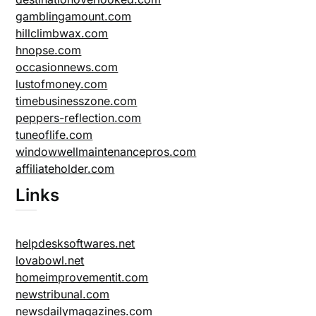
gamblingamount.com
hillclimbwax.com
hnopse.com
occasionnews.com
lustofmoney.com
timebusinesszone.com
peppers-reflection.com
tuneoflife.com
windowwellmaintenancepros.com
affiliateholder.com
Links
helpdesksoftwares.net
lovabowl.net
homeimprovementit.com
newstribunal.com
newsdailymagazines.com