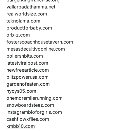
vallarpadathamma.net
realworldsize.com
teknolama.com
productforbaby.com
orb-z.com
fosterscoachhousetavern.com
mesasdecultivoonline.com
boilersnbits.com
latestviralpost.com
newfreearticle.com
blitzpowerusa.com
gardenofeaten.com
hycys05.com
onemoremilerunning.com
snowboardsteez.com
instagrambioforgirls.com
cashflowxfiles.com
kmbb10.com