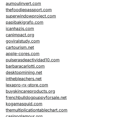
aumoulinvert.com
thefoodiepassport.com
superwindowproject.com
papibakigrafo.com
icanhazjs.com
canimpact.org
goviralstudy.com
cartourism.net
apple-cores.com
pulserasdeactividad10.com
barbaracarlotti.com
desktopmining.net
inthebleachers.net
lexapro-rx-store.com
buyskincareproducts.org
frenchbulldogpuppyforsale.net
kogamasquid.com
themultiplicationtablechart.com
casinoglamour.org