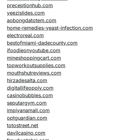
preceptionhub.com
yeezislides.com
aobongdatotem.com
home-remedies-yeast-infection.com
electroreal.com
bestofmiami-dadecounty.com
ifoodieonyoutube.com
mineshoppingcart.com
topworkoutsupplies.com
mouthshutreviews.com
hirzadesalta.com
digitallifeopoly.com
casinobubbles.com
seputargym.com
impiyanamall.com
optguardian.com
totostreet.net
davilcasino.com