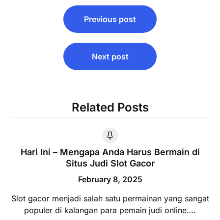
Post
Previous post
navigation
Next post
Related Posts
Hari Ini – Mengapa Anda Harus Bermain di
Situs Judi Slot Gacor
February 8, 2025
Slot gacor menjadi salah satu permainan yang sangat
populer di kalangan para pemain judi online….