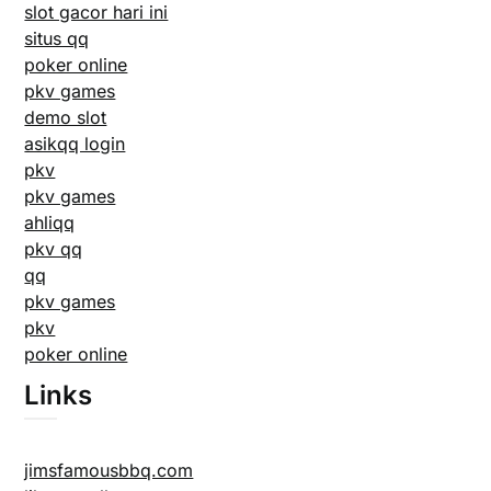
slot gacor hari ini
situs qq
poker online
pkv games
demo slot
asikqq login
pkv
pkv games
ahliqq
pkv qq
qq
pkv games
pkv
poker online
Links
jimsfamousbbq.com