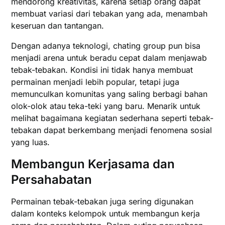
mendorong kreativitas, karena setiap orang dapat
membuat variasi dari tebakan yang ada, menambah
keseruan dan tantangan.
Dengan adanya teknologi, chating group pun bisa
menjadi arena untuk beradu cepat dalam menjawab
tebak-tebakan. Kondisi ini tidak hanya membuat
permainan menjadi lebih popular, tetapi juga
memunculkan komunitas yang saling berbagi bahan
olok-olok atau teka-teki yang baru. Menarik untuk
melihat bagaimana kegiatan sederhana seperti tebak-
tebakan dapat berkembang menjadi fenomena sosial
yang luas.
Membangun Kerjasama dan
Persahabatan
Permainan tebak-tebakan juga sering digunakan
dalam konteks kelompok untuk membangun kerja