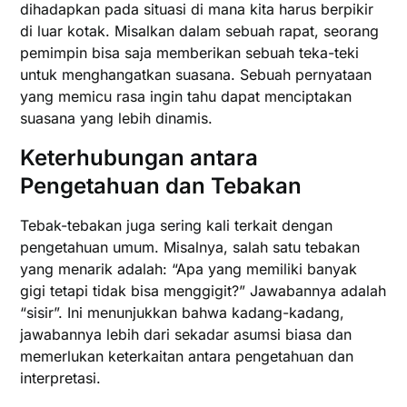
dihadapkan pada situasi di mana kita harus berpikir
di luar kotak. Misalkan dalam sebuah rapat, seorang
pemimpin bisa saja memberikan sebuah teka-teki
untuk menghangatkan suasana. Sebuah pernyataan
yang memicu rasa ingin tahu dapat menciptakan
suasana yang lebih dinamis.
Keterhubungan antara
Pengetahuan dan Tebakan
Tebak-tebakan juga sering kali terkait dengan
pengetahuan umum. Misalnya, salah satu tebakan
yang menarik adalah: “Apa yang memiliki banyak
gigi tetapi tidak bisa menggigit?” Jawabannya adalah
“sisir”. Ini menunjukkan bahwa kadang-kadang,
jawabannya lebih dari sekadar asumsi biasa dan
memerlukan keterkaitan antara pengetahuan dan
interpretasi.