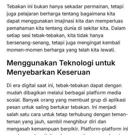
Tebakan ini bukan hanya sekadar permainan, tetapi
juga pelajaran berharga tentang bagaimana kita
dapat menggunakan imajinasi kita dan memperluas
pemahaman kita tentang dunia di sekitar kita. Dalam
setiap sesi tebak-tebakan, kita tidak hanya
bersenang-senang, tetapi juga mengingat kembali
momen-momen berharga yang telah kita lewati.
Menggunakan Teknologi untuk
Menyebarkan Keseruan
Di era digital saat ini, tebak-tebakan dapat dengan
mudah dibagikan melalui berbagai platform media
sosial. Banyak orang yang membuat grup di aplikasi
pesan untuk saling bertukar tebakan. Ini menjadi
salah satu cara untuk tetap terhubung dengan teman-
teman yang jauh, sambil menghibur diri dan
mengasah kemampuan berpikir. Platform-platform ini