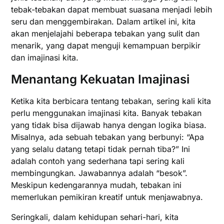
tebak-tebakan dapat membuat suasana menjadi lebih
seru dan menggembirakan. Dalam artikel ini, kita
akan menjelajahi beberapa tebakan yang sulit dan
menarik, yang dapat menguji kemampuan berpikir
dan imajinasi kita.
Menantang Kekuatan Imajinasi
Ketika kita berbicara tentang tebakan, sering kali kita
perlu menggunakan imajinasi kita. Banyak tebakan
yang tidak bisa dijawab hanya dengan logika biasa.
Misalnya, ada sebuah tebakan yang berbunyi: “Apa
yang selalu datang tetapi tidak pernah tiba?” Ini
adalah contoh yang sederhana tapi sering kali
membingungkan. Jawabannya adalah “besok”.
Meskipun kedengarannya mudah, tebakan ini
memerlukan pemikiran kreatif untuk menjawabnya.
Seringkali, dalam kehidupan sehari-hari, kita