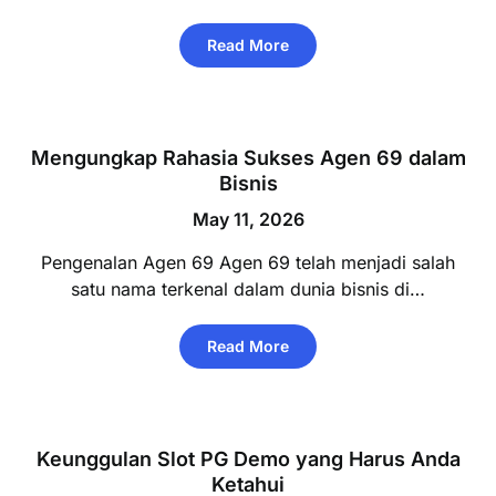
Read More
Mengungkap Rahasia Sukses Agen 69 dalam
Bisnis
May 11, 2026
Pengenalan Agen 69 Agen 69 telah menjadi salah
satu nama terkenal dalam dunia bisnis di…
Read More
Keunggulan Slot PG Demo yang Harus Anda
Ketahui