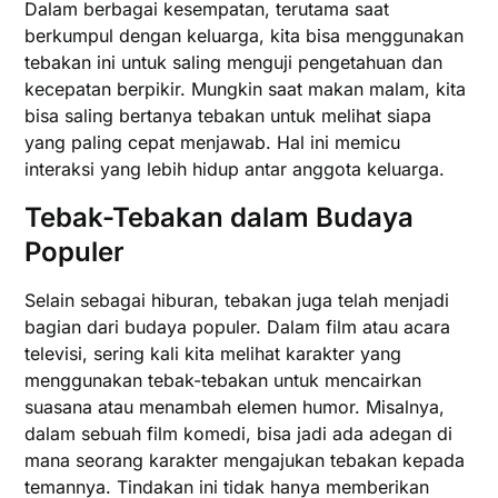
Dalam berbagai kesempatan, terutama saat
berkumpul dengan keluarga, kita bisa menggunakan
tebakan ini untuk saling menguji pengetahuan dan
kecepatan berpikir. Mungkin saat makan malam, kita
bisa saling bertanya tebakan untuk melihat siapa
yang paling cepat menjawab. Hal ini memicu
interaksi yang lebih hidup antar anggota keluarga.
Tebak-Tebakan dalam Budaya
Populer
Selain sebagai hiburan, tebakan juga telah menjadi
bagian dari budaya populer. Dalam film atau acara
televisi, sering kali kita melihat karakter yang
menggunakan tebak-tebakan untuk mencairkan
suasana atau menambah elemen humor. Misalnya,
dalam sebuah film komedi, bisa jadi ada adegan di
mana seorang karakter mengajukan tebakan kepada
temannya. Tindakan ini tidak hanya memberikan