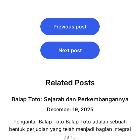
Post
Previous post
navigation
Next post
Related Posts
Balap Toto: Sejarah dan Perkembangannya
December 19, 2025
Pengantar Balap Toto Balap Toto adalah sebuah
bentuk perjudian yang telah menjadi bagian integral
dari…