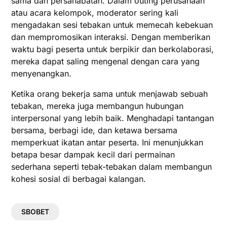
sama dan persahabatan. Dalam outing perusahaan
atau acara kelompok, moderator sering kali
mengadakan sesi tebakan untuk memecah kebekuan
dan mempromosikan interaksi. Dengan memberikan
waktu bagi peserta untuk berpikir dan berkolaborasi,
mereka dapat saling mengenal dengan cara yang
menyenangkan.
Ketika orang bekerja sama untuk menjawab sebuah
tebakan, mereka juga membangun hubungan
interpersonal yang lebih baik. Menghadapi tantangan
bersama, berbagi ide, dan ketawa bersama
memperkuat ikatan antar peserta. Ini menunjukkan
betapa besar dampak kecil dari permainan
sederhana seperti tebak-tebakan dalam membangun
kohesi sosial di berbagai kalangan.
SBOBET