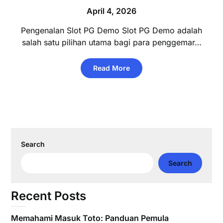
April 4, 2026
Pengenalan Slot PG Demo Slot PG Demo adalah
salah satu pilihan utama bagi para penggemar…
Read More
Search
Search
Recent Posts
Memahami Masuk Toto: Panduan Pemula