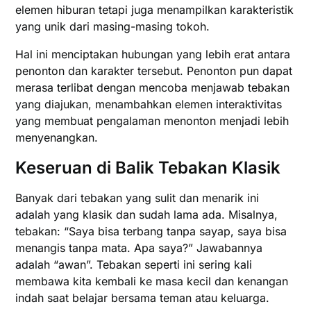
elemen hiburan tetapi juga menampilkan karakteristik
yang unik dari masing-masing tokoh.
Hal ini menciptakan hubungan yang lebih erat antara
penonton dan karakter tersebut. Penonton pun dapat
merasa terlibat dengan mencoba menjawab tebakan
yang diajukan, menambahkan elemen interaktivitas
yang membuat pengalaman menonton menjadi lebih
menyenangkan.
Keseruan di Balik Tebakan Klasik
Banyak dari tebakan yang sulit dan menarik ini
adalah yang klasik dan sudah lama ada. Misalnya,
tebakan: “Saya bisa terbang tanpa sayap, saya bisa
menangis tanpa mata. Apa saya?” Jawabannya
adalah “awan”. Tebakan seperti ini sering kali
membawa kita kembali ke masa kecil dan kenangan
indah saat belajar bersama teman atau keluarga.