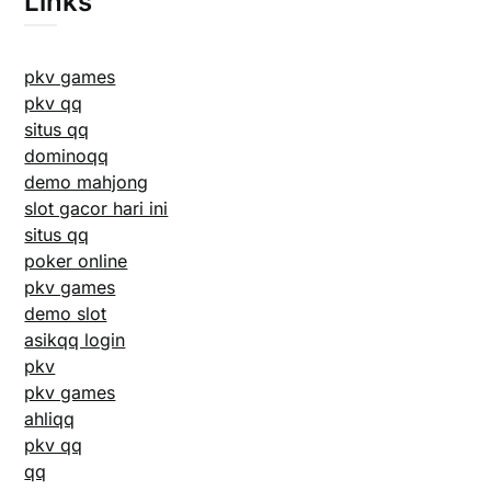
Links
pkv games
pkv qq
situs qq
dominoqq
demo mahjong
slot gacor hari ini
situs qq
poker online
pkv games
demo slot
asikqq login
pkv
pkv games
ahliqq
pkv qq
qq