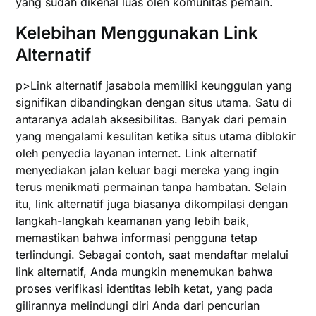
yang sudah dikenal luas oleh komunitas pemain.
Kelebihan Menggunakan Link
Alternatif
p>Link alternatif jasabola memiliki keunggulan yang
signifikan dibandingkan dengan situs utama. Satu di
antaranya adalah aksesibilitas. Banyak dari pemain
yang mengalami kesulitan ketika situs utama diblokir
oleh penyedia layanan internet. Link alternatif
menyediakan jalan keluar bagi mereka yang ingin
terus menikmati permainan tanpa hambatan. Selain
itu, link alternatif juga biasanya dikompilasi dengan
langkah-langkah keamanan yang lebih baik,
memastikan bahwa informasi pengguna tetap
terlindungi. Sebagai contoh, saat mendaftar melalui
link alternatif, Anda mungkin menemukan bahwa
proses verifikasi identitas lebih ketat, yang pada
gilirannya melindungi diri Anda dari pencurian