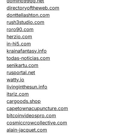
domino99qq.net
directoryoftheweb.com
donttellashton.com
rush3studio.com
roro90.com
herzio.com
in-hi5.com
krainafantasy.info
todas-noticias.com
senikartu.com
rusportal.net
watty.io
livinginthesun.info
itsriz.com
cargoods.shop
capetownacupuncture.com
bitcoinvideospro.com
cosmiccrowcollective.com
alain-jacquet.com