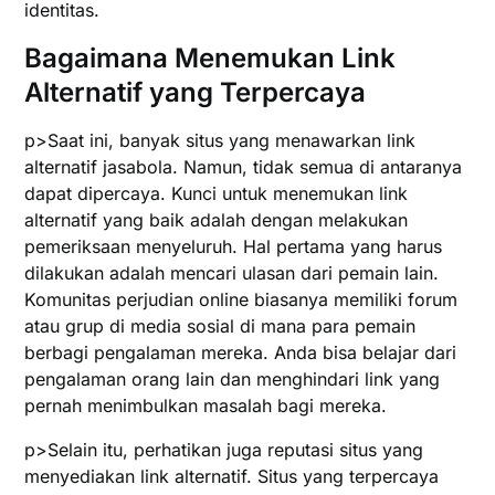
identitas.
Bagaimana Menemukan Link
Alternatif yang Terpercaya
p>Saat ini, banyak situs yang menawarkan link
alternatif jasabola. Namun, tidak semua di antaranya
dapat dipercaya. Kunci untuk menemukan link
alternatif yang baik adalah dengan melakukan
pemeriksaan menyeluruh. Hal pertama yang harus
dilakukan adalah mencari ulasan dari pemain lain.
Komunitas perjudian online biasanya memiliki forum
atau grup di media sosial di mana para pemain
berbagi pengalaman mereka. Anda bisa belajar dari
pengalaman orang lain dan menghindari link yang
pernah menimbulkan masalah bagi mereka.
p>Selain itu, perhatikan juga reputasi situs yang
menyediakan link alternatif. Situs yang terpercaya