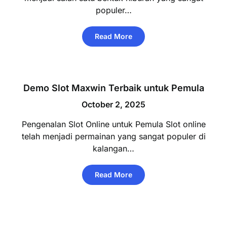
populer…
Read More
Demo Slot Maxwin Terbaik untuk Pemula
October 2, 2025
Pengenalan Slot Online untuk Pemula Slot online
telah menjadi permainan yang sangat populer di
kalangan…
Read More