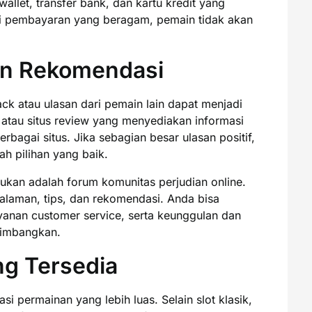
allet, transfer bank, dan kartu kredit yang
psi pembayaran yang beragam, pemain tidak akan
an Rekomendasi
ck atau ulasan dari pemain lain dapat menjadi
 atau situs review yang menyediakan informasi
agai situs. Jika sebagian besar ulasan positif,
h pilihan yang baik.
ujukan adalah forum komunitas perjudian online.
alaman, tips, dan rekomendasi. Anda bisa
anan customer service, serta keunggulan dan
timbangkan.
ng Tersedia
si permainan yang lebih luas. Selain slot klasik,