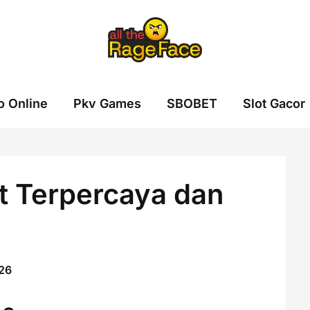
o Online
Pkv Games
SBOBET
Slot Gacor
ot Terpercaya dan
26