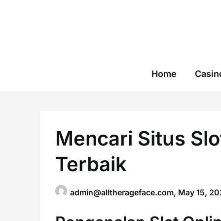
Skip
to
content
Home
Casin
Mencari Situs Sl
Terbaik
admin@alltherageface.com
,
May 15, 20