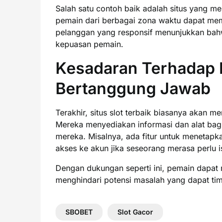
Salah satu contoh baik adalah situs yang me
pemain dari berbagai zona waktu dapat me
pelanggan yang responsif menunjukkan bahw
kepuasan pemain.
Kesadaran Terhadap 
Bertanggung Jawab
Terakhir, situs slot terbaik biasanya akan 
Mereka menyediakan informasi dan alat bag
mereka. Misalnya, ada fitur untuk menetapk
akses ke akun jika seseorang merasa perlu is
Dengan dukungan seperti ini, pemain dapat 
menghindari potensi masalah yang dapat timb
SBOBET
Slot Gacor