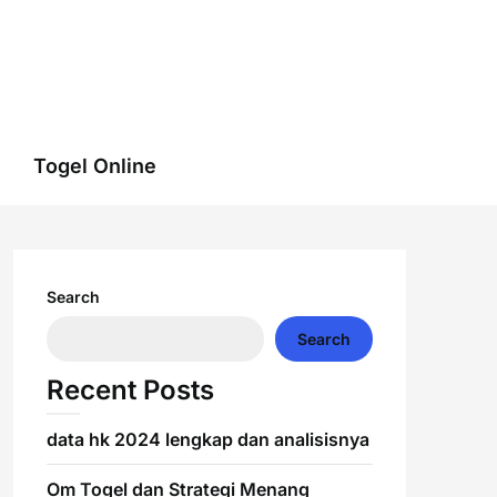
Togel Online
Search
Search
Recent Posts
data hk 2024 lengkap dan analisisnya
Om Togel dan Strategi Menang