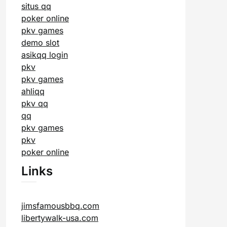
situs qq
poker online
pkv games
demo slot
asikqq login
pkv
pkv games
ahliqq
pkv qq
qq
pkv games
pkv
poker online
Links
jimsfamousbbq.com
libertywalk-usa.com