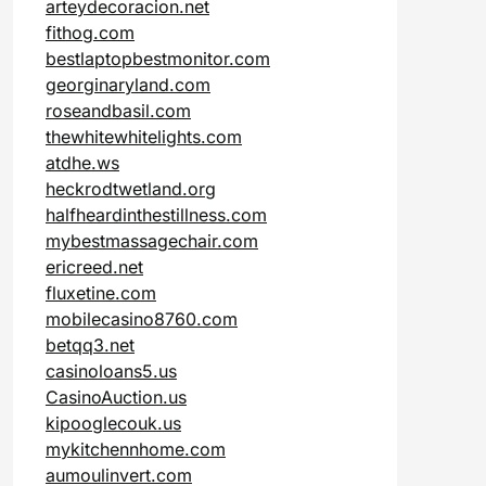
arteydecoracion.net
fithog.com
bestlaptopbestmonitor.com
georginaryland.com
roseandbasil.com
thewhitewhitelights.com
atdhe.ws
heckrodtwetland.org
halfheardinthestillness.com
mybestmassagechair.com
ericreed.net
fluxetine.com
mobilecasino8760.com
betqq3.net
casinoloans5.us
CasinoAuction.us
kipooglecouk.us
mykitchennhome.com
aumoulinvert.com