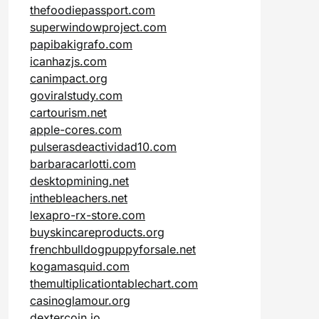
thefoodiepassport.com
superwindowproject.com
papibakigrafo.com
icanhazjs.com
canimpact.org
goviralstudy.com
cartourism.net
apple-cores.com
pulserasdeactividad10.com
barbaracarlotti.com
desktopmining.net
inthebleachers.net
lexapro-rx-store.com
buyskincareproducts.org
frenchbulldogpuppyforsale.net
kogamasquid.com
themultiplicationtablechart.com
casinoglamour.org
dextercoin.io