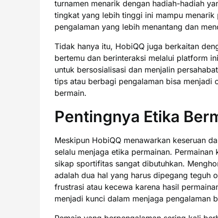
turnamen menarik dengan hadiah-hadiah ya
tingkat yang lebih tinggi ini mampu menari
pengalaman yang lebih menantang dan men
Tidak hanya itu, HobiQQ juga berkaitan d
bertemu dan berinteraksi melalui platform 
untuk bersosialisasi dan menjalin persahab
tips atau berbagi pengalaman bisa menjadi
bermain.
Pentingnya Etika Ber
Meskipun HobiQQ menawarkan keseruan dan 
selalu menjaga etika permainan. Permainan 
sikap sportifitas sangat dibutuhkan. Mengh
adalah dua hal yang harus dipegang teguh o
frustrasi atau kecewa karena hasil permaina
menjadi kunci dalam menjaga pengalaman 
Pemain yang berpengalaman sering kali ber