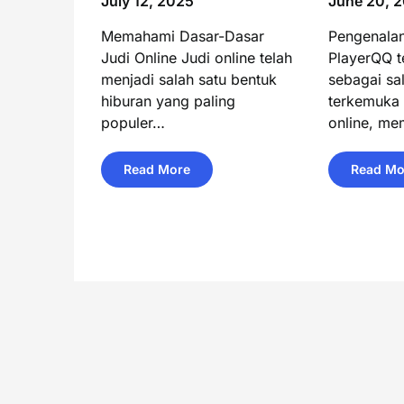
July 12, 2025
June 20, 
Memahami Dasar-Dasar
Pengenala
Judi Online Judi online telah
PlayerQQ t
menjadi salah satu bentuk
sebagai sa
hiburan yang paling
terkemuka d
populer…
online, m
Read More
Read Mo