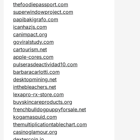
thefoodiepassport.com
superwindowproject.com
papibakigrafo.com
icanhazjs.com
canimpact.org
goviralstudy.com
cartourism.net
apple-cores.com
pulserasdeactividad10.com
barbaracarlotti.com
desktopmining.net
inthebleachers.net
lexapro-rx-store.com
buyskincareproducts.org
frenchbulldogpuppyforsale.net
kogamasquid.com
themultiplicationtablechart.com
casinoglamour.org
dextercoin.io