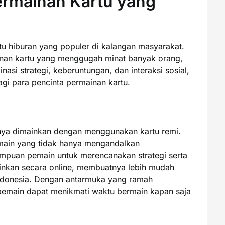
rmainan Kartu yang
tu hiburan yang populer di kalangan masyarakat.
ainan kartu yang menggugah minat banyak orang,
si strategi, keberuntungan, dan interaksi sosial,
gi para pencinta permainan kartu.
nya dimainkan dengan menggunakan kartu remi.
main yang tidak hanya mengandalkan
ampuan pemain untuk merencanakan strategi serta
nkan secara online, membuatnya lebih mudah
Indonesia. Dengan antarmuka yang ramah
 pemain dapat menikmati waktu bermain kapan saja