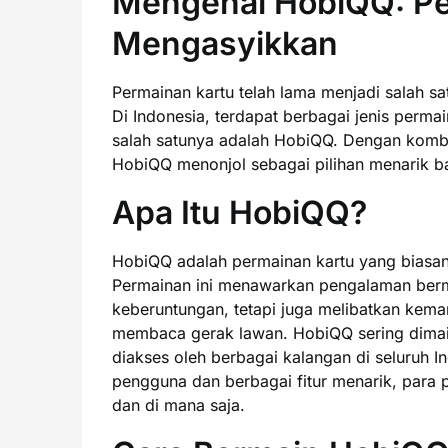
Mengenal HobiQQ: Pe
Mengasyikkan
Permainan kartu telah lama menjadi salah sa
Di Indonesia, terdapat berbagai jenis perm
salah satunya adalah HobiQQ. Dengan kombina
HobiQQ menonjol sebagai pilihan menarik ba
Apa Itu HobiQQ?
HobiQQ adalah permainan kartu yang biasa
Permainan ini menawarkan pengalaman ber
keberuntungan, tetapi juga melibatkan kem
membaca gerak lawan. HobiQQ sering dimai
diakses oleh berbagai kalangan di seluruh 
pengguna dan berbagai fitur menarik, para
dan di mana saja.