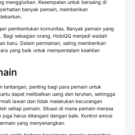
ng menggiurkan. Kesempatan untuk bersaing di
k perhatian banyak pemain, memberikan
debarkan.
engan pembentukan komunitas. Banyak pemain yang
ini. Bagi sebagian orang, HobiQQ menjadi wadah
atan baru. Dalam permainan, saling memberikan
 cara yang baik untuk memperdalam keahlian
main
tantangan, penting bagi para pemain untuk
kartu dapat melibatkan uang dan taruhan, sehingga
ormati lawan dan tidak melakukan kecurangan
leh setiap pemain. Situasi di mana pemain merasa
n juga harus ditangani dengan baik. Kontrol emosi
bermain yang menyenangkan.
bagi cerita tentang bagaimana mereka mengatasi