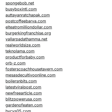
spongebob.net
busyboxintl.com
auttayanratchapak.com
postcoffeebarva.com
elteatromilliondollar.com
burgerkingfranchise.org
vallarpadathamma.net
realworldsize.com
teknolama.com
productforbaby.com
orb-z.com
fosterscoachhousetavern.com
mesasdecultivoonline.com
boilersnbits.com
latestviralpost.com
newfreearticle.com
blitzpowerusa.com
gardenofeaten.com
hycys05.com