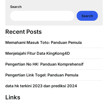
Search
Search
Recent Posts
Memahami Masuk Toto: Panduan Pemula
Menjelajahi Fitur Data KingKong4D
Pengertian No HK: Panduan Komprehensif
Pengertian Link Togel: Panduan Pemula
data hk terkini 2023 dan prediksi 2024
Links