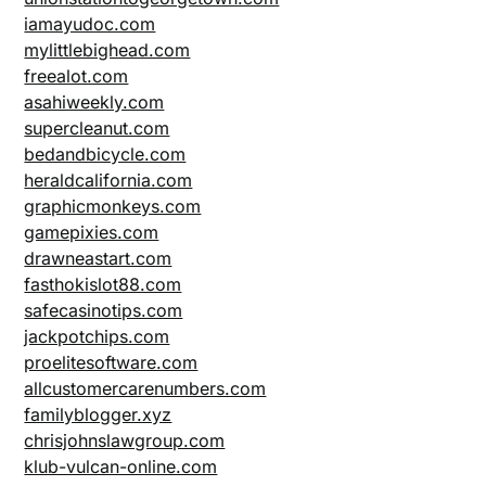
iamayudoc.com
mylittlebighead.com
freealot.com
asahiweekly.com
supercleanut.com
bedandbicycle.com
heraldcalifornia.com
graphicmonkeys.com
gamepixies.com
drawneastart.com
fasthokislot88.com
safecasinotips.com
jackpotchips.com
proelitesoftware.com
allcustomercarenumbers.com
familyblogger.xyz
chrisjohnslawgroup.com
klub-vulcan-online.com