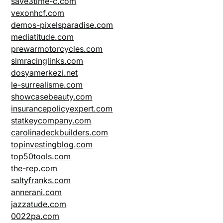
save3time-c.com
vexonhcf.com
demos-pixelsparadise.com
mediatitude.com
prewarmotorcycles.com
simracinglinks.com
dosyamerkezi.net
le-surrealisme.com
showcasebeauty.com
insurancepolicyexpert.com
statkeycompany.com
carolinadeckbuilders.com
topinvestingblog.com
top50tools.com
the-rep.com
saltyfranks.com
annerani.com
jazzatude.com
0022pa.com