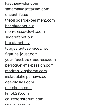
kaethejeweler.com
sattamatkasattaking.com
onepetlife.com
thebillboardexperiment.com
beachufabet.biz
mon-tresse-de-lit.com
sugarufabet.biz
boxufabet.biz
topgearautoservices.net
figurine-jouet.com
your-facebook-address.com
perroquet-ma-passion.com
modrenlivinghome.com
instadatahelpainews.com
geekdailies.com
merchrain.com
kmbb28.com
callreportsforum.com
sokmilya.com