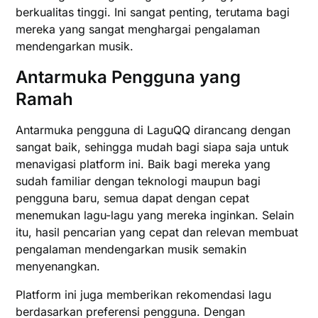
berkualitas tinggi. Ini sangat penting, terutama bagi
mereka yang sangat menghargai pengalaman
mendengarkan musik.
Antarmuka Pengguna yang
Ramah
Antarmuka pengguna di LaguQQ dirancang dengan
sangat baik, sehingga mudah bagi siapa saja untuk
menavigasi platform ini. Baik bagi mereka yang
sudah familiar dengan teknologi maupun bagi
pengguna baru, semua dapat dengan cepat
menemukan lagu-lagu yang mereka inginkan. Selain
itu, hasil pencarian yang cepat dan relevan membuat
pengalaman mendengarkan musik semakin
menyenangkan.
Platform ini juga memberikan rekomendasi lagu
berdasarkan preferensi pengguna. Dengan