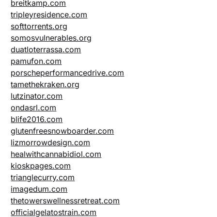
breitkamp.com
tripleyresidence.com
softtorrents.org
somosvulnerables.org
duatloterrassa.com
pamufon.com
porscheperformancedrive.com
tamethekraken.org
lutzinator.com
ondasrl.com
blife2016.com
glutenfreesnowboarder.com
lizmorrowdesign.com
healwithcannabidiol.com
kioskpages.com
trianglecurry.com
imagedum.com
thetowerswellnessretreat.com
officialgelatostrain.com