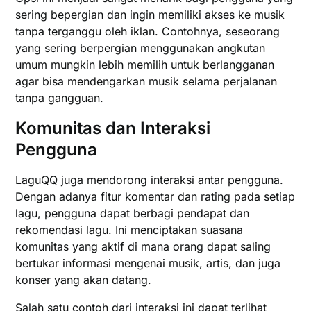
sering bepergian dan ingin memiliki akses ke musik
tanpa terganggu oleh iklan. Contohnya, seseorang
yang sering berpergian menggunakan angkutan
umum mungkin lebih memilih untuk berlangganan
agar bisa mendengarkan musik selama perjalanan
tanpa gangguan.
Komunitas dan Interaksi
Pengguna
LaguQQ juga mendorong interaksi antar pengguna.
Dengan adanya fitur komentar dan rating pada setiap
lagu, pengguna dapat berbagi pendapat dan
rekomendasi lagu. Ini menciptakan suasana
komunitas yang aktif di mana orang dapat saling
bertukar informasi mengenai musik, artis, dan juga
konser yang akan datang.
Salah satu contoh dari interaksi ini dapat terlihat