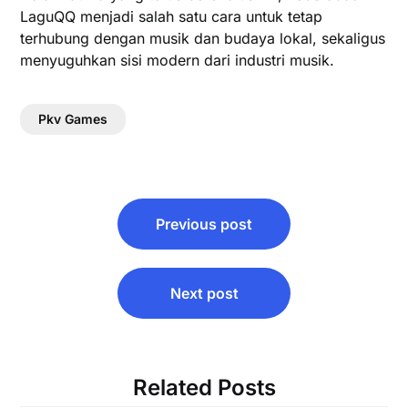
LaguQQ menjadi salah satu cara untuk tetap
terhubung dengan musik dan budaya lokal, sekaligus
menyuguhkan sisi modern dari industri musik.
Pkv Games
Post
Previous post
navigation
Next post
Related Posts