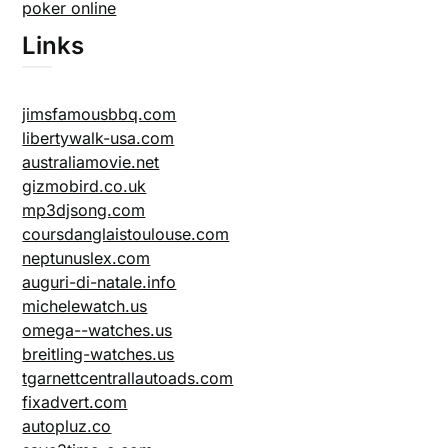
poker online
Links
jimsfamousbbq.com
libertywalk-usa.com
australiamovie.net
gizmobird.co.uk
mp3djsong.com
coursdanglaistoulouse.com
neptunuslex.com
auguri-di-natale.info
michelewatch.us
omega--watches.us
breitling-watches.us
tgarnettcentrallautoads.com
fixadvert.com
autopluz.co