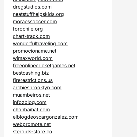
dregstudios.com
neatstuffhelpskids.org
moraessoccer.com
forochile.org
chart-track.com
wonderfultraveling.com
promocioname.net
wimaxworld.com
freeonlinecricketgames.net
bestcashing.biz
firerestrictions.us
archiesbrooklyn.com
muambeiros.net
infozblog.com
chonbaihat.com
elblogdeoscargonzalez.com
webpromote.net
steroids-store.co