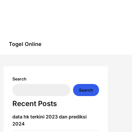
Togel Online
Search
Search
Recent Posts
data hk terkini 2023 dan prediksi
2024