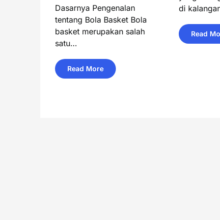
Dasarnya Pengenalan
di kalanga
tentang Bola Basket Bola
basket merupakan salah
Read Mo
satu…
Read More