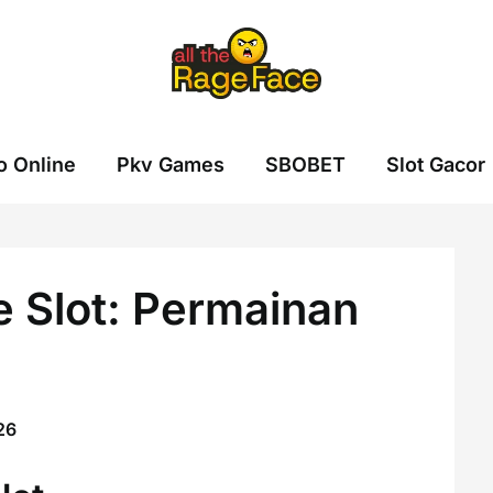
o Online
Pkv Games
SBOBET
Slot Gacor
 Slot: Permainan
26