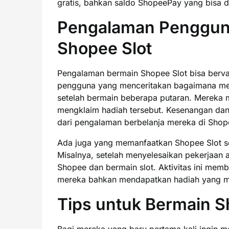
gratis, bahkan saldo ShopeePay yang bisa di
Pengalaman Penggun
Shopee Slot
Pengalaman bermain Shopee Slot bisa bervari
pengguna yang menceritakan bagaimana mer
setelah bermain beberapa putaran. Mereka
mengklaim hadiah tersebut. Kesenangan dan
dari pengalaman berbelanja mereka di Shop
Ada juga yang memanfaatkan Shopee Slot seb
Misalnya, setelah menyelesaikan pekerjaan a
Shopee dan bermain slot. Aktivitas ini mem
mereka bahkan mendapatkan hadiah yang mem
Tips untuk Bermain S
Bagi mereka yang baru pertama kali ingin 