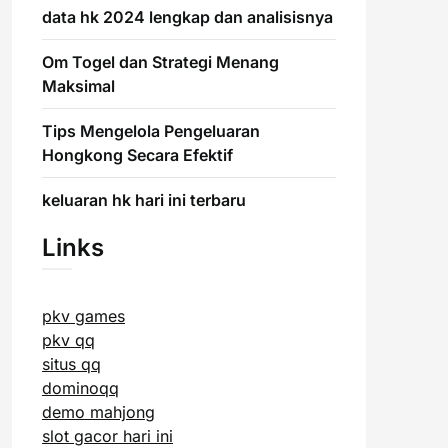
data hk 2024 lengkap dan analisisnya
Om Togel dan Strategi Menang
Maksimal
Tips Mengelola Pengeluaran
Hongkong Secara Efektif
keluaran hk hari ini terbaru
Links
pkv games
pkv qq
situs qq
dominoqq
demo mahjong
slot gacor hari ini