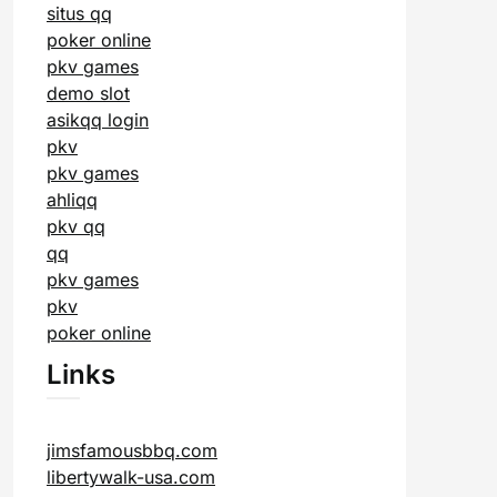
situs qq
poker online
pkv games
demo slot
asikqq login
pkv
pkv games
ahliqq
pkv qq
qq
pkv games
pkv
poker online
Links
jimsfamousbbq.com
libertywalk-usa.com