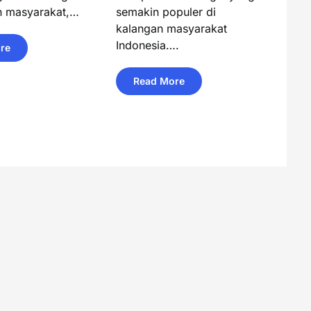
n masyarakat,…
semakin populer di
kalangan masyarakat
Indonesia….
re
Read More