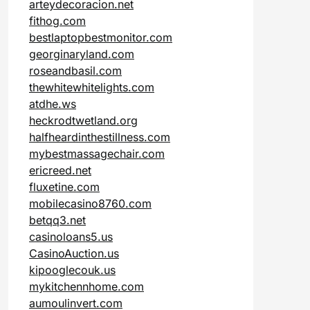
arteydecoracion.net
fithog.com
bestlaptopbestmonitor.com
georginaryland.com
roseandbasil.com
thewhitewhitelights.com
atdhe.ws
heckrodtwetland.org
halfheardinthestillness.com
mybestmassagechair.com
ericreed.net
fluxetine.com
mobilecasino8760.com
betqq3.net
casinoloans5.us
CasinoAuction.us
kipooglecouk.us
mykitchennhome.com
aumoulinvert.com