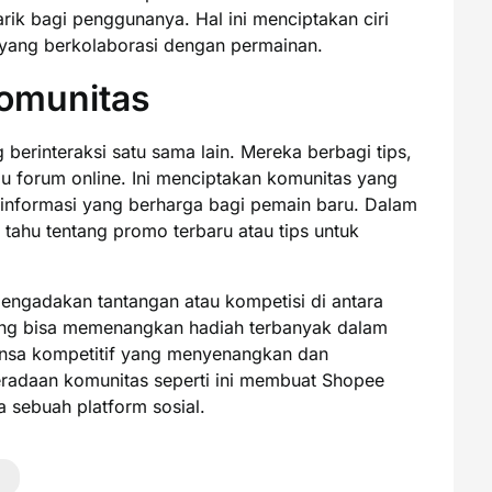
arik bagi penggunanya. Hal ini menciptakan ciri
 yang berkolaborasi dengan permainan.
Komunitas
erinteraksi satu sama lain. Mereka berbagi tips,
au forum online. Ini menciptakan komunitas yang
informasi yang berharga bagi pemain baru. Dalam
 tahu tentang promo terbaru atau tips untuk
ngadakan tantangan atau kompetisi di antara
ang bisa memenangkan hadiah terbanyak dalam
uansa kompetitif yang menyenangkan dan
adaan komunitas seperti ini membuat Shopee
ga sebuah platform sosial.