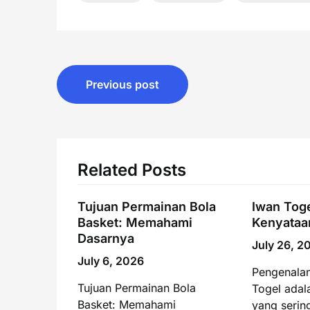
Post
Previous post
navigation
Related Posts
Tujuan Permainan Bola
Iwan Toge
Basket: Memahami
Kenyataa
Dasarnya
July 26, 2
July 6, 2026
Pengenalan
Tujuan Permainan Bola
Togel adala
Basket: Memahami
yang sering