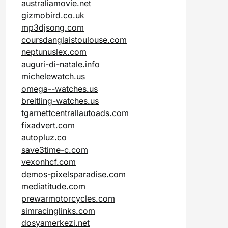
australiamovie.net
gizmobird.co.uk
mp3djsong.com
coursdanglaistoulouse.com
neptunuslex.com
auguri-di-natale.info
michelewatch.us
omega--watches.us
breitling-watches.us
tgarnettcentrallautoads.com
fixadvert.com
autopluz.co
save3time-c.com
vexonhcf.com
demos-pixelsparadise.com
mediatitude.com
prewarmotorcycles.com
simracinglinks.com
dosyamerkezi.net