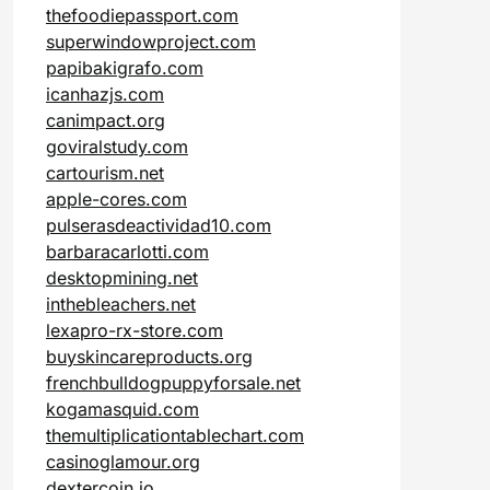
thefoodiepassport.com
superwindowproject.com
papibakigrafo.com
icanhazjs.com
canimpact.org
goviralstudy.com
cartourism.net
apple-cores.com
pulserasdeactividad10.com
barbaracarlotti.com
desktopmining.net
inthebleachers.net
lexapro-rx-store.com
buyskincareproducts.org
frenchbulldogpuppyforsale.net
kogamasquid.com
themultiplicationtablechart.com
casinoglamour.org
dextercoin.io