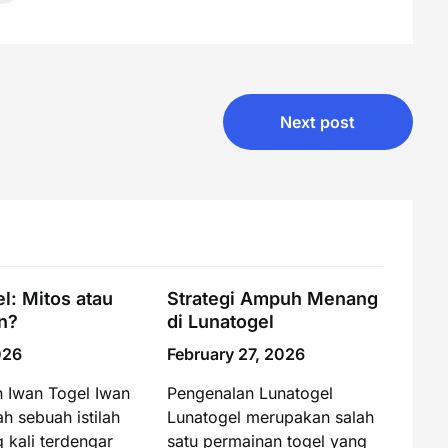
Next post
l: Mitos atau
Strategi Ampuh Menang
n?
di Lunatogel
026
February 27, 2026
 Iwan Togel Iwan
Pengenalan Lunatogel
h sebuah istilah
Lunatogel merupakan salah
 kali terdengar
satu permainan togel yang