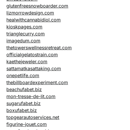
glutenfreesnowboarder.com
lizmorrowdesign.com
healwithcannabidiol.com
kioskpages.com
trianglecurry.com
imagedum.com
thetowerswellnessretreat.com
officialgelatostrain.com
kaethejeweler.com
sattamatkasattaking.com
onepetlife.com
thebillboardexperiment.com
beachufabet.biz
mon-tresse-de-lit.com
sugarufabet.biz
boxufabet.biz
topgearautoservices.net
figurine-jouet.com