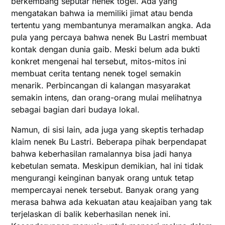
berkembang seputar nenek togel. Ada yang
mengatakan bahwa ia memiliki jimat atau benda
tertentu yang membantunya meramalkan angka. Ada
pula yang percaya bahwa nenek Bu Lastri membuat
kontak dengan dunia gaib. Meski belum ada bukti
konkret mengenai hal tersebut, mitos-mitos ini
membuat cerita tentang nenek togel semakin
menarik. Perbincangan di kalangan masyarakat
semakin intens, dan orang-orang mulai melihatnya
sebagai bagian dari budaya lokal.
Namun, di sisi lain, ada juga yang skeptis terhadap
klaim nenek Bu Lastri. Beberapa pihak berpendapat
bahwa keberhasilan ramalannya bisa jadi hanya
kebetulan semata. Meskipun demikian, hal ini tidak
mengurangi keinginan banyak orang untuk tetap
mempercayai nenek tersebut. Banyak orang yang
merasa bahwa ada kekuatan atau keajaiban yang tak
terjelaskan di balik keberhasilan nenek ini.