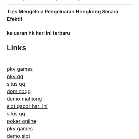
Tips Mengelola Pengeluaran Hongkong Secara
Efektif
keluaran hk hari ini terbaru
Links
pkv games
pkv qq
situs qq
dominoqq
demo mahjong
slot gacor hari ini
situs qq
poker online
pkv games
demo slot