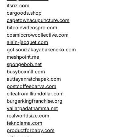
itsriz.com
cargoods.shop
capetownacupuncture.com
bitcoinvideospro.com
cosmiccrowcollective.com
alain-jacquet.com
gotisouizakayabakeneko.com
meshpoint.me
spongebob.net
busyboxintl.com
auttayanratchapak.com
postcoffeebarva.com
elteatromilliondollar.com
burgerkingfranchise.org
vallarpadathamma.net
realworldsize.com
teknolama.com
productforbaby.com