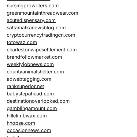
nursingprowriters.com
greenmountainthreadwear.com
acutedispensary.com
sattamatkanewsblog.com
cryptocurrencytradingcn.com
totowaz.com
charlestonwipesettlement.com
brandfollowmarket.com
weeklyjobnews.com
countyanimalshelter.com
adwebtagging.com
ranksuperior.net
babystepahead.com
destinationoverlooked.com
gamblingamount.com
hillclimbwax.com
hnopse.com
occasionnews.com