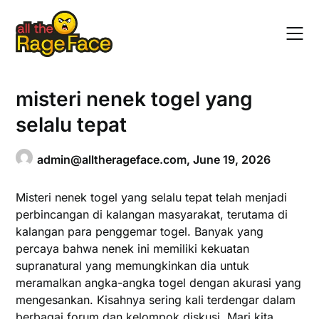
Skip
to
content
misteri nenek togel yang
selalu tepat
admin@alltherageface.com
,
June 19, 2026
Misteri nenek togel yang selalu tepat telah menjadi
perbincangan di kalangan masyarakat, terutama di
kalangan para penggemar togel. Banyak yang
percaya bahwa nenek ini memiliki kekuatan
supranatural yang memungkinkan dia untuk
meramalkan angka-angka togel dengan akurasi yang
mengesankan. Kisahnya sering kali terdengar dalam
berbagai forum dan kelompok diskusi. Mari kita