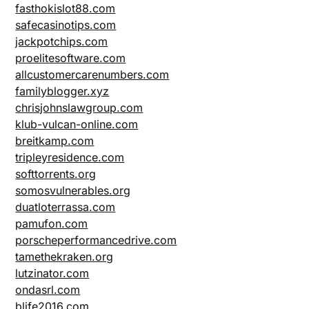
fasthokislot88.com
safecasinotips.com
jackpotchips.com
proelitesoftware.com
allcustomercarenumbers.com
familyblogger.xyz
chrisjohnslawgroup.com
klub-vulcan-online.com
breitkamp.com
tripleyresidence.com
softtorrents.org
somosvulnerables.org
duatloterrassa.com
pamufon.com
porscheperformancedrive.com
tamethekraken.org
lutzinator.com
ondasrl.com
blife2016.com