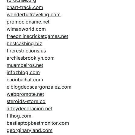
chart-track.com
wonderfultraveling.com
promocioname.net
wimaxworld.com
freeonlinecricketgames.net
bestcashing.biz
firerestrictions.us
archiesbrooklyn.com
muambeiros.net
infozblog.com
chonbaihat.com
elblogdeoscargonzalez.com
webpromote.net
steroids-store.co
arteydecoracion.net
fithog.com
bestlaptopbestmonitor.com
georginaryland.com