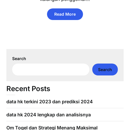
Read More
Search
Search
Recent Posts
data hk terkini 2023 dan prediksi 2024
data hk 2024 lengkap dan analisisnya
Om Togel dan Strategi Menang Maksimal