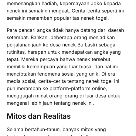
memenangkan hadiah, kepercayaan Joko kepada
nenek ini semakin menguat. Cerita-cerita seperti ini
semakin menambah popularitas nenek togel.
Para pencari angka tidak hanya datang dari daerah
setempat. Bahkan, beberapa orang menjadikan
perjalanan jauh ke desa nenek Bu Lastri sebagai
rutinitas, harapan untuk mendapatkan angka yang
tepat. Mereka percaya bahwa nenek tersebut
memiliki kemampuan yang luar biasa, dan hal ini
menciptakan fenomena sosial yang unik. Di era
media sosial, cerita-cerita tentang nenek togel ini
pun merambah ke platform-platform online,
menggugah minat orang-orang di luar desa untuk
mengenal lebih jauh tentang nenek ini.
Mitos dan Realitas
Selama bertahun-tahun, banyak mitos yang