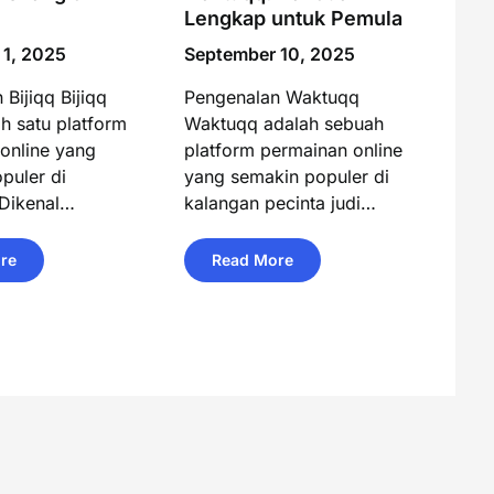
Lengkap untuk Pemula
 1, 2025
September 10, 2025
Bijiqq Bijiqq
Pengenalan Waktuqq
h satu platform
Waktuqq adalah sebuah
online yang
platform permainan online
puler di
yang semakin populer di
 Dikenal…
kalangan pecinta judi…
re
Read More