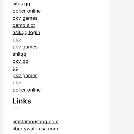
situs qq
poker online
pkv games
demo slot
asikqq login
pkv
pkv games
ahliqq
pkv qq
qq
pkv games
pkv
poker online
Links
jimsfamousbbq.com
libertywalk-usa.com