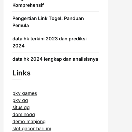
Komprehensif
Pengertian Link Togel: Panduan
Pemula
data hk terkini 2023 dan prediksi
2024
data hk 2024 lengkap dan analisisnya
Links
pkv games
pkv qq
situs qq
dominoqq
demo mahjong
slot gacor hari ini