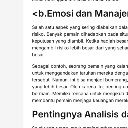
<b.Emosi dan Manaje
Salah satu aspek yang sering diabaikan da
risiko. Banyak pemain dihadapkan pada sit
keputusan yang diambil. Ketika hadiah besar
mengambil risiko lebih besar dari yang seha
besar.
Sebagai contoh, seorang pemain yang kalah
untuk menggandakan taruhan mereka dengan
tersebut. Namun, ini bisa menjadi bumeran
yang lebih besar. Oleh karena itu, penting u
bermain. Memiliki rencana untuk mengikuti 
membantu pemain menjaga keuangan merek
Pentingnya Analisis d
Selalu ada ruang untuk meningkatkan permai