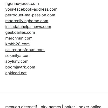
figurine-jouet.com
your-facebook-address.com
perroquet-ma-passion.com
modrenlivinghome.com
instadatahelpainews.com
geekdailies.com
merchrain.com
kmbb28.com
callreportsforum.com
sokmilya.com
abyluny.com
boomjavtrk.com
apklead.net
menuqq alternatif
|
pkv games
|
poker
|
poker online