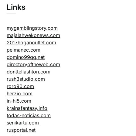
Links
mygamblingstory.com
majalahwekonews.com
2017hoganoutlet.com
pelmanec.com
domino99qq.net
directoryoftheweb.com
donttellashton.com
rush3studio.com
roro90.com
herzio.com
in-hi5.com
krainafantasy.info
todas-noticias.com
senikartu.com
rusportal.net