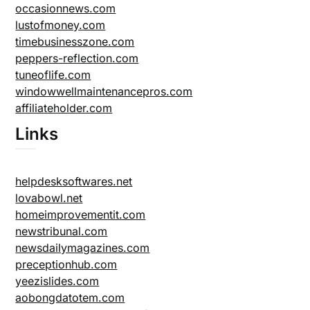
occasionnews.com
lustofmoney.com
timebusinesszone.com
peppers-reflection.com
tuneoflife.com
windowwellmaintenancepros.com
affiliateholder.com
Links
helpdesksoftwares.net
lovabowl.net
homeimprovementit.com
newstribunal.com
newsdailymagazines.com
preceptionhub.com
yeezislides.com
aobongdatotem.com