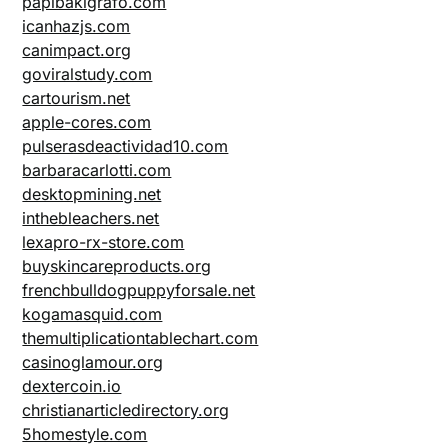
papibakigrafo.com
icanhazjs.com
canimpact.org
goviralstudy.com
cartourism.net
apple-cores.com
pulserasdeactividad10.com
barbaracarlotti.com
desktopmining.net
inthebleachers.net
lexapro-rx-store.com
buyskincareproducts.org
frenchbulldogpuppyforsale.net
kogamasquid.com
themultiplicationtablechart.com
casinoglamour.org
dextercoin.io
christianarticledirectory.org
5homestyle.com