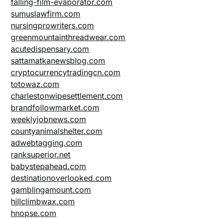
falling-film-evaporator.com
sumuslawfirm.com
nursingprowriters.com
greenmountainthreadwear.com
acutedispensary.com
sattamatkanewsblog.com
cryptocurrencytradingcn.com
totowaz.com
charlestonwipesettlement.com
brandfollowmarket.com
weeklyjobnews.com
countyanimalshelter.com
adwebtagging.com
ranksuperior.net
babystepahead.com
destinationoverlooked.com
gamblingamount.com
hillclimbwax.com
hnopse.com