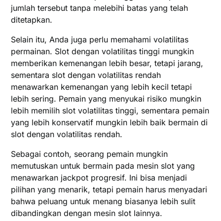
jumlah tersebut tanpa melebihi batas yang telah
ditetapkan.
Selain itu, Anda juga perlu memahami volatilitas
permainan. Slot dengan volatilitas tinggi mungkin
memberikan kemenangan lebih besar, tetapi jarang,
sementara slot dengan volatilitas rendah
menawarkan kemenangan yang lebih kecil tetapi
lebih sering. Pemain yang menyukai risiko mungkin
lebih memilih slot volatilitas tinggi, sementara pemain
yang lebih konservatif mungkin lebih baik bermain di
slot dengan volatilitas rendah.
Sebagai contoh, seorang pemain mungkin
memutuskan untuk bermain pada mesin slot yang
menawarkan jackpot progresif. Ini bisa menjadi
pilihan yang menarik, tetapi pemain harus menyadari
bahwa peluang untuk menang biasanya lebih sulit
dibandingkan dengan mesin slot lainnya.