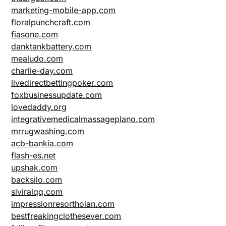
marketing-mobile-app.com
floralpunchcraft.com
fiasone.com
danktankbattery.com
mealudo.com
charlie-day.com
livedirectbettingpoker.com
foxbusinessupdate.com
lovedaddy.org
integrativemedicalmassageplano.com
mrrugwashing.com
acb-bankia.com
flash-es.net
upshak.com
backsilo.com
siviralqq.com
impressionresorthoian.com
bestfreakingclothesever.com