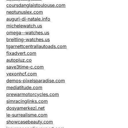
coursdanglaistoulouse.com
neptunuslex.com
auguri-di-natale.info
michelewatch.us
omega--watches.us
breitling-watches.us
tgarnettcentrallautoads.com
fixadvert.com
autopluz.co
save3time-c.com
vexonhcf.com
demos-pixelsparadise.com
mediatitude.com
prewarmotorcycles.com
simracinglinks.com
dosyamerkezi.net
le-surrealisme.com
showcasebeauty.com