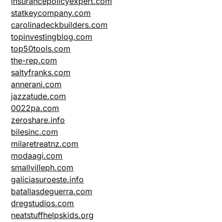
insurancepolicyexpert.com
statkeycompany.com
carolinadeckbuilders.com
topinvestingblog.com
top50tools.com
the-rep.com
saltyfranks.com
annerani.com
jazzatude.com
0022pa.com
zeroshare.info
bilesinc.com
milaretreatnz.com
modaagi.com
smallvilleph.com
galiciasuroeste.info
batallasdeguerra.com
dregstudios.com
neatstuffhelpskids.org