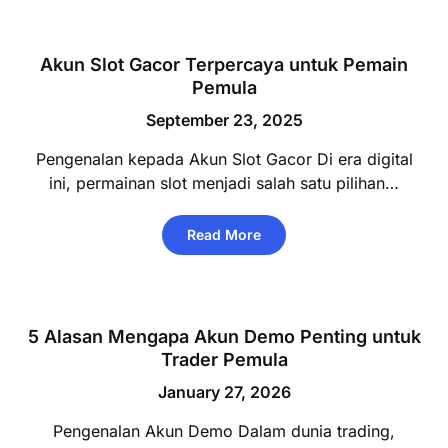
Akun Slot Gacor Terpercaya untuk Pemain
Pemula
September 23, 2025
Pengenalan kepada Akun Slot Gacor Di era digital
ini, permainan slot menjadi salah satu pilihan…
Read More
5 Alasan Mengapa Akun Demo Penting untuk
Trader Pemula
January 27, 2026
Pengenalan Akun Demo Dalam dunia trading,