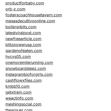
productforbaby.com
orb-z.com
fosterscoachhousetavern.com
mesasdecultivoonline.com
boilersnbits.com
latestviralpost.com
newfreearticle.com
blitzpowerusa.com
gardenofeaten.com
hycys05.com
onemoremilerunning.com
snowboardsteez.com
instagrambioforgirls.com
cashflowxfiles.com
kmbb10.com
getxtrem.com
weactinfo.com
meshingsocial.com
thearguer.com