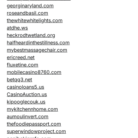
georginaryland.com
roseandbasil.com
thewhitewhitelights.com
atdhe.ws
heckrodtwetland.org
halfheardinthestillness.com
mybestmassagechair.com
ericreed.net
fluxetine.com
mobilecasino8760.com
betqq3.net
casinoloans5.us
CasinoAuction.us
kipooglecouk.us
mykitchennhome.com
aumoulinvert.com
thefoodiepassport.com
superwindowproject.com