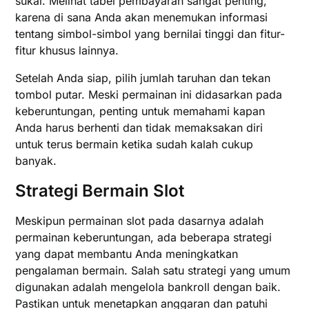
sukai. Melihat tabel pembayaran sangat penting,
karena di sana Anda akan menemukan informasi
tentang simbol-simbol yang bernilai tinggi dan fitur-
fitur khusus lainnya.
Setelah Anda siap, pilih jumlah taruhan dan tekan
tombol putar. Meski permainan ini didasarkan pada
keberuntungan, penting untuk memahami kapan
Anda harus berhenti dan tidak memaksakan diri
untuk terus bermain ketika sudah kalah cukup
banyak.
Strategi Bermain Slot
Meskipun permainan slot pada dasarnya adalah
permainan keberuntungan, ada beberapa strategi
yang dapat membantu Anda meningkatkan
pengalaman bermain. Salah satu strategi yang umum
digunakan adalah mengelola bankroll dengan baik.
Pastikan untuk menetapkan anggaran dan patuhi