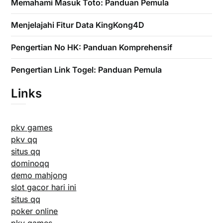
Memahami Masuk Toto: Panduan Pemula
Menjelajahi Fitur Data KingKong4D
Pengertian No HK: Panduan Komprehensif
Pengertian Link Togel: Panduan Pemula
Links
pkv games
pkv qq
situs qq
dominoqq
demo mahjong
slot gacor hari ini
situs qq
poker online
pkv games