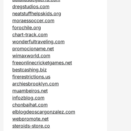
dregstudios.com
neatstuffhelpskids.org
moraessoccer.com
forochile.org
chart-track.com
wonderfultraveling.com
promocioname.net
wimaxworld.com
freeonlinecricketgames.net
bestcashing.biz
firerestrictions.us
archiesbrooklyn.com
muambeiros.net
infozblog.com
chonbaihat.com
elblogdeoscargonzalez.com
webpromote.net
steroids-store.co