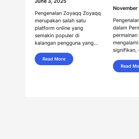
June 3, 2025
November 
Pengenalan Zoyaqq Zoyaqq
Pengenalan
merupakan salah satu
dalam Per
platform online yang
permainan 
semakin populer di
mengalami 
kalangan pengguna yang…
signifikan
Read More
Read Mo