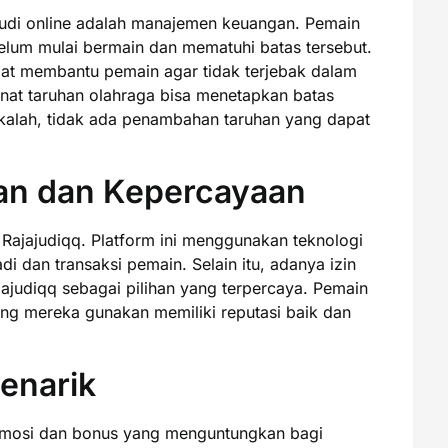
judi online adalah manajemen keuangan. Pemain
lum mulai bermain dan mematuhi batas tersebut.
at membantu pemain agar tidak terjebak dalam
inat taruhan olahraga bisa menetapkan batas
t kalah, tidak ada penambahan taruhan yang dapat
an dan Kepercayaan
 Rajajudiqq. Platform ini menggunakan teknologi
di dan transaksi pemain. Selain itu, adanya izin
jajudiqq sebagai pilihan yang terpercaya. Pemain
ng mereka gunakan memiliki reputasi baik dan
enarik
omosi dan bonus yang menguntungkan bagi