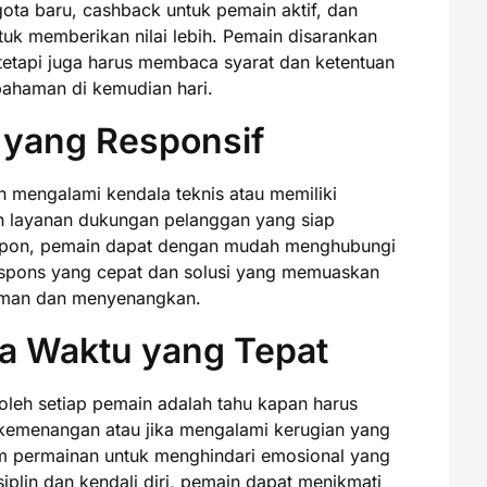
ota baru, cashback untuk pemain aktif, dan
tuk memberikan nilai lebih. Pemain disarankan
tetapi juga harus membaca syarat dan ketentuan
pahaman di kemudian hari.
yang Responsif
n mengalami kendala teknis atau memiliki
an layanan dukungan pelanggan yang siap
telepon, pemain dapat dengan mudah menghubungi
espons yang cepat dan solusi yang memuaskan
man dan menyenangkan.
a Waktu yang Tepat
t oleh setiap pemain adalah tahu kapan harus
t kemenangan atau jika mengalami kerugian yang
lam permainan untuk menghindari emosional yang
iplin dan kendali diri, pemain dapat menikmati