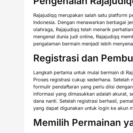
Pengenalan Rajajudiq
Rajajudiqq merupakan salah satu platform p
Indonesia. Dengan menawarkan berbagai jeni
olahraga, Rajajudiqq telah menarik perhati
mengenal dunia judi online, Rajajudiqq me
pengalaman bermain menjadi lebih menyen
Registrasi dan Pemb
Langkah pertama untuk mulai bermain di Ra
Proses registrasi cukup sederhana. Setelah
formulir pendaftaran yang perlu diisi denga
informasi yang dimasukkan adalah akurat, s
dana nanti. Setelah registrasi berhasil, p
yang dapat digunakan untuk login ke akun 
Memilih Permainan y