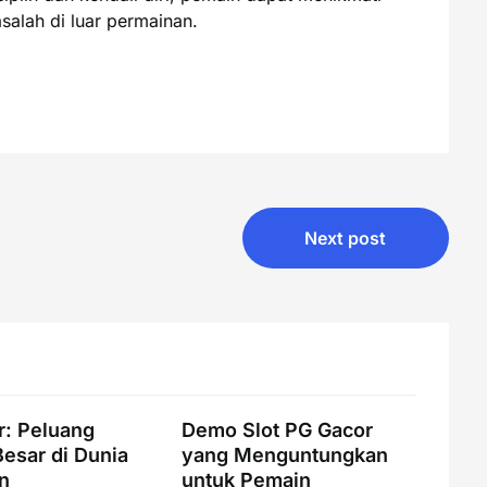
alah di luar permainan.
Next post
r: Peluang
Demo Slot PG Gacor
esar di Dunia
yang Menguntungkan
n
untuk Pemain