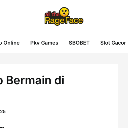
o Online
Pkv Games
SBOBET
Slot Gacor
 Bermain di
025