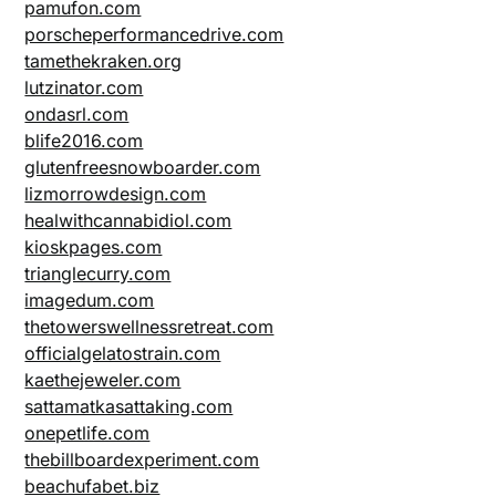
pamufon.com
porscheperformancedrive.com
tamethekraken.org
lutzinator.com
ondasrl.com
blife2016.com
glutenfreesnowboarder.com
lizmorrowdesign.com
healwithcannabidiol.com
kioskpages.com
trianglecurry.com
imagedum.com
thetowerswellnessretreat.com
officialgelatostrain.com
kaethejeweler.com
sattamatkasattaking.com
onepetlife.com
thebillboardexperiment.com
beachufabet.biz