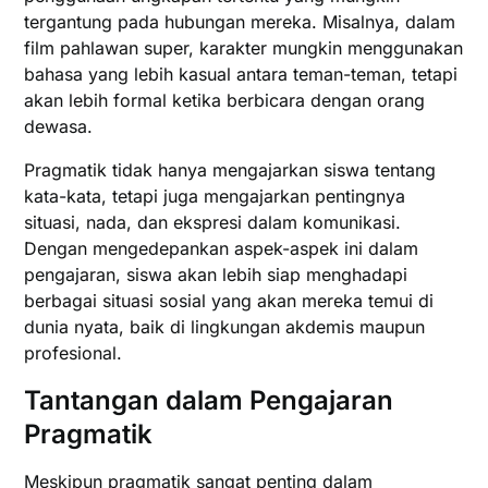
tergantung pada hubungan mereka. Misalnya, dalam
film pahlawan super, karakter mungkin menggunakan
bahasa yang lebih kasual antara teman-teman, tetapi
akan lebih formal ketika berbicara dengan orang
dewasa.
Pragmatik tidak hanya mengajarkan siswa tentang
kata-kata, tetapi juga mengajarkan pentingnya
situasi, nada, dan ekspresi dalam komunikasi.
Dengan mengedepankan aspek-aspek ini dalam
pengajaran, siswa akan lebih siap menghadapi
berbagai situasi sosial yang akan mereka temui di
dunia nyata, baik di lingkungan akdemis maupun
profesional.
Tantangan dalam Pengajaran
Pragmatik
Meskipun pragmatik sangat penting dalam