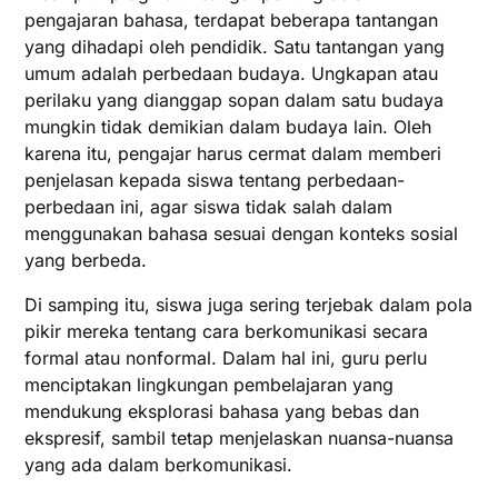
pengajaran bahasa, terdapat beberapa tantangan
yang dihadapi oleh pendidik. Satu tantangan yang
umum adalah perbedaan budaya. Ungkapan atau
perilaku yang dianggap sopan dalam satu budaya
mungkin tidak demikian dalam budaya lain. Oleh
karena itu, pengajar harus cermat dalam memberi
penjelasan kepada siswa tentang perbedaan-
perbedaan ini, agar siswa tidak salah dalam
menggunakan bahasa sesuai dengan konteks sosial
yang berbeda.
Di samping itu, siswa juga sering terjebak dalam pola
pikir mereka tentang cara berkomunikasi secara
formal atau nonformal. Dalam hal ini, guru perlu
menciptakan lingkungan pembelajaran yang
mendukung eksplorasi bahasa yang bebas dan
ekspresif, sambil tetap menjelaskan nuansa-nuansa
yang ada dalam berkomunikasi.