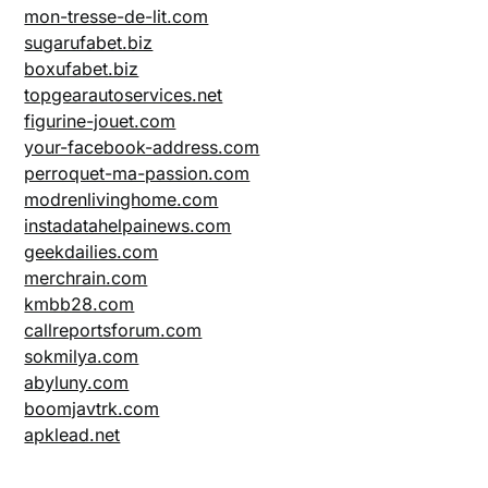
mon-tresse-de-lit.com
sugarufabet.biz
boxufabet.biz
topgearautoservices.net
figurine-jouet.com
your-facebook-address.com
perroquet-ma-passion.com
modrenlivinghome.com
instadatahelpainews.com
geekdailies.com
merchrain.com
kmbb28.com
callreportsforum.com
sokmilya.com
abyluny.com
boomjavtrk.com
apklead.net