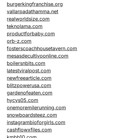
burgerkingfranchise.org
vallarpadathamma.net
realworldsize.com
teknolama.com
productforbaby.com
orb-z.com
fosterscoachhousetavern.com
mesasdecultivoonline.com
boilersnbits.com
latestviralpost.com
newfreearticle.com
blitzpowerusa.com
gardenofeaten.com
hycys05.com
onemoremilerunning.com
snowboardsteez.com
instagrambioforgirls.com
cashflowxfiles.com
kmbb10.com