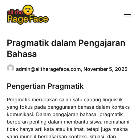
Skip
to
content
Pragmatik dalam Pengajaran
Bahasa
admin@alltherageface.com
,
November 5, 2025
Pengertian Pragmatik
Pragmatik merupakan salah satu cabang linguistik
yang fokus pada penggunaan bahasa dalam konteks
komunikasi. Dalam pengajaran bahasa, pragmatik
berperan penting dalam membantu siswa memahami
tidak hanya arti kata atau kalimat, tetapi juga makna
yang muncul berdasarkan konteks, situasi, dan