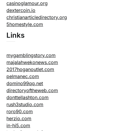
casinoglamour.org
dextercoin.io
christianarticledirectory.org
5homestyle.com
Links
mygamblingstory.com
majalahwekonews.com
2017hoganoutlet.com
pelmanec.com
domino99qq.net
directoryoftheweb.com
donttellashton.com
rush3studio.com
roro90.com
herzio.com
in-hi5.com