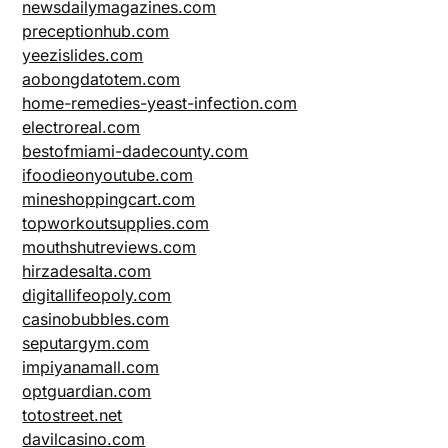
newsdailymagazines.com
preceptionhub.com
yeezislides.com
aobongdatotem.com
home-remedies-yeast-infection.com
electroreal.com
bestofmiami-dadecounty.com
ifoodieonyoutube.com
mineshoppingcart.com
topworkoutsupplies.com
mouthshutreviews.com
hirzadesalta.com
digitallifeopoly.com
casinobubbles.com
seputargym.com
impiyanamall.com
optguardian.com
totostreet.net
davilcasino.com