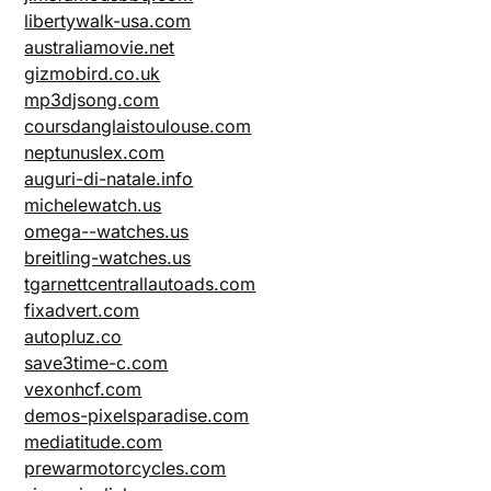
libertywalk-usa.com
australiamovie.net
gizmobird.co.uk
mp3djsong.com
coursdanglaistoulouse.com
neptunuslex.com
auguri-di-natale.info
michelewatch.us
omega--watches.us
breitling-watches.us
tgarnettcentrallautoads.com
fixadvert.com
autopluz.co
save3time-c.com
vexonhcf.com
demos-pixelsparadise.com
mediatitude.com
prewarmotorcycles.com