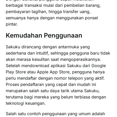
berbagai transaksi mulai dari pembelian barang,
pembayaran tagihan, hingga transfer uang,
semuanya hanya dengan menggunakan ponsel
pintar.
Kemudahan Penggunaan
Sakuku dirancang dengan antarmuka yang
sederhana dan intuitif, sehingga pengguna baru tidak
akan merasa kesulitan saat mengoperasikannya.
Setelah mendownload aplikasi Sakuku dari Google
Play Store atau Apple App Store, pengguna hanya
perlu mendaftar dengan nomor telepon yang aktif.
Proses pendaftaran yang cepat dan mudah ini
merupakan salah satu daya tarik utama Sakuku,
terutama bagi mereka yang belum terbiasa dengan
teknologi keuangan.
Salah satu contoh penggunaan yang umum adalah