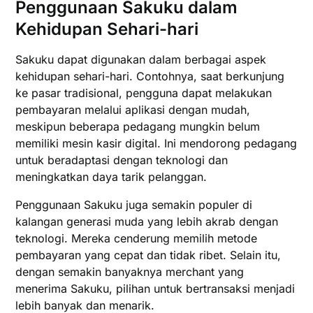
Penggunaan Sakuku dalam
Kehidupan Sehari-hari
Sakuku dapat digunakan dalam berbagai aspek
kehidupan sehari-hari. Contohnya, saat berkunjung
ke pasar tradisional, pengguna dapat melakukan
pembayaran melalui aplikasi dengan mudah,
meskipun beberapa pedagang mungkin belum
memiliki mesin kasir digital. Ini mendorong pedagang
untuk beradaptasi dengan teknologi dan
meningkatkan daya tarik pelanggan.
Penggunaan Sakuku juga semakin populer di
kalangan generasi muda yang lebih akrab dengan
teknologi. Mereka cenderung memilih metode
pembayaran yang cepat dan tidak ribet. Selain itu,
dengan semakin banyaknya merchant yang
menerima Sakuku, pilihan untuk bertransaksi menjadi
lebih banyak dan menarik.