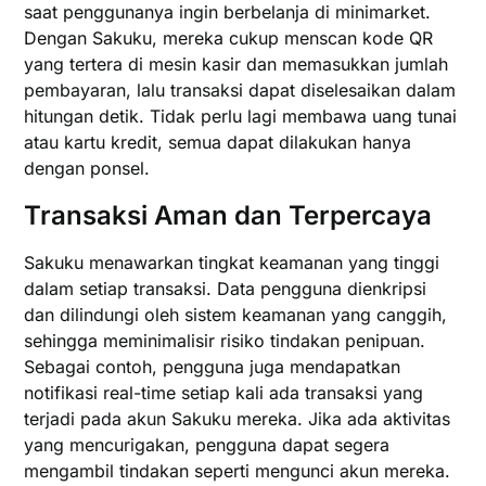
saat penggunanya ingin berbelanja di minimarket.
Dengan Sakuku, mereka cukup menscan kode QR
yang tertera di mesin kasir dan memasukkan jumlah
pembayaran, lalu transaksi dapat diselesaikan dalam
hitungan detik. Tidak perlu lagi membawa uang tunai
atau kartu kredit, semua dapat dilakukan hanya
dengan ponsel.
Transaksi Aman dan Terpercaya
Sakuku menawarkan tingkat keamanan yang tinggi
dalam setiap transaksi. Data pengguna dienkripsi
dan dilindungi oleh sistem keamanan yang canggih,
sehingga meminimalisir risiko tindakan penipuan.
Sebagai contoh, pengguna juga mendapatkan
notifikasi real-time setiap kali ada transaksi yang
terjadi pada akun Sakuku mereka. Jika ada aktivitas
yang mencurigakan, pengguna dapat segera
mengambil tindakan seperti mengunci akun mereka.