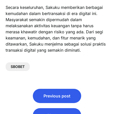
Secara keseluruhan, Sakuku memberikan berbagai
kemudahan dalam bertransaksi di era digital ini.
Masyarakat semakin dipermudah dalam
melaksanakan aktivitas keuangan tanpa harus
merasa khawatir dengan risiko yang ada. Dari segi
keamanan, kemudahan, dan fitur menarik yang
ditawarkan, Sakuku menjelma sebagai solusi praktis
transaksi digital yang semakin diminati.
SBOBET
Post
Previous post
navigation