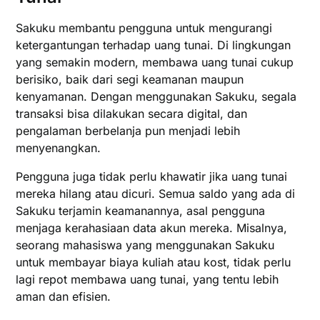
Sakuku membantu pengguna untuk mengurangi
ketergantungan terhadap uang tunai. Di lingkungan
yang semakin modern, membawa uang tunai cukup
berisiko, baik dari segi keamanan maupun
kenyamanan. Dengan menggunakan Sakuku, segala
transaksi bisa dilakukan secara digital, dan
pengalaman berbelanja pun menjadi lebih
menyenangkan.
Pengguna juga tidak perlu khawatir jika uang tunai
mereka hilang atau dicuri. Semua saldo yang ada di
Sakuku terjamin keamanannya, asal pengguna
menjaga kerahasiaan data akun mereka. Misalnya,
seorang mahasiswa yang menggunakan Sakuku
untuk membayar biaya kuliah atau kost, tidak perlu
lagi repot membawa uang tunai, yang tentu lebih
aman dan efisien.