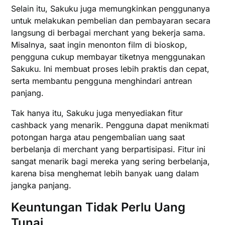
Selain itu, Sakuku juga memungkinkan penggunanya
untuk melakukan pembelian dan pembayaran secara
langsung di berbagai merchant yang bekerja sama.
Misalnya, saat ingin menonton film di bioskop,
pengguna cukup membayar tiketnya menggunakan
Sakuku. Ini membuat proses lebih praktis dan cepat,
serta membantu pengguna menghindari antrean
panjang.
Tak hanya itu, Sakuku juga menyediakan fitur
cashback yang menarik. Pengguna dapat menikmati
potongan harga atau pengembalian uang saat
berbelanja di merchant yang berpartisipasi. Fitur ini
sangat menarik bagi mereka yang sering berbelanja,
karena bisa menghemat lebih banyak uang dalam
jangka panjang.
Keuntungan Tidak Perlu Uang
Tunai