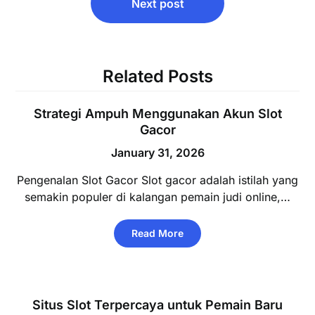
Next post
Related Posts
Strategi Ampuh Menggunakan Akun Slot
Gacor
January 31, 2026
Pengenalan Slot Gacor Slot gacor adalah istilah yang
semakin populer di kalangan pemain judi online,…
Read More
Situs Slot Terpercaya untuk Pemain Baru