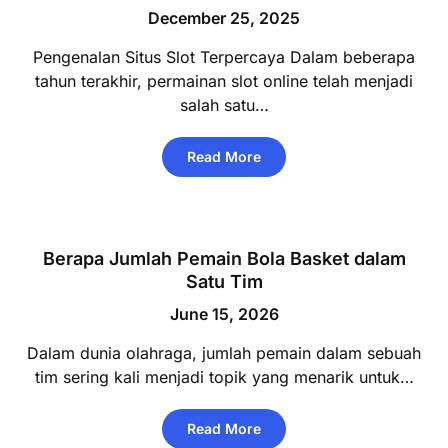
December 25, 2025
Pengenalan Situs Slot Terpercaya Dalam beberapa
tahun terakhir, permainan slot online telah menjadi
salah satu…
Read More
Berapa Jumlah Pemain Bola Basket dalam
Satu Tim
June 15, 2026
Dalam dunia olahraga, jumlah pemain dalam sebuah
tim sering kali menjadi topik yang menarik untuk…
Read More