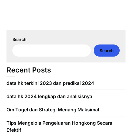
Search
Search
Recent Posts
data hk terkini 2023 dan prediksi 2024
data hk 2024 lengkap dan analisisnya
Om Togel dan Strategi Menang Maksimal
Tips Mengelola Pengeluaran Hongkong Secara
Efektif