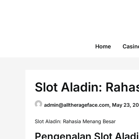
Skip
to
content
Home
Casin
Slot Aladin: Rah
admin@alltherageface.com
,
May 23, 2
Slot Aladin: Rahasia Menang Besar
Pengenalan Slot Alad