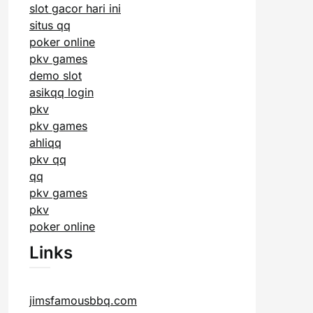
slot gacor hari ini
situs qq
poker online
pkv games
demo slot
asikqq login
pkv
pkv games
ahliqq
pkv qq
qq
pkv games
pkv
poker online
Links
jimsfamousbbq.com