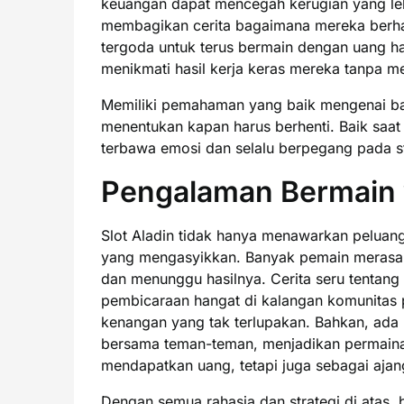
keuangan dapat mencegah kerugian yang le
membagikan cerita bagaimana mereka berh
tergoda untuk terus bermain dengan uang h
menikmati hasil kerja keras mereka tanpa me
Memiliki pemahaman yang baik mengenai b
menentukan kapan harus berhenti. Baik saat
terbawa emosi dan selalu berpegang pada st
Pengalaman Bermain
Slot Aladin tidak hanya menawarkan peluan
yang mengasyikkan. Banyak pemain merasaka
dan menunggu hasilnya. Cerita seru tentan
pembicaraan hangat di kalangan komunitas
kenangan yang tak terlupakan. Bahkan, ad
bersama teman-teman, menjadikan permainan
mendapatkan uang, tetapi juga sebagai ajan
Dengan semua rahasia dan strategi di atas, 