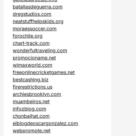
batallasdeguerra.com
dregstudios.com
neatstuffhelpskids.org
moraessoccer.com
forochile.org
chart-track.com
wonderfultraveling.com
promocioname.net
wimaxworld.com
freeonlinecricketgames.net
bestcashing.biz
firerestrictions.us
archiesbrooklyn.com
muambeiros.net
infozblog.com
chonbaihat.com
elblogdeoscargonzalez.com
webpromote.net