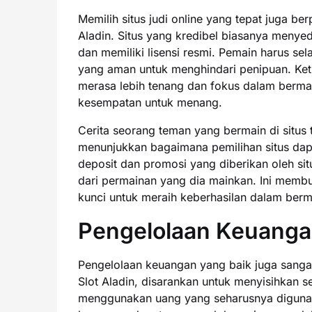
Memilih situs judi online yang tepat juga b
Aladin. Situs yang kredibel biasanya menye
dan memiliki lisensi resmi. Pemain harus s
yang aman untuk menghindari penipuan. Keti
merasa lebih tenang dan fokus dalam berma
kesempatan untuk menang.
Cerita seorang teman yang bermain di situs
menunjukkan bagaimana pemilihan situs da
deposit dan promosi yang diberikan oleh sit
dari permainan yang dia mainkan. Ini membu
kunci untuk meraih keberhasilan dalam berma
Pengelolaan Keuanga
Pengelolaan keuangan yang baik juga sanga
Slot Aladin, disarankan untuk menyisihkan 
menggunakan uang yang seharusnya digunaka