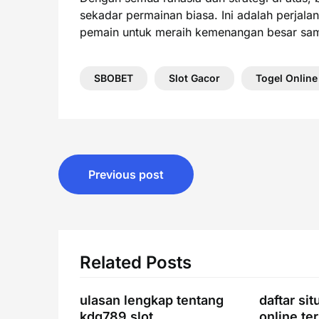
sekadar permainan biasa. Ini adalah perja
pemain untuk meraih kemenangan besar sam
SBOBET
Slot Gacor
Togel Online
Post
Previous post
navigation
Related Posts
ulasan lengkap tentang
daftar sit
kdg789 slot
online te