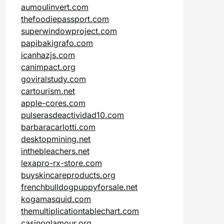
aumoulinvert.com
thefoodiepassport.com
superwindowproject.com
papibakigrafo.com
icanhazjs.com
canimpact.org
goviralstudy.com
cartourism.net
apple-cores.com
pulserasdeactividad10.com
barbaracarlotti.com
desktopmining.net
inthebleachers.net
lexapro-rx-store.com
buyskincareproducts.org
frenchbulldogpuppyforsale.net
kogamasquid.com
themultiplicationtablechart.com
casinoglamour.org