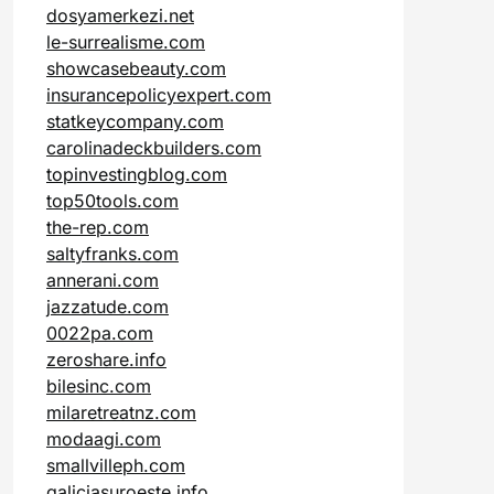
dosyamerkezi.net
le-surrealisme.com
showcasebeauty.com
insurancepolicyexpert.com
statkeycompany.com
carolinadeckbuilders.com
topinvestingblog.com
top50tools.com
the-rep.com
saltyfranks.com
annerani.com
jazzatude.com
0022pa.com
zeroshare.info
bilesinc.com
milaretreatnz.com
modaagi.com
smallvilleph.com
galiciasuroeste.info