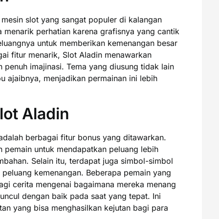
 mesin slot yang sangat populer di kalangan
ya menarik perhatian karena grafisnya yang cantik
 peluangnya untuk memberikan kemenangan besar
i fitur menarik, Slot Aladin menawarkan
enuh imajinasi. Tema yang diusung tidak lain
pu ajaibnya, menjadikan permainan ini lebih
lot Aladin
 adalah berbagai fitur bonus yang ditawarkan.
n pemain untuk mendapatkan peluang lebih
ahan. Selain itu, terdapat juga simbol-simbol
 peluang kemenangan. Beberapa pemain yang
rbagi cerita mengenai bagaimana mereka menang
uncul dengan baik pada saat yang tepat. Ini
an yang bisa menghasilkan kejutan bagi para