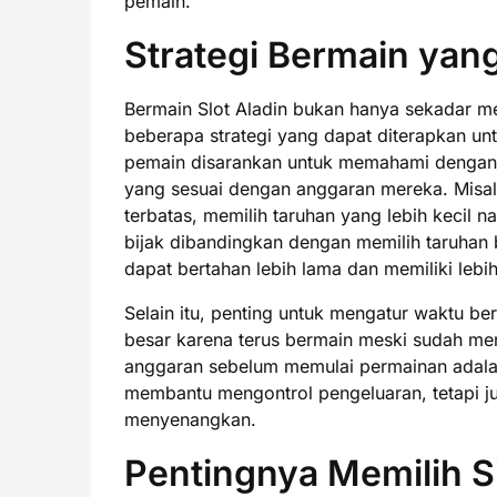
pemain.
Strategi Bermain yang
Bermain Slot Aladin bukan hanya sekadar 
beberapa strategi yang dapat diterapkan u
pemain disarankan untuk memahami dengan 
yang sesuai dengan anggaran mereka. Misal
terbatas, memilih taruhan yang lebih kecil n
bijak dibandingkan dengan memilih taruhan 
dapat bertahan lebih lama dan memiliki le
Selain itu, penting untuk mengatur waktu b
besar karena terus bermain meski sudah me
anggaran sebelum memulai permainan adalah 
membantu mengontrol pengeluaran, tetapi 
menyenangkan.
Pentingnya Memilih S