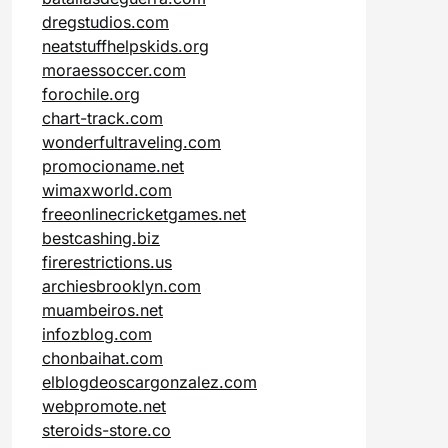
dregstudios.com
neatstuffhelpskids.org
moraessoccer.com
forochile.org
chart-track.com
wonderfultraveling.com
promocioname.net
wimaxworld.com
freeonlinecricketgames.net
bestcashing.biz
firerestrictions.us
archiesbrooklyn.com
muambeiros.net
infozblog.com
chonbaihat.com
elblogdeoscargonzalez.com
webpromote.net
steroids-store.co