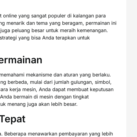
t online yang sangat populer di kalangan para
yang menarik dan tema yang beragam, permainan ini
 juga peluang besar untuk meraih kemenangan.
strategi yang bisa Anda terapkan untuk
ermainan
 memahami mekanisme dan aturan yang berlaku.
yang berbeda, mulai dari jumlah gulungan, simbol,
cara kerja mesin, Anda dapat membuat keputusan
a Anda bermain di mesin dengan tingkat
uk menang juga akan lebih besar.
 Tepat
ma. Beberapa menawarkan pembayaran yang lebih