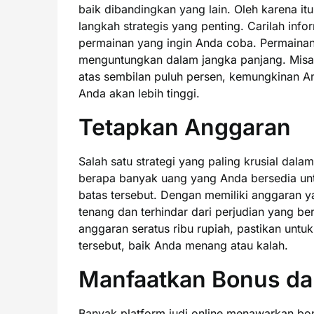
baik dibandingkan yang lain. Oleh karena it
langkah strategis yang penting. Carilah info
permainan yang ingin Anda coba. Permainan
menguntungkan dalam jangka panjang. Misal
atas sembilan puluh persen, kemungkinan A
Anda akan lebih tinggi.
Tetapkan Anggaran
Salah satu strategi yang paling krusial dal
berapa banyak uang yang Anda bersedia untu
batas tersebut. Dengan memiliki anggaran y
tenang dan terhindar dari perjudian yang be
anggaran seratus ribu rupiah, pastikan untu
tersebut, baik Anda menang atau kalah.
Manfaatkan Bonus da
Banyak platform judi online menawarkan bo