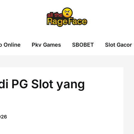
o Online
Pkv Games
SBOBET
Slot Gacor
di PG Slot yang
a
026