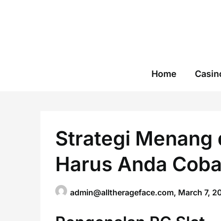
Skip
to
content
Home
Casin
Strategi Menang 
Harus Anda Cob
admin@alltherageface.com
,
March 7, 2