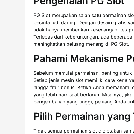
Pengenalan PG Slot
PG Slot merupakan salah satu permainan slo
pecinta judi daring. Dengan desain grafis 
tidak hanya memberikan kesenangan, tetapi
Terlepas dari keberuntungan, ada beberapa 
meningkatkan peluang menang di PG Slot.
Pahami Mekanisme P
Sebelum memulai permainan, penting untuk
Setiap jenis mesin slot memiliki cara kerja 
hingga fitur bonus. Ketika Anda memahami 
yang lebih baik saat bertaruh. Misalnya, jik
pengembalian yang tinggi, peluang Anda unt
Pilih Permainan yang
Tidak semua permainan slot diciptakan sa