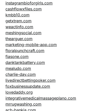
instagrambioforgirls.com
cashflowxfiles.com
kmbb10.com
getxtrem.com
weactinfo.com
meshingsocial.com
thearguer.com
marketing-mobile-app.com
floralpunchcraft.com
fiasone.com
danktankbattery.com
mealudo.com
charlie-day.com
livedirectbettingpoker.com
foxbusinessupdate.com
lovedaddy.org
integrativemedicalmassageplano.com
mrrugwashing.com
acb-bankia.com