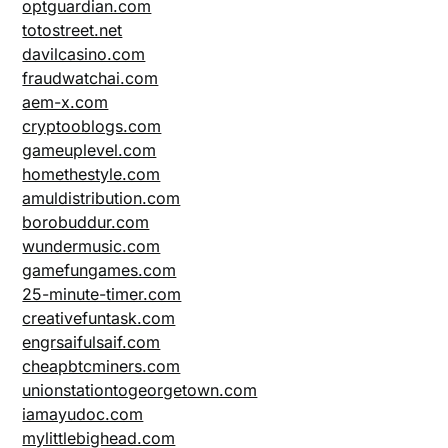
optguardian.com
totostreet.net
davilcasino.com
fraudwatchai.com
aem-x.com
cryptooblogs.com
gameuplevel.com
homethestyle.com
amuldistribution.com
borobuddur.com
wundermusic.com
gamefungames.com
25-minute-timer.com
creativefuntask.com
engrsaifulsaif.com
cheapbtcminers.com
unionstationtogeorgetown.com
iamayudoc.com
mylittlebighead.com