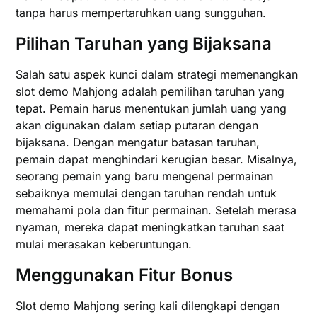
tanpa harus mempertaruhkan uang sungguhan.
Pilihan Taruhan yang Bijaksana
Salah satu aspek kunci dalam strategi memenangkan
slot demo Mahjong adalah pemilihan taruhan yang
tepat. Pemain harus menentukan jumlah uang yang
akan digunakan dalam setiap putaran dengan
bijaksana. Dengan mengatur batasan taruhan,
pemain dapat menghindari kerugian besar. Misalnya,
seorang pemain yang baru mengenal permainan
sebaiknya memulai dengan taruhan rendah untuk
memahami pola dan fitur permainan. Setelah merasa
nyaman, mereka dapat meningkatkan taruhan saat
mulai merasakan keberuntungan.
Menggunakan Fitur Bonus
Slot demo Mahjong sering kali dilengkapi dengan