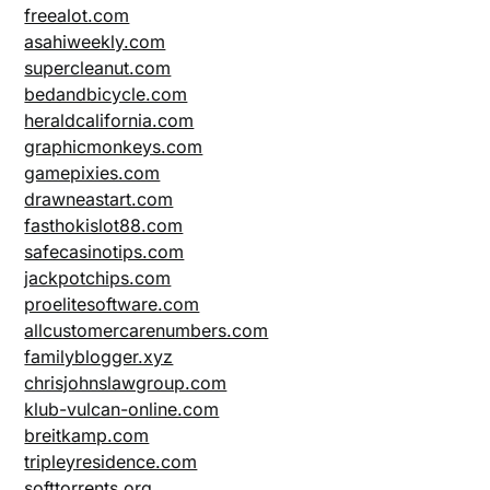
freealot.com
asahiweekly.com
supercleanut.com
bedandbicycle.com
heraldcalifornia.com
graphicmonkeys.com
gamepixies.com
drawneastart.com
fasthokislot88.com
safecasinotips.com
jackpotchips.com
proelitesoftware.com
allcustomercarenumbers.com
familyblogger.xyz
chrisjohnslawgroup.com
klub-vulcan-online.com
breitkamp.com
tripleyresidence.com
softtorrents.org