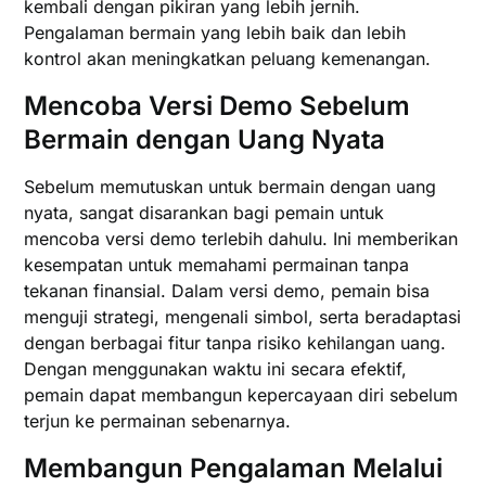
kembali dengan pikiran yang lebih jernih.
Pengalaman bermain yang lebih baik dan lebih
kontrol akan meningkatkan peluang kemenangan.
Mencoba Versi Demo Sebelum
Bermain dengan Uang Nyata
Sebelum memutuskan untuk bermain dengan uang
nyata, sangat disarankan bagi pemain untuk
mencoba versi demo terlebih dahulu. Ini memberikan
kesempatan untuk memahami permainan tanpa
tekanan finansial. Dalam versi demo, pemain bisa
menguji strategi, mengenali simbol, serta beradaptasi
dengan berbagai fitur tanpa risiko kehilangan uang.
Dengan menggunakan waktu ini secara efektif,
pemain dapat membangun kepercayaan diri sebelum
terjun ke permainan sebenarnya.
Membangun Pengalaman Melalui