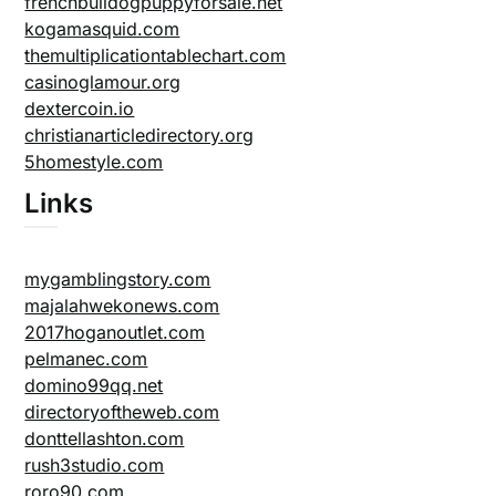
frenchbulldogpuppyforsale.net
kogamasquid.com
themultiplicationtablechart.com
casinoglamour.org
dextercoin.io
christianarticledirectory.org
5homestyle.com
Links
mygamblingstory.com
majalahwekonews.com
2017hoganoutlet.com
pelmanec.com
domino99qq.net
directoryoftheweb.com
donttellashton.com
rush3studio.com
roro90.com