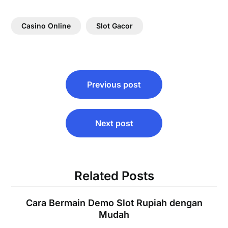
Casino Online
Slot Gacor
Post
Previous post
navigation
Next post
Related Posts
Cara Bermain Demo Slot Rupiah dengan
Mudah