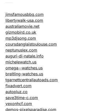
jimsfamousbbq.com
libertywalk-usa.com
australiamovie.net
gizmobird.co.uk
mp3djsong.com
coursdanglaistoulouse.com
neptunuslex.com
auguri-di-natale.info
michelewatch.us
omega--watches.us
breitling-watches.us
tgarnettcentrallautoads.com
fixadvert.com
autopluz.co
save3time-c.com
vexonhcf.com
demos-pixelsparadise.com