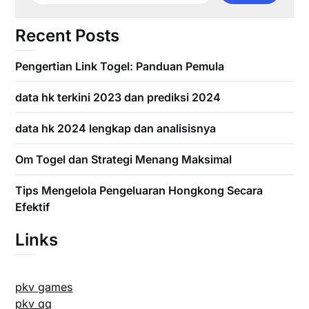
Recent Posts
Pengertian Link Togel: Panduan Pemula
data hk terkini 2023 dan prediksi 2024
data hk 2024 lengkap dan analisisnya
Om Togel dan Strategi Menang Maksimal
Tips Mengelola Pengeluaran Hongkong Secara
Efektif
Links
pkv games
pkv qq