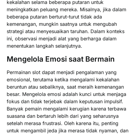
kekalahan selama beberapa putaran untuk
meningkatkan peluang mereka. Misalnya, jika dalam
beberapa putaran berturut-turut tidak ada
kemenangan, mungkin saatnya untuk mengubah
strategi atau menyesuaikan taruhan. Dalam konteks
ini, observasi menjadi alat yang berharga dalam
menentukan langkah selanjutnya.
Mengelola Emosi saat Bermain
Permainan slot dapat menjadi pengalaman yang
emosional, terutama ketika mengalami kekalahan
beruntun atau sebaliknya, saat meraih kemenangan
besar. Mengelola emosi adalah kunci untuk menjaga
fokus dan tidak terjebak dalam keputusan impulsif.
Banyak pemain mengalami kerugian karena terbawa
suasana dan bertaruh lebih dari yang seharusnya
setelah merasa frustrasi. Oleh karena itu, penting
untuk mengambil jeda jika merasa tidak nyaman, dan