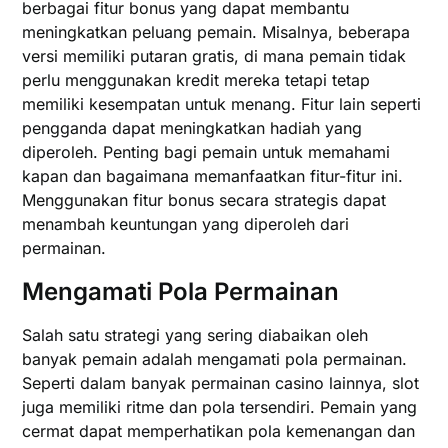
berbagai fitur bonus yang dapat membantu
meningkatkan peluang pemain. Misalnya, beberapa
versi memiliki putaran gratis, di mana pemain tidak
perlu menggunakan kredit mereka tetapi tetap
memiliki kesempatan untuk menang. Fitur lain seperti
pengganda dapat meningkatkan hadiah yang
diperoleh. Penting bagi pemain untuk memahami
kapan dan bagaimana memanfaatkan fitur-fitur ini.
Menggunakan fitur bonus secara strategis dapat
menambah keuntungan yang diperoleh dari
permainan.
Mengamati Pola Permainan
Salah satu strategi yang sering diabaikan oleh
banyak pemain adalah mengamati pola permainan.
Seperti dalam banyak permainan casino lainnya, slot
juga memiliki ritme dan pola tersendiri. Pemain yang
cermat dapat memperhatikan pola kemenangan dan