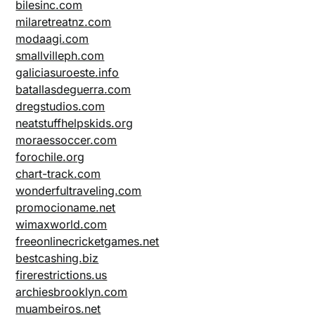
bilesinc.com
milaretreatnz.com
modaagi.com
smallvilleph.com
galiciasuroeste.info
batallasdeguerra.com
dregstudios.com
neatstuffhelpskids.org
moraessoccer.com
forochile.org
chart-track.com
wonderfultraveling.com
promocioname.net
wimaxworld.com
freeonlinecricketgames.net
bestcashing.biz
firerestrictions.us
archiesbrooklyn.com
muambeiros.net