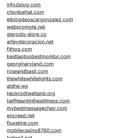
infozblog.com
chonbaihat.com
elblogdeoscargonzalez.com
webpromote.net
steroids-store.co
arteydecoracion.net
fithog.com
bestlaptopbestmonitor.com
georginaryland.com
roseandbasil.com
thewhitewhitelights.com
atdhe.ws
heckrodtwetland.org
halfheardinthestillness.com
mybestmassagechair.com
ericreed.net
fluxetine.com
mobilecasino8760.com
betqq3.net