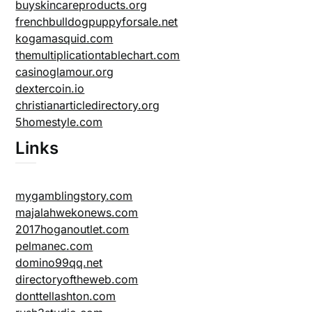
buyskincareproducts.org
frenchbulldogpuppyforsale.net
kogamasquid.com
themultiplicationtablechart.com
casinoglamour.org
dextercoin.io
christianarticledirectory.org
5homestyle.com
Links
mygamblingstory.com
majalahwekonews.com
2017hoganoutlet.com
pelmanec.com
domino99qq.net
directoryoftheweb.com
donttellashton.com