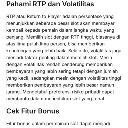
Pahami RTP dan Volatilitas
RTP atau Return to Player adalah persentase yang
menunjukkan seberapa besar slot akan membayar
kembali kepada pemain dalam jangka waktu yang
panjang. Memilih slot dengan RTP tinggi, biasanya di
atas lima puluh lima persen, bisa memberikan
keuntungan yang lebih baik. Selain itu, volatilitas juga
menjadi faktor penting dalam memilih slot. Mesin
dengan volatilitas rendah cenderung memberikan
pembayaran yang lebih sering tetapi dengan jumlah
yang kecil, sedangkan mesin dengan volatilitas tinggi
memberikan pembayaran yang lebih besar namun
jarang. Mengetahui preferensi risiko pribadi dapat
membantu dalam menentukan slot yang tepat.
Cek Fitur Bonus
Fitur bonus dalam permainan slot dapat menjadi