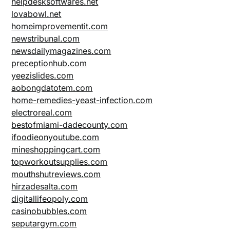
helpdesksoftwares.net
lovabowl.net
homeimprovementit.com
newstribunal.com
newsdailymagazines.com
preceptionhub.com
yeezislides.com
aobongdatotem.com
home-remedies-yeast-infection.com
electroreal.com
bestofmiami-dadecounty.com
ifoodieonyoutube.com
mineshoppingcart.com
topworkoutsupplies.com
mouthshutreviews.com
hirzadesalta.com
digitallifeopoly.com
casinobubbles.com
seputargym.com