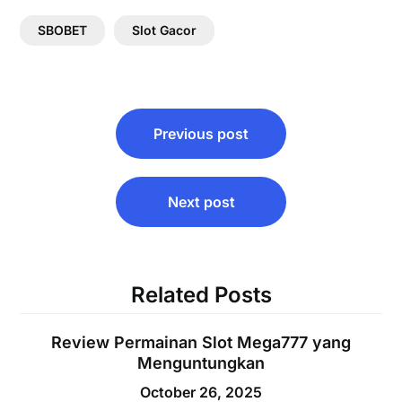
SBOBET
Slot Gacor
Post
Previous post
navigation
Next post
Related Posts
Review Permainan Slot Mega777 yang
Menguntungkan
October 26, 2025