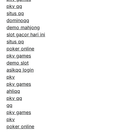
pkv qq
situs qq
dominoqq
demo mahjong
slot gacor hari ini
situs qq
poker online
pkv games
demo slot
asikqq login
pkv
pkv games
ahliqq
pkv qq
qq
pkv games
pkv
poker online