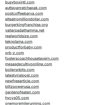
busyboxintl.com
auttayanratchapak.com
postcoffeebarva.com
elteatromilliondollar.com
burgerkingfranchise.org
vallarpadathamma.net
realworldsize.com
teknolama.com
productforbaby.com
orb-z.com
fosterscoachhousetavern.com
mesasdecultivoonline.com
boilersnbits.com
latestviralpost.com
newfreearticle.com
blitzpowerusa.com
gardenofeaten.com
hycys05.com
onemoremilerunning.com