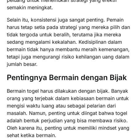
peluang untuk menemukan strategi yang efektif
semakin meningkat.
Selain itu, konsistensi juga sangat penting. Pemain
harus tetap setia pada strategi yang mereka pilih dan
tidak tergoda untuk beralih, terutama jika mereka
sedang mengalami kekalahan. Kedisiplinan dalam
bermain tidak hanya membantu meraih kemenangan,
tetapi juga mengurangi risiko kehilangan uang dalam
jumlah besar.
Pentingnya Bermain dengan Bijak
Bermain togel harus dilakukan dengan bijak. Banyak
orang yang terjebak dalam kebiasaan bermain untuk
mengisi waktu luang atau sebagai pelarian dari
masalah. Namun, penting untuk diingat bahwa togel
adalah bentuk perjudian yang bisa membawa risiko.
Oleh karena itu, penting untuk memiliki mindset yang
sehat ketika bermain.