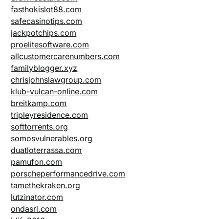
fasthokislot88.com
safecasinotips.com
jackpotchips.com
proelitesoftware.com
allcustomercarenumbers.com
familyblogger.xyz
chrisjohnslawgroup.com
klub-vulcan-online.com
breitkamp.com
tripleyresidence.com
softtorrents.org
somosvulnerables.org
duatloterrassa.com
pamufon.com
porscheperformancedrive.com
tamethekraken.org
lutzinator.com
ondasrl.com