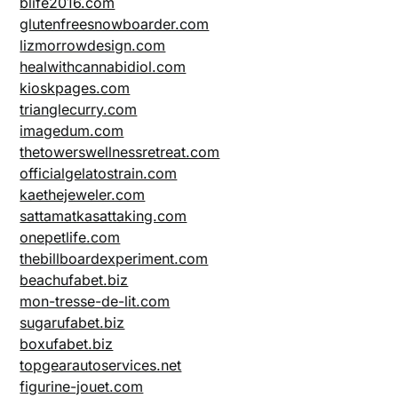
blife2016.com
glutenfreesnowboarder.com
lizmorrowdesign.com
healwithcannabidiol.com
kioskpages.com
trianglecurry.com
imagedum.com
thetowerswellnessretreat.com
officialgelatostrain.com
kaethejeweler.com
sattamatkasattaking.com
onepetlife.com
thebillboardexperiment.com
beachufabet.biz
mon-tresse-de-lit.com
sugarufabet.biz
boxufabet.biz
topgearautoservices.net
figurine-jouet.com