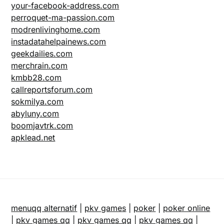
your-facebook-address.com
perroquet-ma-passion.com
modrenlivinghome.com
instadatahelpainews.com
geekdailies.com
merchrain.com
kmbb28.com
callreportsforum.com
sokmilya.com
abyluny.com
boomjavtrk.com
apklead.net
menuqq alternatif
|
pkv games
|
poker
|
poker online
|
pkv games qq
|
pkv games qq
|
pkv games qq
|