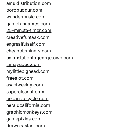
amuldistribution.com
borobuddur.com
wundermusic.com
gamefungames.com
25-minute-timer.com
creativefuntask.com
engrsaifulsaif.com
cheapbtcminers.com
unionstationtogeorgetown.com
iamayudoc.com
mylittlebighead.com
freealot.com
asahiweekly.com
supercleanut.com
bedandbicycle.com
heraldcalifornia.com
graphicmonkeys.com
gamepixies.com
drawneastart.com