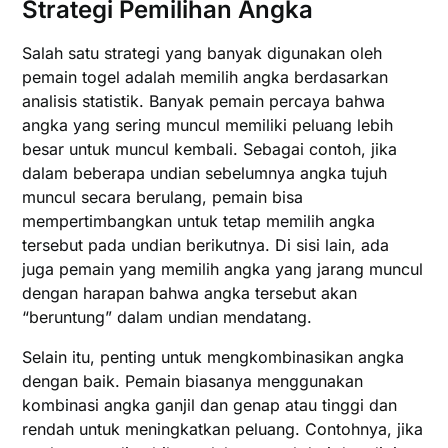
Strategi Pemilihan Angka
Salah satu strategi yang banyak digunakan oleh
pemain togel adalah memilih angka berdasarkan
analisis statistik. Banyak pemain percaya bahwa
angka yang sering muncul memiliki peluang lebih
besar untuk muncul kembali. Sebagai contoh, jika
dalam beberapa undian sebelumnya angka tujuh
muncul secara berulang, pemain bisa
mempertimbangkan untuk tetap memilih angka
tersebut pada undian berikutnya. Di sisi lain, ada
juga pemain yang memilih angka yang jarang muncul
dengan harapan bahwa angka tersebut akan
“beruntung” dalam undian mendatang.
Selain itu, penting untuk mengkombinasikan angka
dengan baik. Pemain biasanya menggunakan
kombinasi angka ganjil dan genap atau tinggi dan
rendah untuk meningkatkan peluang. Contohnya, jika