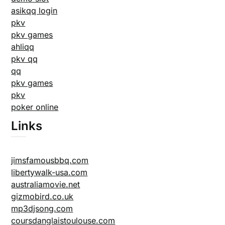
asikqq login
pkv
pkv games
ahliqq
pkv qq
qq
pkv games
pkv
poker online
Links
jimsfamousbbq.com
libertywalk-usa.com
australiamovie.net
gizmobird.co.uk
mp3djsong.com
coursdanglaistoulouse.com