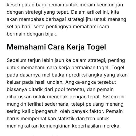
kesempatan bagi pemain untuk meraih keuntungan
dengan strategi yang tepat. Dalam artikel ini, kita
akan membahas berbagai strategi jitu untuk menang
setiap hari, serta pentingnya memahami cara
bermain dengan bijak.
Memahami Cara Kerja Togel
Sebelum terjun lebih jauh ke dalam strategi, penting
untuk memahami cara kerja permainan togel. Togel
pada dasarnya melibatkan prediksi angka yang akan
keluar pada hasil undian. Angka-angka tersebut
biasanya ditarik dari pool tertentu, dan pemain
diharuskan untuk menebak dengan tepat. Sistem ini
mungkin terlihat sederhana, tetapi peluang menang
sering kali dipengaruhi oleh banyak faktor. Pemain
harus memperhatikan statistik dan tren untuk
meningkatkan kemungkinan keberhasilan mereka.