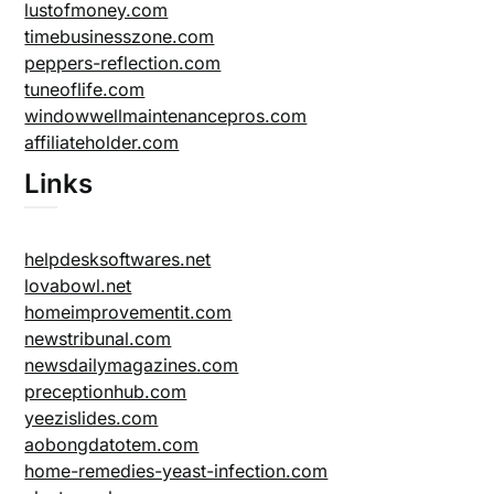
lustofmoney.com
timebusinesszone.com
peppers-reflection.com
tuneoflife.com
windowwellmaintenancepros.com
affiliateholder.com
Links
helpdesksoftwares.net
lovabowl.net
homeimprovementit.com
newstribunal.com
newsdailymagazines.com
preceptionhub.com
yeezislides.com
aobongdatotem.com
home-remedies-yeast-infection.com