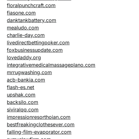
floralpunchcraft.com
fiasone.com
danktankbattery.com
mealudo.com
charlie-day.com
livedirectbettingpoker.com
foxbusinessupdate.com
lovedaddy.org
integrativemedicalmassageplano.com
mrrugwashing.com
acb-bankia.com
flash-es.net
upshak.com
backsilo.com
siviralqq.com
impressionresorthoian.com
bestfreakingclothesever.com
falling-film-evaporator.com