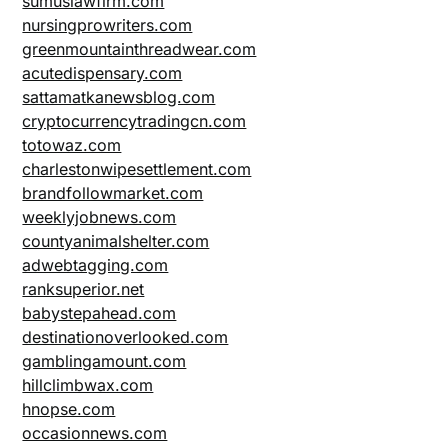
sumuslawfirm.com
nursingprowriters.com
greenmountainthreadwear.com
acutedispensary.com
sattamatkanewsblog.com
cryptocurrencytradingcn.com
totowaz.com
charlestonwipesettlement.com
brandfollowmarket.com
weeklyjobnews.com
countyanimalshelter.com
adwebtagging.com
ranksuperior.net
babystepahead.com
destinationoverlooked.com
gamblingamount.com
hillclimbwax.com
hnopse.com
occasionnews.com