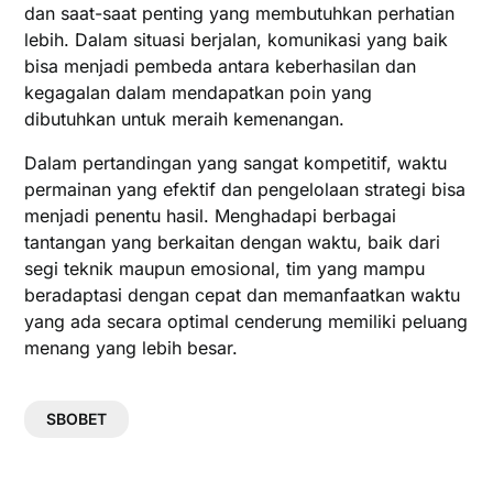
dan saat-saat penting yang membutuhkan perhatian
lebih. Dalam situasi berjalan, komunikasi yang baik
bisa menjadi pembeda antara keberhasilan dan
kegagalan dalam mendapatkan poin yang
dibutuhkan untuk meraih kemenangan.
Dalam pertandingan yang sangat kompetitif, waktu
permainan yang efektif dan pengelolaan strategi bisa
menjadi penentu hasil. Menghadapi berbagai
tantangan yang berkaitan dengan waktu, baik dari
segi teknik maupun emosional, tim yang mampu
beradaptasi dengan cepat dan memanfaatkan waktu
yang ada secara optimal cenderung memiliki peluang
menang yang lebih besar.
SBOBET