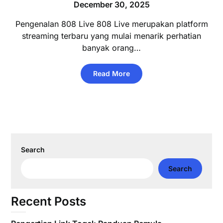
December 30, 2025
Pengenalan 808 Live 808 Live merupakan platform
streaming terbaru yang mulai menarik perhatian
banyak orang…
Read More
Search
Search
Recent Posts