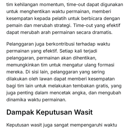
tim kehilangan momentum, time-out dapat digunakan
untuk menghentikan waktu permainan, memberi
kesempatan kepada pelatih untuk berbicara dengan
pemain dan merubah strategi. Time-out yang efektif
dapat merubah arah permainan secara dramatis.
Pelanggaran juga berkontribusi terhadap waktu
permainan yang efektif. Setiap kali terjadi
pelanggaran, permainan akan dihentikan,
memungkinkan tim untuk mengatur ulang formasi
mereka. Di sisi lain, pelanggaran yang sering
dilakukan oleh lawan dapat memberi kesempatan
bagi tim lain untuk melakukan tembakan gratis, yang
juga penting dalam mencetak angka, dan mengubah
dinamika waktu permainan.
Dampak Keputusan Wasit
Keputusan wasit juga sangat mempengaruhi waktu