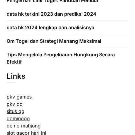
Pengertian Link Togel: Panduan Pemula
data hk terkini 2023 dan prediksi 2024
data hk 2024 lengkap dan analisisnya
Om Togel dan Strategi Menang Maksimal
Tips Mengelola Pengeluaran Hongkong Secara
Efektif
Links
pkv games
pkv qq
situs qq
dominoqq
demo mahjong
slot gacor hari ini