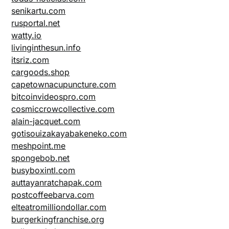
senikartu.com
rusportal.net
watty.io
livinginthesun.info
itsriz.com
cargoods.shop
capetownacupuncture.com
bitcoinvideospro.com
cosmiccrowcollective.com
alain-jacquet.com
gotisouizakayabakeneko.com
meshpoint.me
spongebob.net
busyboxintl.com
auttayanratchapak.com
postcoffeebarva.com
elteatromilliondollar.com
burgerkingfranchise.org