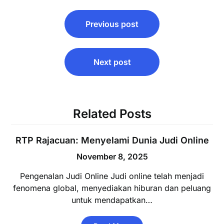
Post
Previous post
navigation
Next post
Related Posts
RTP Rajacuan: Menyelami Dunia Judi Online
November 8, 2025
Pengenalan Judi Online Judi online telah menjadi
fenomena global, menyediakan hiburan dan peluang
untuk mendapatkan…