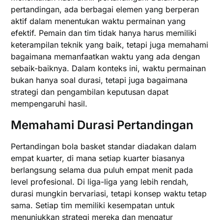
pertandingan, ada berbagai elemen yang berperan
aktif dalam menentukan waktu permainan yang
efektif. Pemain dan tim tidak hanya harus memiliki
keterampilan teknik yang baik, tetapi juga memahami
bagaimana memanfaatkan waktu yang ada dengan
sebaik-baiknya. Dalam konteks ini, waktu permainan
bukan hanya soal durasi, tetapi juga bagaimana
strategi dan pengambilan keputusan dapat
mempengaruhi hasil.
Memahami Durasi Pertandingan
Pertandingan bola basket standar diadakan dalam
empat kuarter, di mana setiap kuarter biasanya
berlangsung selama dua puluh empat menit pada
level profesional. Di liga-liga yang lebih rendah,
durasi mungkin bervariasi, tetapi konsep waktu tetap
sama. Setiap tim memiliki kesempatan untuk
menunjukkan strategi mereka dan mengatur