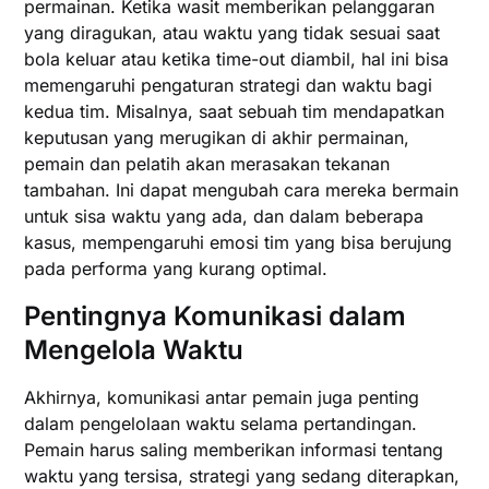
permainan. Ketika wasit memberikan pelanggaran
yang diragukan, atau waktu yang tidak sesuai saat
bola keluar atau ketika time-out diambil, hal ini bisa
memengaruhi pengaturan strategi dan waktu bagi
kedua tim. Misalnya, saat sebuah tim mendapatkan
keputusan yang merugikan di akhir permainan,
pemain dan pelatih akan merasakan tekanan
tambahan. Ini dapat mengubah cara mereka bermain
untuk sisa waktu yang ada, dan dalam beberapa
kasus, mempengaruhi emosi tim yang bisa berujung
pada performa yang kurang optimal.
Pentingnya Komunikasi dalam
Mengelola Waktu
Akhirnya, komunikasi antar pemain juga penting
dalam pengelolaan waktu selama pertandingan.
Pemain harus saling memberikan informasi tentang
waktu yang tersisa, strategi yang sedang diterapkan,