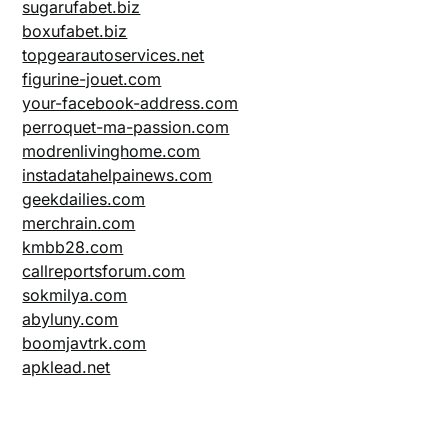
sugarufabet.biz
boxufabet.biz
topgearautoservices.net
figurine-jouet.com
your-facebook-address.com
perroquet-ma-passion.com
modrenlivinghome.com
instadatahelpainews.com
geekdailies.com
merchrain.com
kmbb28.com
callreportsforum.com
sokmilya.com
abyluny.com
boomjavtrk.com
apklead.net