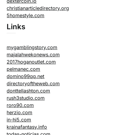
dextercoin.io
christianarticledirectory.org
5homestyle.com
Links
mygamblingstory.com
majalahwekonews.com
2017hoganoutlet.com
pelmanec.com
domino99qq.net
directoryoftheweb.com
donttellashton.com
rush3studio.com
roro90.com
herzio.com
in-hi5.com
krainafantasy.info
todas-noticias.com