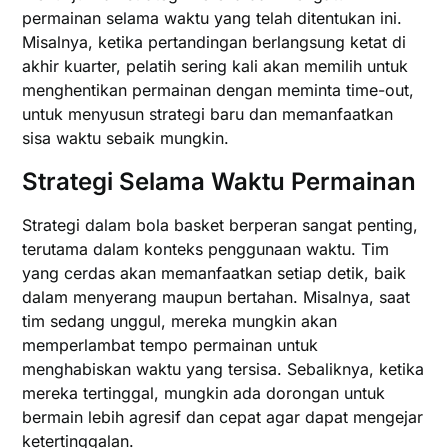
permainan selama waktu yang telah ditentukan ini.
Misalnya, ketika pertandingan berlangsung ketat di
akhir kuarter, pelatih sering kali akan memilih untuk
menghentikan permainan dengan meminta time-out,
untuk menyusun strategi baru dan memanfaatkan
sisa waktu sebaik mungkin.
Strategi Selama Waktu Permainan
Strategi dalam bola basket berperan sangat penting,
terutama dalam konteks penggunaan waktu. Tim
yang cerdas akan memanfaatkan setiap detik, baik
dalam menyerang maupun bertahan. Misalnya, saat
tim sedang unggul, mereka mungkin akan
memperlambat tempo permainan untuk
menghabiskan waktu yang tersisa. Sebaliknya, ketika
mereka tertinggal, mungkin ada dorongan untuk
bermain lebih agresif dan cepat agar dapat mengejar
ketertinggalan.