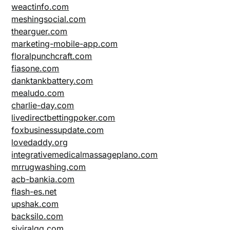
weactinfo.com
meshingsocial.com
thearguer.com
marketing-mobile-app.com
floralpunchcraft.com
fiasone.com
danktankbattery.com
mealudo.com
charlie-day.com
livedirectbettingpoker.com
foxbusinessupdate.com
lovedaddy.org
integrativemedicalmassageplano.com
mrrugwashing.com
acb-bankia.com
flash-es.net
upshak.com
backsilo.com
siviralqq.com