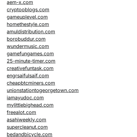
aem-x.com
cryptooblogs.com
gameuplevel.com
homethestyle.com
amuldistribution.com
borobuddur.com
wundermusic.com
gamefungames.com
25-minute-timer.com
creativefuntask.com
engrsaifulsaif.com
cheapbtcminers.com
unionstationtogeorgetown.com
iamayudoc.com
mylittlebighead.com
freealot.com
asahiweekly.com
supercleanut.com
bedandbicycle.com