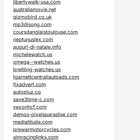
libertywalk-usa.com
australiamovie.net
gizmobird.co.uk
mp3djsong.com
coursdanglaistoulouse.com
neptunuslex.com
auguri-di-natale.info
michelewatch.us
omega--watches.us
breitling-watches.us
tgarnettcentrallautoads.com
fixadvert.com
autopluz.co
save3time-c.com
vexonhcf.com
demos-pixelsparadise.com
mediatitude.com
prewarmotorcycles.com
simracinglinks.com