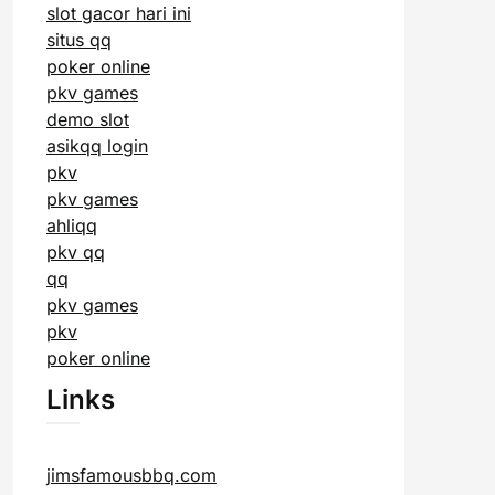
slot gacor hari ini
situs qq
poker online
pkv games
demo slot
asikqq login
pkv
pkv games
ahliqq
pkv qq
qq
pkv games
pkv
poker online
Links
jimsfamousbbq.com