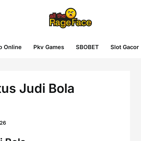
o Online
Pkv Games
SBOBET
Slot Gacor
tus Judi Bola
026