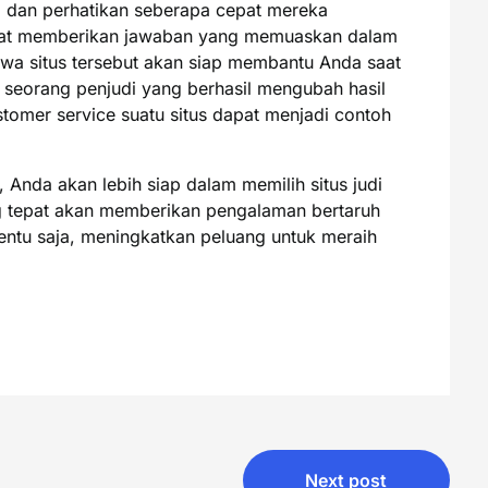
il dan perhatikan seberapa cepat mereka
apat memberikan jawaban yang memuaskan dalam
ahwa situs tersebut akan siap membantu Anda saat
 seorang penjudi yang berhasil mengubah hasil
tomer service suatu situs dapat menjadi contoh
Anda akan lebih siap dalam memilih situs judi
ng tepat akan memberikan pengalaman bertaruh
entu saja, meningkatkan peluang untuk meraih
Next post