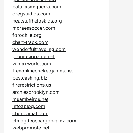
batallasdeguerra.com
dregstudios.com
neatstuffhelpskids.org
moraessoccer.com
forochile.org
chart-track.com
wonderfultraveling.com
promocioname.net
wimaxworld.com
freeonlinecricketgames.net
bestcashing.biz
firerestrictions.us
archiesbrooklyn.com
muambeiros.net
infozblog.com
chonbaihat.com
elblogdeoscargonzalez.com
webpromote.net