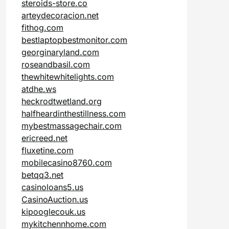
steroids-store.co
arteydecoracion.net
fithog.com
bestlaptopbestmonitor.com
georginaryland.com
roseandbasil.com
thewhitewhitelights.com
atdhe.ws
heckrodtwetland.org
halfheardinthestillness.com
mybestmassagechair.com
ericreed.net
fluxetine.com
mobilecasino8760.com
betqq3.net
casinoloans5.us
CasinoAuction.us
kipooglecouk.us
mykitchennhome.com