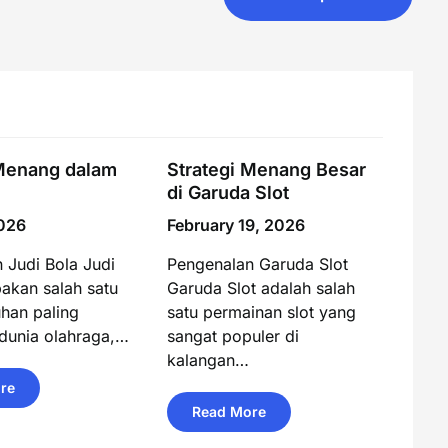
 Menang dalam
Strategi Menang Besar
di Garuda Slot
2026
February 19, 2026
 Judi Bola Judi
Pengenalan Garuda Slot
akan salah satu
Garuda Slot adalah salah
uhan paling
satu permainan slot yang
 dunia olahraga,…
sangat populer di
kalangan…
re
Read More