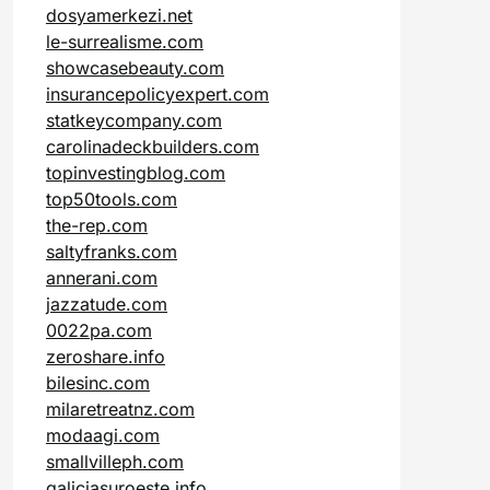
dosyamerkezi.net
le-surrealisme.com
showcasebeauty.com
insurancepolicyexpert.com
statkeycompany.com
carolinadeckbuilders.com
topinvestingblog.com
top50tools.com
the-rep.com
saltyfranks.com
annerani.com
jazzatude.com
0022pa.com
zeroshare.info
bilesinc.com
milaretreatnz.com
modaagi.com
smallvilleph.com
galiciasuroeste.info