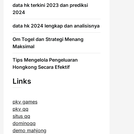
data hk terkini 2023 dan prediksi
2024
data hk 2024 lengkap dan analisisnya
Om Togel dan Strategi Menang
Maksimal
Tips Mengelola Pengeluaran
Hongkong Secara Efektif
Links
pkv games
pkv qq
situs qq
dominoqq
demo mahjong