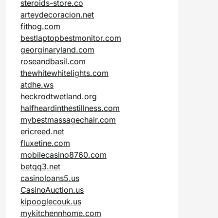
steroids-store.co
arteydecoracion.net
fithog.com
bestlaptopbestmonitor.com
georginaryland.com
roseandbasil.com
thewhitewhitelights.com
atdhe.ws
heckrodtwetland.org
halfheardinthestillness.com
mybestmassagechair.com
ericreed.net
fluxetine.com
mobilecasino8760.com
betqq3.net
casinoloans5.us
CasinoAuction.us
kipooglecouk.us
mykitchennhome.com