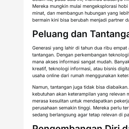
Mereka mungkin mulai mengeksplorasi hobi 
minat, dan membangun hubungan yang lebih
bermain kini bisa berubah menjadi partner d
Peluang dan Tantang
Generasi yang lahir di tahun dua ribu empa
tantangan. Dengan perkembangan teknologi 
mana akses informasi sangat mudah. Banyak 
kreatif, teknologi informasi, atau bisnis d
usaha online dari rumah menggunakan keter
Namun, tantangan juga tidak bisa diabaikan.
kebutuhan akan keterampilan yang relevan m
merasa kesulitan untuk mendapatkan pekerja
perusahaan semakin tinggi. Mereka perlu ter
sedang berlangsung agar tetap relevan di pa
Pengembangan Diri d