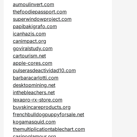
aumoulinvert.com
thefoodiepassport.com
superwindowproject.com
papibakigrafo.com
icanhazjs.com
canimpact.org
goviralstudy.com
cartourism.net
apple-cores.com
pulserasdeactividad10.com
barbaracarlotti.com
desktopmining.net
inthebleachers.net
lexapro-rx-store.com
buyskincareproducts.org
frenchbulldogpuppyforsale.net
kogamasquid.com
themultiplicationtablechart.com
casinoglamour.org