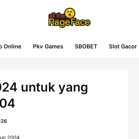
o Online
Pkv Games
SBOBET
Slot Gacor
024 untuk yang
004
026
hun 2004