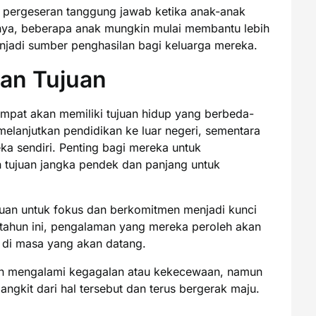
i pergeseran tanggung jawab ketika anak-anak
hnya, beberapa anak mungkin mulai membantu lebih
jadi sumber penghasilan bagi keluarga mereka.
an Tujuan
u empat akan memiliki tujuan hidup yang berbeda-
melanjutkan pendidikan ke luar negeri, sementara
ka sendiri. Penting bagi mereka untuk
tujuan jangka pendek dan panjang untuk
uan untuk fokus dan berkomitmen menjadi kunci
 tahun ini, pengalaman yang mereka peroleh akan
 di masa yang akan datang.
kan mengalami kegagalan atau kekecewaan, namun
ngkit dari hal tersebut dan terus bergerak maju.