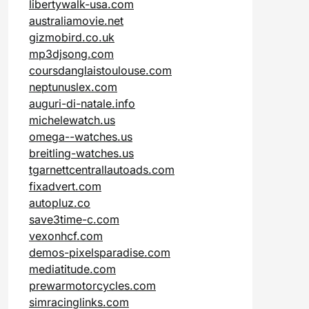
libertywalk-usa.com
australiamovie.net
gizmobird.co.uk
mp3djsong.com
coursdanglaistoulouse.com
neptunuslex.com
auguri-di-natale.info
michelewatch.us
omega--watches.us
breitling-watches.us
tgarnettcentrallautoads.com
fixadvert.com
autopluz.co
save3time-c.com
vexonhcf.com
demos-pixelsparadise.com
mediatitude.com
prewarmotorcycles.com
simracinglinks.com