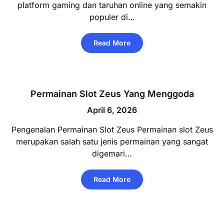
platform gaming dan taruhan online yang semakin
populer di…
Read More
Permainan Slot Zeus Yang Menggoda
April 6, 2026
Pengenalan Permainan Slot Zeus Permainan slot Zeus
merupakan salah satu jenis permainan yang sangat
digemari…
Read More