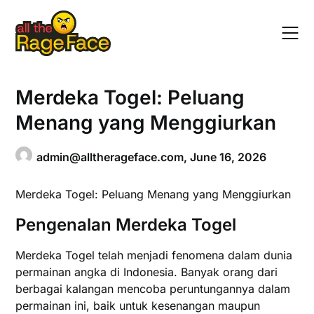
Skip
to
content
Merdeka Togel: Peluang
Menang yang Menggiurkan
admin@alltherageface.com
,
June 16, 2026
Merdeka Togel: Peluang Menang yang Menggiurkan
Pengenalan Merdeka Togel
Merdeka Togel telah menjadi fenomena dalam dunia
permainan angka di Indonesia. Banyak orang dari
berbagai kalangan mencoba peruntungannya dalam
permainan ini, baik untuk kesenangan maupun