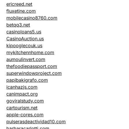
ericreed.net
fluxetine.com
mobilecasino8760.com
betqq3.net
casinoloans5.us
CasinoAuction.us
kipooglecouk.us
mykitchennhome.com
aumoulinvert.com
thefoodiepassport.com
superwindowproject.com
papibakigrafo.com
icanhazjs.com
canimpact.org
goviralstudy.com
cartourism.net
apple-cores.com
pulserasdeactividad10.com
barbaracarlotti.com