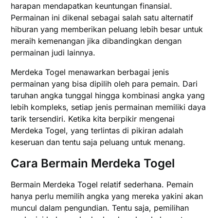
harapan mendapatkan keuntungan finansial.
Permainan ini dikenal sebagai salah satu alternatif
hiburan yang memberikan peluang lebih besar untuk
meraih kemenangan jika dibandingkan dengan
permainan judi lainnya.
Merdeka Togel menawarkan berbagai jenis
permainan yang bisa dipilih oleh para pemain. Dari
taruhan angka tunggal hingga kombinasi angka yang
lebih kompleks, setiap jenis permainan memiliki daya
tarik tersendiri. Ketika kita berpikir mengenai
Merdeka Togel, yang terlintas di pikiran adalah
keseruan dan tentu saja peluang untuk menang.
Cara Bermain Merdeka Togel
Bermain Merdeka Togel relatif sederhana. Pemain
hanya perlu memilih angka yang mereka yakini akan
muncul dalam pengundian. Tentu saja, pemilihan