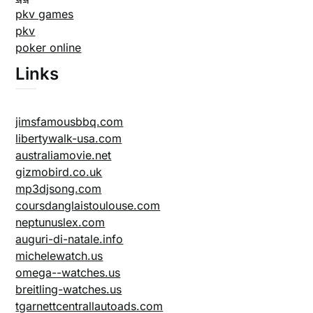
pkv games
pkv
poker online
Links
jimsfamousbbq.com
libertywalk-usa.com
australiamovie.net
gizmobird.co.uk
mp3djsong.com
coursdanglaistoulouse.com
neptunuslex.com
auguri-di-natale.info
michelewatch.us
omega--watches.us
breitling-watches.us
tgarnettcentrallautoads.com