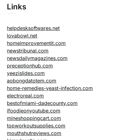
Links
helpdesksoftwares.net
lovabowl.net
homeimprovementit.com
newstribunal.com
newsdailymagazines.com
preceptionhub.com
yeezislides.com
aobongdatotem.com
home-remedies-yeast-infection.com
electroreal.com
bestofmiami-dadecounty.com
ifoodieonyoutube.com
mineshoppingcart.com
topworkoutsupplies.com
mouthshutreviews.com