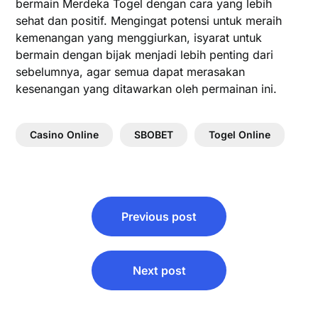
bermain Merdeka Togel dengan cara yang lebih
sehat dan positif. Mengingat potensi untuk meraih
kemenangan yang menggiurkan, isyarat untuk
bermain dengan bijak menjadi lebih penting dari
sebelumnya, agar semua dapat merasakan
kesenangan yang ditawarkan oleh permainan ini.
Casino Online
SBOBET
Togel Online
Post
Previous post
navigation
Next post