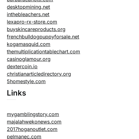
desktopmining.net
inthebleachers.net
lexapro-rx-store.com
buyskincareproducts.org
frenchbulldogpuppyforsale.net
kogamasquid.com
themultiplicationtablechart.com
casinoglamour.org
dextercoin.io
christianarticledirectory.org
5homestyle.com
Links
mygamblingstory.com
majalahwekonews.com
2017hoganoutlet.com
pelmanec.com