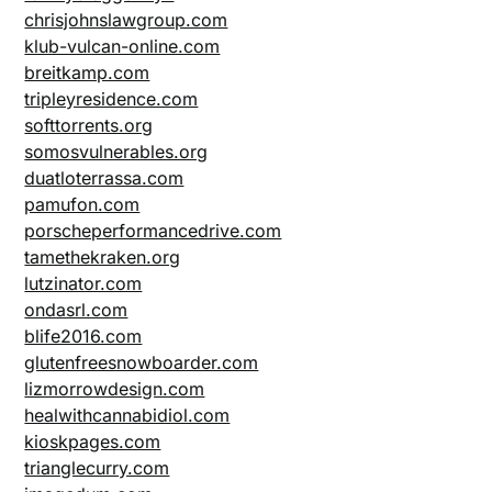
chrisjohnslawgroup.com
klub-vulcan-online.com
breitkamp.com
tripleyresidence.com
softtorrents.org
somosvulnerables.org
duatloterrassa.com
pamufon.com
porscheperformancedrive.com
tamethekraken.org
lutzinator.com
ondasrl.com
blife2016.com
glutenfreesnowboarder.com
lizmorrowdesign.com
healwithcannabidiol.com
kioskpages.com
trianglecurry.com