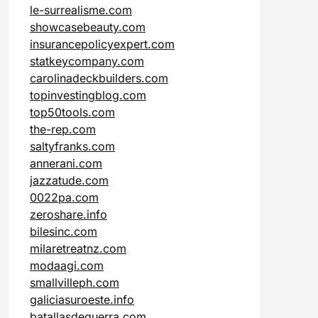
le-surrealisme.com
showcasebeauty.com
insurancepolicyexpert.com
statkeycompany.com
carolinadeckbuilders.com
topinvestingblog.com
top50tools.com
the-rep.com
saltyfranks.com
annerani.com
jazzatude.com
0022pa.com
zeroshare.info
bilesinc.com
milaretreatnz.com
modaagi.com
smallvilleph.com
galiciasuroeste.info
batallasdeguerra.com