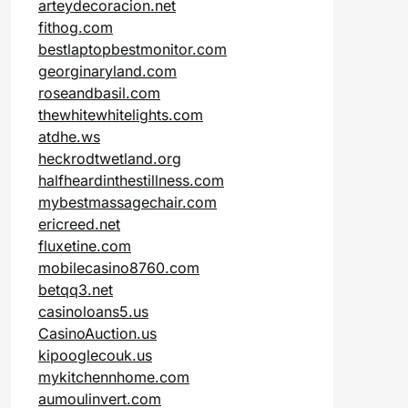
arteydecoracion.net
fithog.com
bestlaptopbestmonitor.com
georginaryland.com
roseandbasil.com
thewhitewhitelights.com
atdhe.ws
heckrodtwetland.org
halfheardinthestillness.com
mybestmassagechair.com
ericreed.net
fluxetine.com
mobilecasino8760.com
betqq3.net
casinoloans5.us
CasinoAuction.us
kipooglecouk.us
mykitchennhome.com
aumoulinvert.com