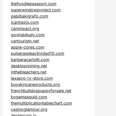
thefoodiepassport.com
superwindowproject.com
papibakigrafo.com
icanhazjs.com
canimpact.org
goviralstudy.com
cartourism.net
apple-cores.com
pulserasdeactividad10.com
barbaracarlotti.com
desktopmining.net
inthebleachers.net
lexapro-rx-store.com
buyskincareproducts.org
frenchbulldogpuppyforsale.net
kogamasquid.com
themultiplicationtablechart.com
casinoglamour.org
dextercoin.io