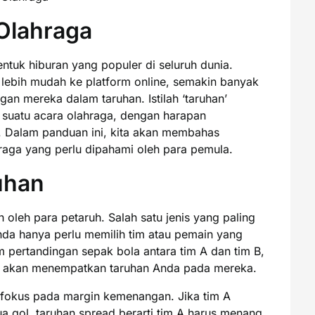
Olahraga
entuk hiburan yang populer di seluruh dunia.
lebih mudah ke platform online, semakin banyak
an mereka dalam taruhan. Istilah ‘taruhan’
suatu acara olahraga, dengan harapan
. Dalam panduan ini, kita akan membahas
hraga yang perlu dipahami oleh para pemula.
uhan
h oleh para petaruh. Salah satu jenis yang paling
da hanya perlu memilih tim atau pemain yang
pertandingan sepak bola antara tim A dan tim B,
a akan menempatkan taruhan Anda pada mereka.
erfokus pada margin kemenangan. Jika tim A
a gol, taruhan spread berarti tim A harus menang