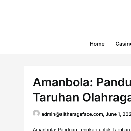
Skip
to
content
Home
Casin
Amanbola: Pandu
Taruhan Olahrag
admin@alltherageface.com
,
June 1, 20
Amanbola: Panduan Lengkap untuk Taruhan