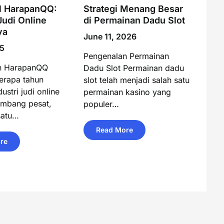
 HarapanQQ:
Strategi Menang Besar
Judi Online
di Permainan Dadu Slot
ya
June 11, 2026
25
Pengenalan Permainan
n HarapanQQ
Dadu Slot Permainan dadu
erapa tahun
slot telah menjadi salah satu
dustri judi online
permainan kasino yang
embang pesat,
populer…
satu…
Read More
re