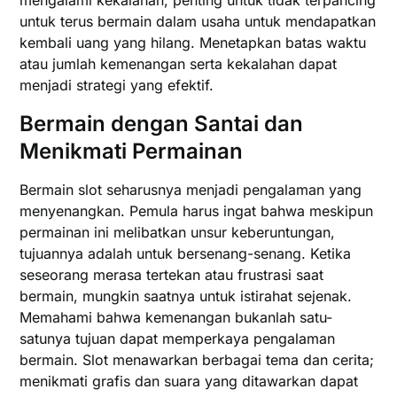
untuk terus bermain dalam usaha untuk mendapatkan
kembali uang yang hilang. Menetapkan batas waktu
atau jumlah kemenangan serta kekalahan dapat
menjadi strategi yang efektif.
Bermain dengan Santai dan
Menikmati Permainan
Bermain slot seharusnya menjadi pengalaman yang
menyenangkan. Pemula harus ingat bahwa meskipun
permainan ini melibatkan unsur keberuntungan,
tujuannya adalah untuk bersenang-senang. Ketika
seseorang merasa tertekan atau frustrasi saat
bermain, mungkin saatnya untuk istirahat sejenak.
Memahami bahwa kemenangan bukanlah satu-
satunya tujuan dapat memperkaya pengalaman
bermain. Slot menawarkan berbagai tema dan cerita;
menikmati grafis dan suara yang ditawarkan dapat