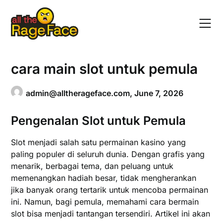
Skip
to
content
cara main slot untuk pemula
admin@alltherageface.com
,
June 7, 2026
Pengenalan Slot untuk Pemula
Slot menjadi salah satu permainan kasino yang
paling populer di seluruh dunia. Dengan grafis yang
menarik, berbagai tema, dan peluang untuk
memenangkan hadiah besar, tidak mengherankan
jika banyak orang tertarik untuk mencoba permainan
ini. Namun, bagi pemula, memahami cara bermain
slot bisa menjadi tantangan tersendiri. Artikel ini akan