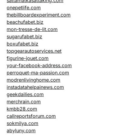
sattamatkasattaking.com
onepetlife.com
thebillboardexperiment.com
beachufabet.biz
mon-tresse-de-lit.com
sugarufabet.biz
boxufabet.biz
topgearautoservices.net
figurine-jouet.com
your-facebook-address.com
perroquet-ma-passion.com
modrenlivinghome.com
instadatahelpainews.com
geekdailies.com
merchrain.com
kmbb28.com
callreportsforum.com
sokmilya.com
abyluny.com