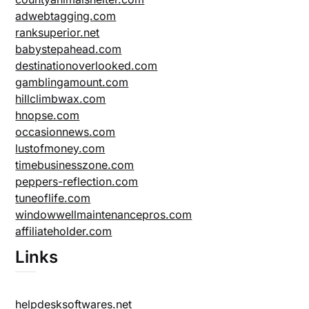
adwebtagging.com
ranksuperior.net
babystepahead.com
destinationoverlooked.com
gamblingamount.com
hillclimbwax.com
hnopse.com
occasionnews.com
lustofmoney.com
timebusinesszone.com
peppers-reflection.com
tuneoflife.com
windowwellmaintenancepros.com
affiliateholder.com
Links
helpdesksoftwares.net