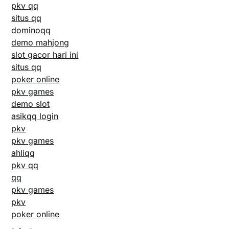
pkv qq
situs qq
dominoqq
demo mahjong
slot gacor hari ini
situs qq
poker online
pkv games
demo slot
asikqq login
pkv
pkv games
ahliqq
pkv qq
qq
pkv games
pkv
poker online