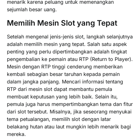
menarik karena peluang untuk memenangkan
sejumlah besar uang.
Memilih Mesin Slot yang Tepat
Setelah mengenal jenis-jenis slot, langkah selanjutnya
adalah memilih mesin yang tepat. Salah satu aspek
penting yang perlu dipertimbangkan adalah tingkat
pengembalian ke pemain atau RTP (Return to Player).
Mesin dengan RTP tinggi cenderung memberikan
kembali sebagian besar taruhan kepada pemain
dalam jangka panjang. Mencari informasi tentang
RTP dari mesin slot dapat membantu pemula
membuat keputusan yang lebih baik. Selain itu,
pemula juga harus mempertimbangkan tema dan fitur
dari slot tersebut. Misalnya, jika seseorang menyukai
tema petualangan, memilih slot dengan latar
belakang hutan atau laut mungkin lebih menarik bagi
mereka.