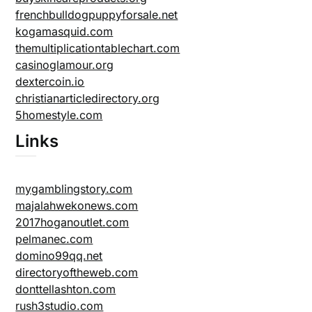
frenchbulldogpuppyforsale.net
kogamasquid.com
themultiplicationtablechart.com
casinoglamour.org
dextercoin.io
christianarticledirectory.org
5homestyle.com
Links
mygamblingstory.com
majalahwekonews.com
2017hoganoutlet.com
pelmanec.com
domino99qq.net
directoryoftheweb.com
donttellashton.com
rush3studio.com