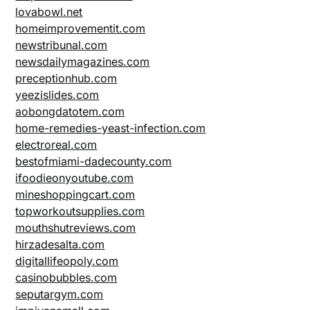
lovabowl.net
homeimprovementit.com
newstribunal.com
newsdailymagazines.com
preceptionhub.com
yeezislides.com
aobongdatotem.com
home-remedies-yeast-infection.com
electroreal.com
bestofmiami-dadecounty.com
ifoodieonyoutube.com
mineshoppingcart.com
topworkoutsupplies.com
mouthshutreviews.com
hirzadesalta.com
digitallifeopoly.com
casinobubbles.com
seputargym.com