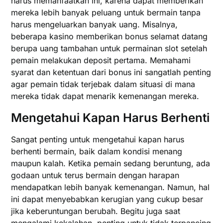
harus memanfaatkan ini, karena dapat memberikan
mereka lebih banyak peluang untuk bermain tanpa
harus mengeluarkan banyak uang. Misalnya,
beberapa kasino memberikan bonus selamat datang
berupa uang tambahan untuk permainan slot setelah
pemain melakukan deposit pertama. Memahami
syarat dan ketentuan dari bonus ini sangatlah penting
agar pemain tidak terjebak dalam situasi di mana
mereka tidak dapat menarik kemenangan mereka.
Mengetahui Kapan Harus Berhenti
Sangat penting untuk mengetahui kapan harus
berhenti bermain, baik dalam kondisi menang
maupun kalah. Ketika pemain sedang beruntung, ada
godaan untuk terus bermain dengan harapan
mendapatkan lebih banyak kemenangan. Namun, hal
ini dapat menyebabkan kerugian yang cukup besar
jika keberuntungan berubah. Begitu juga saat
mengalami kekalahan, penting untuk tidak terpancing