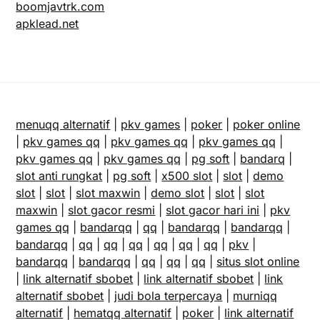
boomjavtrk.com
apklead.net
menuqq alternatif
|
pkv games
|
poker
|
poker online
|
pkv games qq
|
pkv games qq
|
pkv games qq
|
pkv games qq
|
pkv games qq
|
pg soft
|
bandarq
|
slot anti rungkat
|
pg soft
|
x500 slot
|
slot
|
demo
slot
|
slot
|
slot maxwin
|
demo slot
|
slot
|
slot
maxwin
|
slot gacor resmi
|
slot gacor hari ini
|
pkv
games qq
|
bandarqq
|
qq
|
bandarqq
|
bandarqq
|
bandarqq
|
qq
|
qq
|
qq
|
qq
|
qq
|
qq
|
pkv
|
bandarqq
|
bandarqq
|
qq
|
qq
|
qq
|
situs slot online
|
link alternatif sbobet
|
link alternatif sbobet
|
link
alternatif sbobet
|
judi bola terpercaya
|
murniqq
alternatif
|
hematqq alternatif
|
poker
|
link alternatif