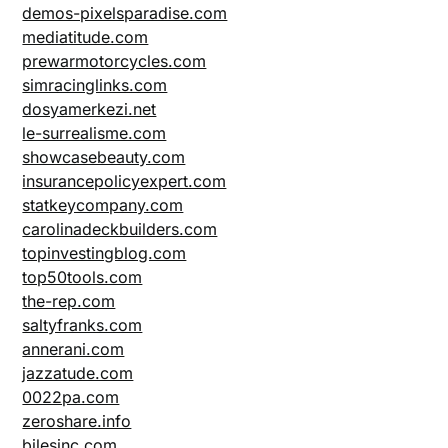
demos-pixelsparadise.com
mediatitude.com
prewarmotorcycles.com
simracinglinks.com
dosyamerkezi.net
le-surrealisme.com
showcasebeauty.com
insurancepolicyexpert.com
statkeycompany.com
carolinadeckbuilders.com
topinvestingblog.com
top50tools.com
the-rep.com
saltyfranks.com
annerani.com
jazzatude.com
0022pa.com
zeroshare.info
bilesinc.com