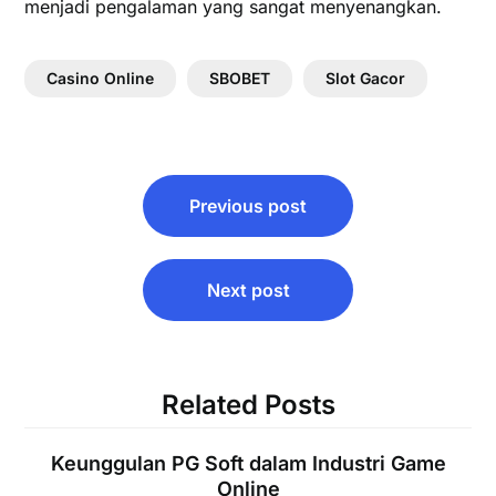
menjadi pengalaman yang sangat menyenangkan.
Casino Online
SBOBET
Slot Gacor
Post
Previous post
navigation
Next post
Related Posts
Keunggulan PG Soft dalam Industri Game
Online