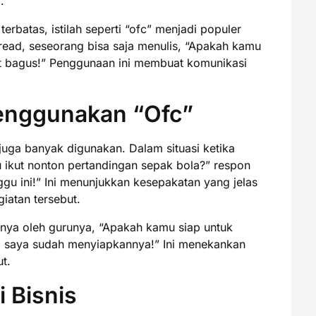
.
terbatas, istilah seperti “ofc” menjadi populer
hread, seseorang bisa saja menulis, “Apakah kamu
gat bagus!” Penggunaan ini membuat komunikasi
Menggunakan “Ofc”
” juga banyak digunakan. Dalam situasi ketika
ikut nonton pertandingan sepak bola?” respon
u ini!” Ini menunjukkan kesepakatan yang jelas
iatan tersebut.
tanya oleh gurunya, “Apakah kamu siap untuk
, saya sudah menyiapkannya!” Ini menekankan
t.
 Bisnis