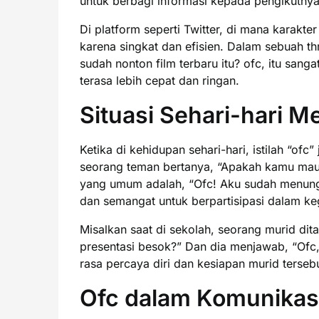
untuk berbagi informasi kepada pengikutnya
Di platform seperti Twitter, di mana karakter 
karena singkat dan efisien. Dalam sebuah t
sudah nonton film terbaru itu? ofc, itu san
terasa lebih cepat dan ringan.
Situasi Sehari-hari 
Ketika di kehidupan sehari-hari, istilah “ofc
seorang teman bertanya, “Apakah kamu mau 
yang umum adalah, “Ofc! Aku sudah menungg
dan semangat untuk berpartisipasi dalam keg
Misalkan saat di sekolah, seorang murid di
presentasi besok?” Dan dia menjawab, “Ofc
rasa percaya diri dan kesiapan murid tersebu
Ofc dalam Komunikasi