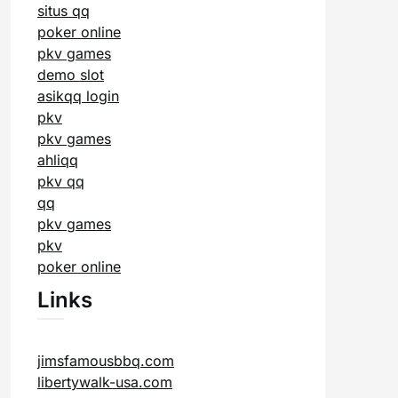
situs qq
poker online
pkv games
demo slot
asikqq login
pkv
pkv games
ahliqq
pkv qq
qq
pkv games
pkv
poker online
Links
jimsfamousbbq.com
libertywalk-usa.com