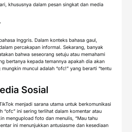
-hari, khususnya dalam pesan singkat dan media
”
bahasa Inggris. Dalam konteks bahasa gaul,
n dalam percakapan informal. Sekarang, banyak
atakan bahwa seseorang setuju atau memahami
rang bertanya kepada temannya apakah dia akan
 mungkin muncul adalah “ofc!” yang berarti “tentu
dia Sosial
n TikTok menjadi sarana utama untuk berkomunikasi
 “ofc” ini sering terlihat dalam komentar atau
kin mengupload foto dan menulis, “Mau tahu
mentar ini menunjukkan antusiasme dan kesediaan