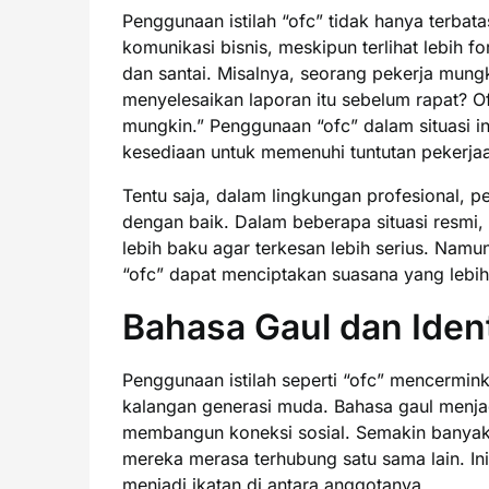
Penggunaan istilah “ofc” tidak hanya terbat
komunikasi bisnis, meskipun terlihat lebih fo
dan santai. Misalnya, seorang pekerja mun
menyelesaikan laporan itu sebelum rapat? 
mungkin.” Penggunaan “ofc” dalam situasi 
kesediaan untuk memenuhi tuntutan pekerja
Tentu saja, dalam lingkungan profesional, 
dengan baik. Dalam beberapa situasi resmi
lebih baku agar terkesan lebih serius. Namu
“ofc” dapat menciptakan suasana yang lebih
Bahasa Gaul dan Ident
Penggunaan istilah seperti “ofc” mencermin
kalangan generasi muda. Bahasa gaul menjad
membangun koneksi sosial. Semakin banyak
mereka merasa terhubung satu sama lain. 
menjadi ikatan di antara anggotanya.