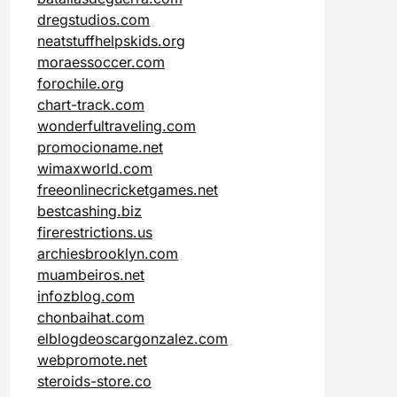
dregstudios.com
neatstuffhelpskids.org
moraessoccer.com
forochile.org
chart-track.com
wonderfultraveling.com
promocioname.net
wimaxworld.com
freeonlinecricketgames.net
bestcashing.biz
firerestrictions.us
archiesbrooklyn.com
muambeiros.net
infozblog.com
chonbaihat.com
elblogdeoscargonzalez.com
webpromote.net
steroids-store.co