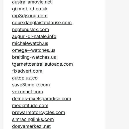
australiamovie.net
gizmobird.co.uk
mp3djsong.com
coursdanglaistoulouse.com
neptunuslex.com
auguri-di-natale.info
michelewatch.us
omega--watches.us
breitling-watches.us
tgarnettcentrallautoads.com
fixadvert.com
autopluz.co
save3time-c.com
vexonhcf.com
demos-pixelsparadise.com
mediatitude.com
prewarmotorcycles.com
simracinglinks.com
dosyamerkezi.net