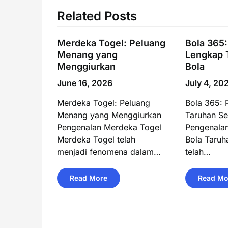
Related Posts
Merdeka Togel: Peluang
Bola 365
Menang yang
Lengkap 
Menggiurkan
Bola
June 16, 2026
July 4, 20
Merdeka Togel: Peluang
Bola 365:
Menang yang Menggiurkan
Taruhan Se
Pengenalan Merdeka Togel
Pengenala
Merdeka Togel telah
Bola Taruh
menjadi fenomena dalam…
telah…
Read More
Read Mo