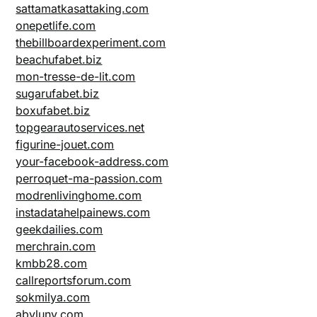
sattamatkasattaking.com
onepetlife.com
thebillboardexperiment.com
beachufabet.biz
mon-tresse-de-lit.com
sugarufabet.biz
boxufabet.biz
topgearautoservices.net
figurine-jouet.com
your-facebook-address.com
perroquet-ma-passion.com
modrenlivinghome.com
instadatahelpainews.com
geekdailies.com
merchrain.com
kmbb28.com
callreportsforum.com
sokmilya.com
abyluny.com