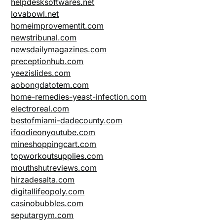
helpdesksoftwares.net
lovabowl.net
homeimprovementit.com
newstribunal.com
newsdailymagazines.com
preceptionhub.com
yeezislides.com
aobongdatotem.com
home-remedies-yeast-infection.com
electroreal.com
bestofmiami-dadecounty.com
ifoodieonyoutube.com
mineshoppingcart.com
topworkoutsupplies.com
mouthshutreviews.com
hirzadesalta.com
digitallifeopoly.com
casinobubbles.com
seputargym.com