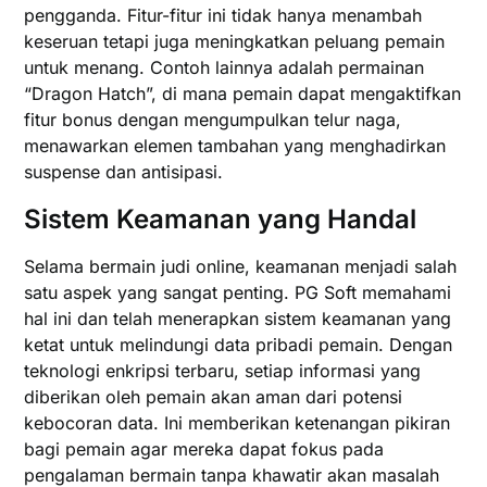
pengganda. Fitur-fitur ini tidak hanya menambah
keseruan tetapi juga meningkatkan peluang pemain
untuk menang. Contoh lainnya adalah permainan
“Dragon Hatch”, di mana pemain dapat mengaktifkan
fitur bonus dengan mengumpulkan telur naga,
menawarkan elemen tambahan yang menghadirkan
suspense dan antisipasi.
Sistem Keamanan yang Handal
Selama bermain judi online, keamanan menjadi salah
satu aspek yang sangat penting. PG Soft memahami
hal ini dan telah menerapkan sistem keamanan yang
ketat untuk melindungi data pribadi pemain. Dengan
teknologi enkripsi terbaru, setiap informasi yang
diberikan oleh pemain akan aman dari potensi
kebocoran data. Ini memberikan ketenangan pikiran
bagi pemain agar mereka dapat fokus pada
pengalaman bermain tanpa khawatir akan masalah