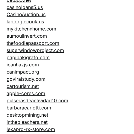
casinoloans5.us
CasinoAuction.us
kipooglecouk.us
mykitchennhome.com
aumoulinvert.com
thefoodiepassport.com
superwindowproject.com
papibakigrafo.com
icanhazjs.com
canimpact.org
goviralstudy.com
cartourism.net
apple-cores.com
pulserasdeactividad10.com
barbaracarlotti.com
desktopmining.net
inthebleachers.net
lexapro-rx-store.com