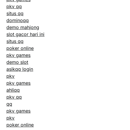
pkv qq
situs qq
dominoqq
demo mahjong
slot gacor hari ini
situs qq
poker online
pkv games
demo slot
asikqq login
pkv
pkv games
ahliqq
pkv qq
qq
pkv games
pkv
poker online