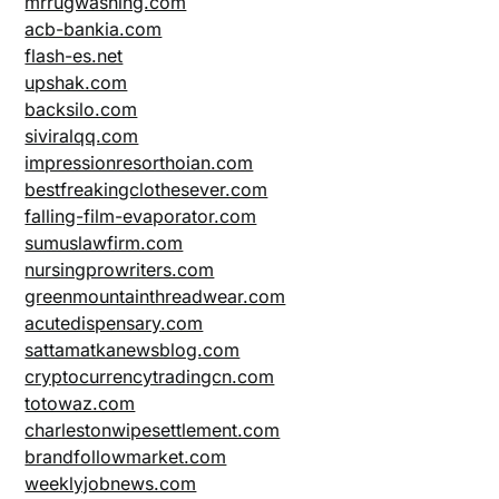
mrrugwashing.com
acb-bankia.com
flash-es.net
upshak.com
backsilo.com
siviralqq.com
impressionresorthoian.com
bestfreakingclothesever.com
falling-film-evaporator.com
sumuslawfirm.com
nursingprowriters.com
greenmountainthreadwear.com
acutedispensary.com
sattamatkanewsblog.com
cryptocurrencytradingcn.com
totowaz.com
charlestonwipesettlement.com
brandfollowmarket.com
weeklyjobnews.com