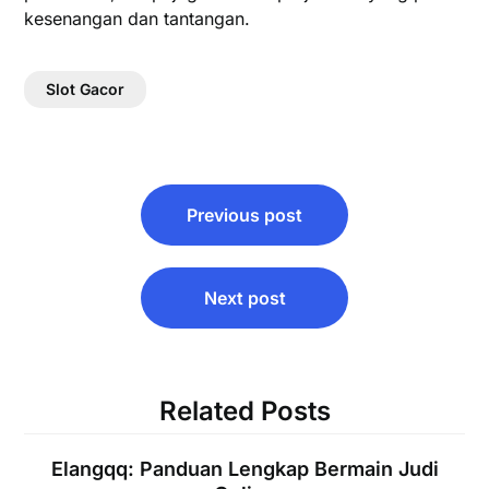
kesenangan dan tantangan.
Slot Gacor
Post
Previous post
navigation
Next post
Related Posts
Elangqq: Panduan Lengkap Bermain Judi