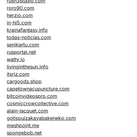
rush3studio.com
roro90.com
herzio.com
in-hi5.com
krainafantasy.info
todas-noticias.com
senikartu.com
rusportal.net
watty.io
livinginthesun.info
itsriz.com
cargoods.shop
capetownacupuncture.com
bitcoinvideospro.com
cosmiccrowcollective.com
alain-jacquet.com
gotisouizakayabakeneko.com
meshpoint.me
spongebob.net