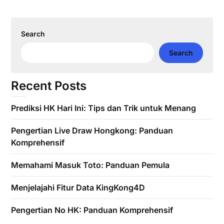
Search
Search
Recent Posts
Prediksi HK Hari Ini: Tips dan Trik untuk Menang
Pengertian Live Draw Hongkong: Panduan
Komprehensif
Memahami Masuk Toto: Panduan Pemula
Menjelajahi Fitur Data KingKong4D
Pengertian No HK: Panduan Komprehensif