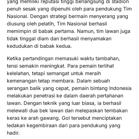
yang memiliki reputasi tinggi berlangsung di stadion
penuh sesak yang dipenuhi oleh para pendukung Tim
Nasional. Dengan strategi bermain menyerang yang
diusung oleh pelatih, Tim Nasional berhasil
memimpin di babak pertama. Namun, tim lawan juga
tidak tinggal diam dan berhasil menyamakan
kedudukan di babak kedua.
Ketika pertandingan memasuki waktu tambahan,
tensi semakin meningkat. Para pemain terlihat
kelelahan, tetapi semangat untuk meraih
kemenangan tetap membara. Dalam sebuah
serangan balik yang cepat, pemain bintang Indonesia
melakukan penetrasi ke dalam daerah pertahanan
lawan. Dengan teknik yang luar biasa, ia berhasil
melewati dua bek lawan dan melepaskan tembakan
keras ke arah gawang. Gol tersebut menciptakan
ledakan kegembiraan dari para pendukung yang
hadir.