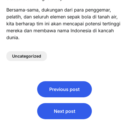
Bersama-sama, dukungan dari para penggemar,
pelatih, dan seluruh elemen sepak bola di tanah air,
kita berharap tim ini akan mencapai potensi tertinggi
mereka dan membawa nama Indonesia di kancah
dunia.
Uncategorized
Post
Previous post
navigation
Next post