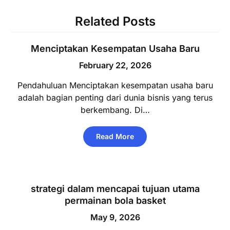
Related Posts
Menciptakan Kesempatan Usaha Baru
February 22, 2026
Pendahuluan Menciptakan kesempatan usaha baru
adalah bagian penting dari dunia bisnis yang terus
berkembang. Di…
Read More
strategi dalam mencapai tujuan utama
permainan bola basket
May 9, 2026