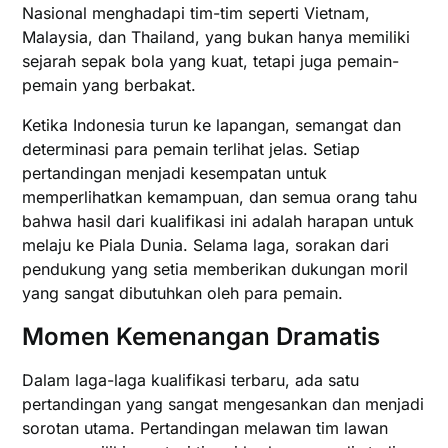
Nasional menghadapi tim-tim seperti Vietnam,
Malaysia, dan Thailand, yang bukan hanya memiliki
sejarah sepak bola yang kuat, tetapi juga pemain-
pemain yang berbakat.
Ketika Indonesia turun ke lapangan, semangat dan
determinasi para pemain terlihat jelas. Setiap
pertandingan menjadi kesempatan untuk
memperlihatkan kemampuan, dan semua orang tahu
bahwa hasil dari kualifikasi ini adalah harapan untuk
melaju ke Piala Dunia. Selama laga, sorakan dari
pendukung yang setia memberikan dukungan moril
yang sangat dibutuhkan oleh para pemain.
Momen Kemenangan Dramatis
Dalam laga-laga kualifikasi terbaru, ada satu
pertandingan yang sangat mengesankan dan menjadi
sorotan utama. Pertandingan melawan tim lawan