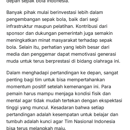
depan sepak bola Indonesia.
Banyak pihak mulai berinvestasi lebih dalam
pengembangan sepak bola, baik dari segi
infrastruktur maupun pelatihan. Kontribusi dari
sponsor dan dukungan pemerintah juga semakin
meningkatkan minat masyarakat terhadap sepak
bola. Selain itu, perhatian yang lebih besar dari
media dan penggemar dapat memotivasi generasi
muda untuk terus berprestasi di bidang olahraga ini.
Dalam menghadapi pertandingan ke depan, sangat
penting bagi tim untuk bisa mempertahankan
momentum positif setelah kemenangan ini. Para
pemain harus mampu menjaga kondisi fisik dan
mental agar tidak mudah tertekan dengan ekspektasi
tinggi yang muncul. Kesadaran bahwa setiap
pertandingan adalah kesempatan untuk belajar dan
tumbuh adalah kunci agar Tim Nasional Indonesia
bisa terus melangkah maju.