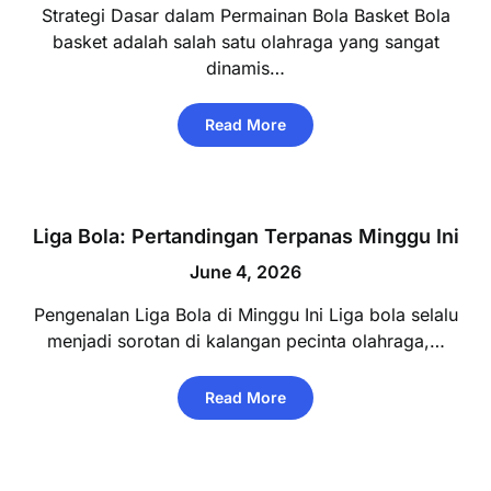
Strategi Dasar dalam Permainan Bola Basket Bola
basket adalah salah satu olahraga yang sangat
dinamis…
Read More
Liga Bola: Pertandingan Terpanas Minggu Ini
June 4, 2026
Pengenalan Liga Bola di Minggu Ini Liga bola selalu
menjadi sorotan di kalangan pecinta olahraga,…
Read More