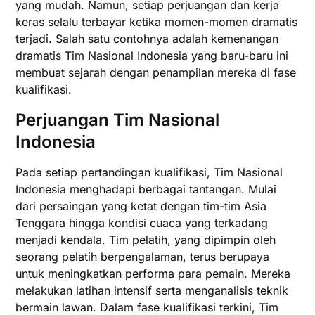
yang mudah. Namun, setiap perjuangan dan kerja
keras selalu terbayar ketika momen-momen dramatis
terjadi. Salah satu contohnya adalah kemenangan
dramatis Tim Nasional Indonesia yang baru-baru ini
membuat sejarah dengan penampilan mereka di fase
kualifikasi.
Perjuangan Tim Nasional
Indonesia
Pada setiap pertandingan kualifikasi, Tim Nasional
Indonesia menghadapi berbagai tantangan. Mulai
dari persaingan yang ketat dengan tim-tim Asia
Tenggara hingga kondisi cuaca yang terkadang
menjadi kendala. Tim pelatih, yang dipimpin oleh
seorang pelatih berpengalaman, terus berupaya
untuk meningkatkan performa para pemain. Mereka
melakukan latihan intensif serta menganalisis teknik
bermain lawan. Dalam fase kualifikasi terkini, Tim