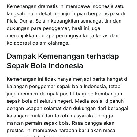
Kemenangan dramatis ini membawa Indonesia satu
langkah lebih dekat menuju impian berpartisipasi di
Piala Dunia. Selain kebangkitan semangat tim dan
dukungan para penggemar, hasil ini juga
menunjukkan betapa pentingnya kerja keras dan
kolaborasi dalam olahraga.
Dampak Kemenangan terhadap
Sepak Bola Indonesia
Kemenangan ini tidak hanya menjadi berita hangat di
kalangan penggemar sepak bola Indonesia, tetapi
juga memberi dampak positif bagi perkembangan
sepak bola di seluruh negeri. Media sosial dipenuhi
dengan ucapan selamat dan dukungan dari berbagai
kalangan, mulai dari tokoh masyarakat hingga
mantan pemain sepak bola. Rasa bangga akan
prestasi ini membawa harapan baru akan masa