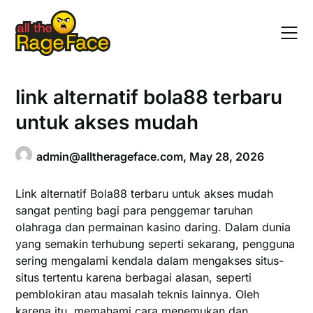
Skip
to
content
link alternatif bola88 terbaru
untuk akses mudah
admin@alltherageface.com
,
May 28, 2026
Link alternatif Bola88 terbaru untuk akses mudah
sangat penting bagi para penggemar taruhan
olahraga dan permainan kasino daring. Dalam dunia
yang semakin terhubung seperti sekarang, pengguna
sering mengalami kendala dalam mengakses situs-
situs tertentu karena berbagai alasan, seperti
pemblokiran atau masalah teknis lainnya. Oleh
karena itu, memahami cara menemukan dan