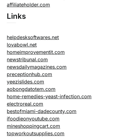
affiliateholder.com
Links
helpdesksoftwares.net
lovabowl.net
homeimprovementit.com
newstribunal.com
newsdailymagazines.com
preceptionhub.com
yeezislides.com
aobongdatotem.com
home-remedies-yeast-infection.com
electroreal.com
bestofmiami-dadecounty.com
ifoodieonyoutube.com
mineshoppingcart.com
topworkoutsupplies.com