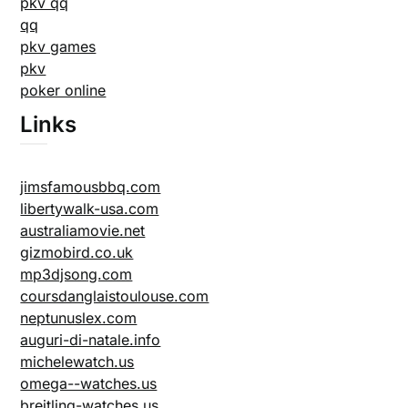
pkv qq
qq
pkv games
pkv
poker online
Links
jimsfamousbbq.com
libertywalk-usa.com
australiamovie.net
gizmobird.co.uk
mp3djsong.com
coursdanglaistoulouse.com
neptunuslex.com
auguri-di-natale.info
michelewatch.us
omega--watches.us
breitling-watches.us