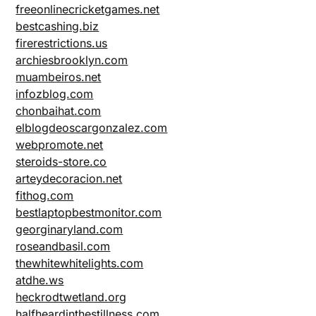
freeonlinecricketgames.net
bestcashing.biz
firerestrictions.us
archiesbrooklyn.com
muambeiros.net
infozblog.com
chonbaihat.com
elblogdeoscargonzalez.com
webpromote.net
steroids-store.co
arteydecoracion.net
fithog.com
bestlaptopbestmonitor.com
georginaryland.com
roseandbasil.com
thewhitewhitelights.com
atdhe.ws
heckrodtwetland.org
halfheardinthestillness.com