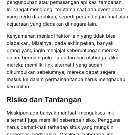
pengunduhan atau pemasangan aplikasi tambahan.
Ini sangat menolong, terutama saat ada event besar
yang perlu ditaruhkan, seperti pertandingan final atau
kejuaraan yang diadakan di negara lain.
Kenyamanan menjadi faktor lain yang tidak bisa
diabaikan. Misalnya, pada akhir pekan, banyak
orang yang ingin menjajal keberuntungan mereka
dalam bermain poker atau taruhan olahraga. Jika
mereka memiliki link alternatif yang sudah
dikumpulkan sebelumnya, mereka dapat segera
masuk ke dalam permainan tanpa harus menghadapi
kerumitan.
Risiko dan Tantangan
Meskipun ada banyak manfaat, mengakses link
alternatif juga memiliki beberapa risiko. Pengguna
harus berhati-hati terhadap situs yang mungkin
berpotensi berbahaya. Misalnya, beberapa link