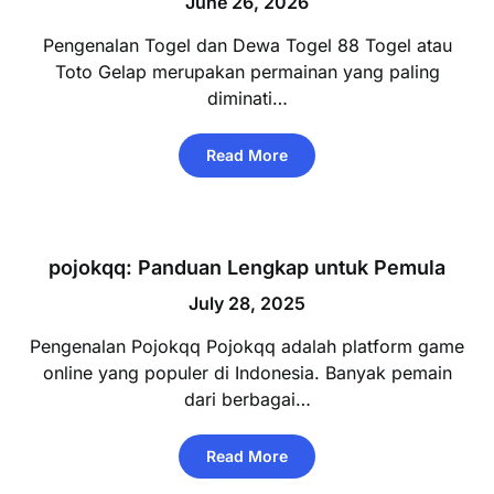
June 26, 2026
Pengenalan Togel dan Dewa Togel 88 Togel atau
Toto Gelap merupakan permainan yang paling
diminati…
Read More
pojokqq: Panduan Lengkap untuk Pemula
July 28, 2025
Pengenalan Pojokqq Pojokqq adalah platform game
online yang populer di Indonesia. Banyak pemain
dari berbagai…
Read More