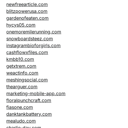
newfreearticle.com
blitzpowerusa.com
gardenofeaten.com
hycys05.com
onemoremilerunning.com
snowboardsteez.com
instagrambioforgirls.com
cashflowxfiles.com
kmbb10.com
getxtrem.com
weactinfo.com
meshingsocial.com
thearguer.com
marketing-mobile-app.com
floralpunchcraft.com
fiasone.com
danktankbattery.com
mealudo.com
charlie-day.com