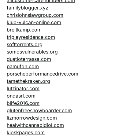
allcustomercarenumbers.com
familyblogger.xyz
chrisjohnslawgroup.com
klub-vulcan-online.com
breitkamp.com
tripleyresidence.com
softtorrents.org
somosvulnerables.org
duatloterrassa.com
pamufon.com
porscheperformancedrive.com
tamethekraken.org
lutzinator.com
ondasrl.com
blife2016.com
glutenfreesnowboarder.com
lizmorrowdesign.com
healwithcannabidiol.com
kioskpages.com