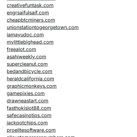
creativefuntask.com
engrsaifulsaif.com
cheapbtcminers.com
unionstationtogeorgetown.com
iamayudoc.com
mylittlebighead.com
freealot.com
asahiweekly.com
supercleanut.com
bedandbicycle.com
heraldcalifornia.com
graphicmonkeys.com
gamepixies.com
drawneastart.com
fasthokislot88.com
safecasinotips.com
jackpotchips.com
proelitesoftware.com