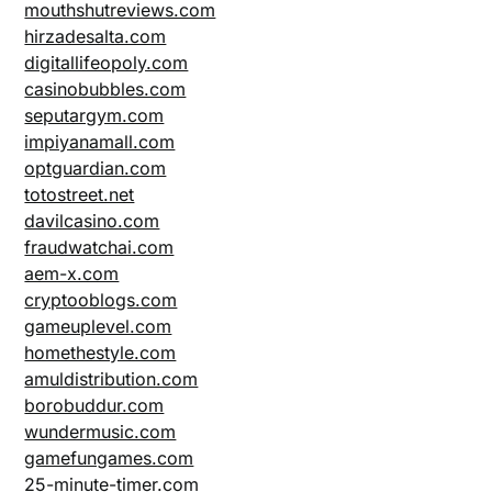
mouthshutreviews.com
hirzadesalta.com
digitallifeopoly.com
casinobubbles.com
seputargym.com
impiyanamall.com
optguardian.com
totostreet.net
davilcasino.com
fraudwatchai.com
aem-x.com
cryptooblogs.com
gameuplevel.com
homethestyle.com
amuldistribution.com
borobuddur.com
wundermusic.com
gamefungames.com
25-minute-timer.com