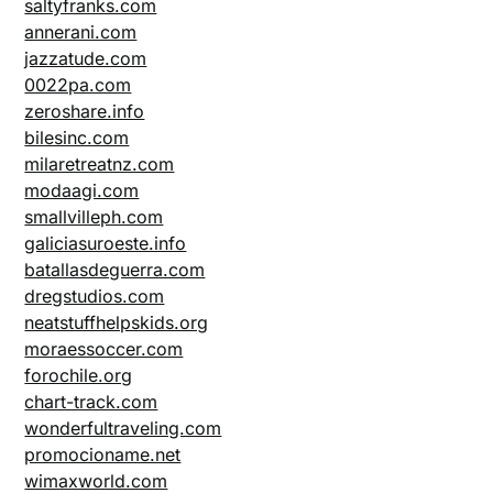
saltyfranks.com
annerani.com
jazzatude.com
0022pa.com
zeroshare.info
bilesinc.com
milaretreatnz.com
modaagi.com
smallvilleph.com
galiciasuroeste.info
batallasdeguerra.com
dregstudios.com
neatstuffhelpskids.org
moraessoccer.com
forochile.org
chart-track.com
wonderfultraveling.com
promocioname.net
wimaxworld.com