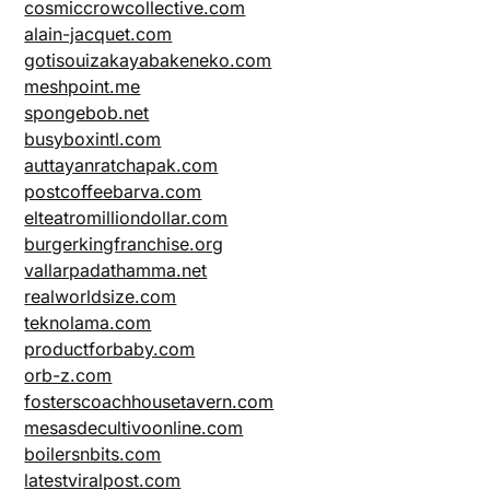
cosmiccrowcollective.com
alain-jacquet.com
gotisouizakayabakeneko.com
meshpoint.me
spongebob.net
busyboxintl.com
auttayanratchapak.com
postcoffeebarva.com
elteatromilliondollar.com
burgerkingfranchise.org
vallarpadathamma.net
realworldsize.com
teknolama.com
productforbaby.com
orb-z.com
fosterscoachhousetavern.com
mesasdecultivoonline.com
boilersnbits.com
latestviralpost.com