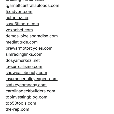
tgarnettcentrallautoads.com
fixadvert.com
autopluz.co
save3time-c.com
vexonhcf.com
demos-pixelsparadise.com
mediatitude.com
prewarmotorcycles.com
simracinglinks.com
dosyamerkezi.net
le-surrealisme.com
showcasebeauty.com
insurancepolicyexpert.com
statkeycompany.com
carolinadeckbuilders.com
topinvestingblog.com
top50tools.com
the-rep.com