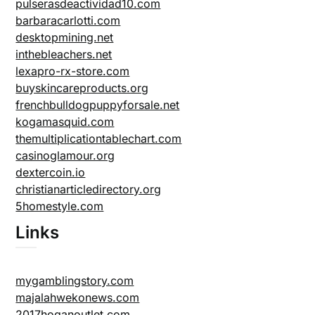
pulserasdeactividad10.com
barbaracarlotti.com
desktopmining.net
inthebleachers.net
lexapro-rx-store.com
buyskincareproducts.org
frenchbulldogpuppyforsale.net
kogamasquid.com
themultiplicationtablechart.com
casinoglamour.org
dextercoin.io
christianarticledirectory.org
5homestyle.com
Links
mygamblingstory.com
majalahwekonews.com
2017hoganoutlet.com