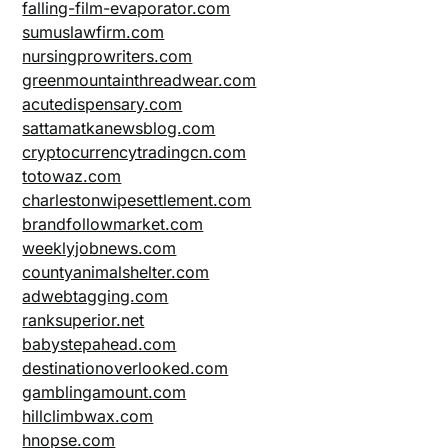
falling-film-evaporator.com
sumuslawfirm.com
nursingprowriters.com
greenmountainthreadwear.com
acutedispensary.com
sattamatkanewsblog.com
cryptocurrencytradingcn.com
totowaz.com
charlestonwipesettlement.com
brandfollowmarket.com
weeklyjobnews.com
countyanimalshelter.com
adwebtagging.com
ranksuperior.net
babystepahead.com
destinationoverlooked.com
gamblingamount.com
hillclimbwax.com
hnopse.com