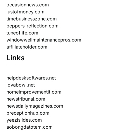
occasionnews.com
lustofmoney.com
timebusinesszone.com
peppers-reflection.com
tuneoflife.com
windowwellmaintenancepros.com
affiliateholder.com
Links
helpdesksoftwares.net
lovabowl.net
homeimprovementit.com
newstribunal.com
newsdailymagazines.com
preceptionhub.com
yeezislides.com
aobongdatotem.com