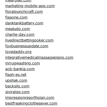
marketing-mobile-app.com
floralpunchcraft.com
fiasone.com
danktankbattery.com
mealudo.com
charlie-day.com
livedirectbettingpoker.com
foxbusinessupdate.com
lovedaddy.org
integrativemedicalmassageplano.com
mrrugwashing.com
acb-bankia.com
flash-es.net
upshak.com
backsilo.com
siviralqq.com
impressionresorthoian.com
bestfreakingclothesever.com