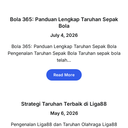
Bola 365: Panduan Lengkap Taruhan Sepak
Bola
July 4, 2026
Bola 365: Panduan Lengkap Taruhan Sepak Bola
Pengenalan Taruhan Sepak Bola Taruhan sepak bola
telah…
Read More
Strategi Taruhan Terbaik di Liga88
May 6, 2026
Pengenalan Liga88 dan Taruhan Olahraga Liga88