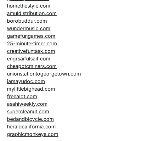
homethestyle.com
amuldistribution.com
borobuddur.com
wundermusic.com
gamefungames.com
25-minute-timer.com
creativefuntask.com
engrsaifulsaif.com
cheapbtcminers.com
unionstationtogeorgetown.com
iamayudoc.com
mylittlebighead.com
freealot.com
asahiweekly.com
supercleanut.com
bedandbicycle.com
heraldcalifornia.com
graphicmonkeys.com