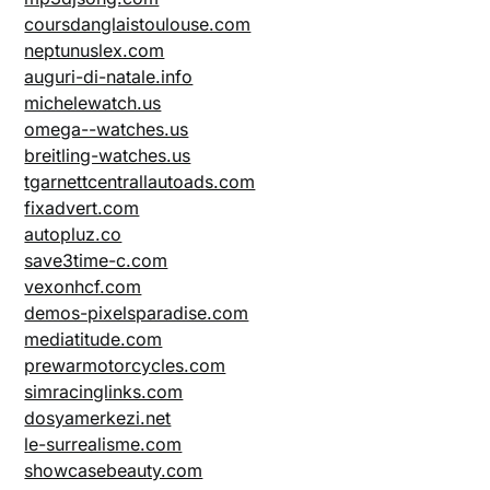
coursdanglaistoulouse.com
neptunuslex.com
auguri-di-natale.info
michelewatch.us
omega--watches.us
breitling-watches.us
tgarnettcentrallautoads.com
fixadvert.com
autopluz.co
save3time-c.com
vexonhcf.com
demos-pixelsparadise.com
mediatitude.com
prewarmotorcycles.com
simracinglinks.com
dosyamerkezi.net
le-surrealisme.com
showcasebeauty.com