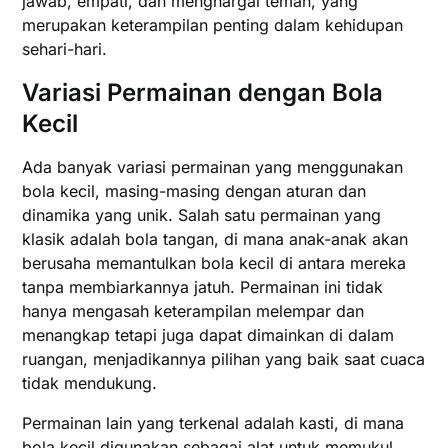
jawab, empati, dan menghargai teman, yang
merupakan keterampilan penting dalam kehidupan
sehari-hari.
Variasi Permainan dengan Bola
Kecil
Ada banyak variasi permainan yang menggunakan
bola kecil, masing-masing dengan aturan dan
dinamika yang unik. Salah satu permainan yang
klasik adalah bola tangan, di mana anak-anak akan
berusaha memantulkan bola kecil di antara mereka
tanpa membiarkannya jatuh. Permainan ini tidak
hanya mengasah keterampilan melempar dan
menangkap tetapi juga dapat dimainkan di dalam
ruangan, menjadikannya pilihan yang baik saat cuaca
tidak mendukung.
Permainan lain yang terkenal adalah kasti, di mana
bola kecil digunakan sebagai alat untuk memukul