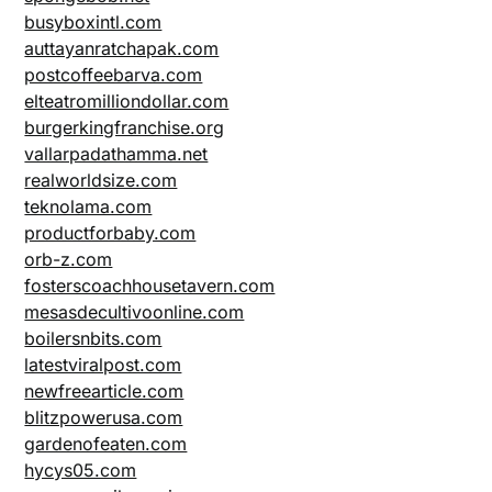
busyboxintl.com
auttayanratchapak.com
postcoffeebarva.com
elteatromilliondollar.com
burgerkingfranchise.org
vallarpadathamma.net
realworldsize.com
teknolama.com
productforbaby.com
orb-z.com
fosterscoachhousetavern.com
mesasdecultivoonline.com
boilersnbits.com
latestviralpost.com
newfreearticle.com
blitzpowerusa.com
gardenofeaten.com
hycys05.com