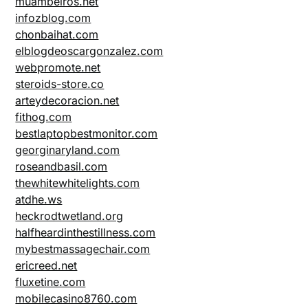
muambeiros.net
infozblog.com
chonbaihat.com
elblogdeoscargonzalez.com
webpromote.net
steroids-store.co
arteydecoracion.net
fithog.com
bestlaptopbestmonitor.com
georginaryland.com
roseandbasil.com
thewhitewhitelights.com
atdhe.ws
heckrodtwetland.org
halfheardinthestillness.com
mybestmassagechair.com
ericreed.net
fluxetine.com
mobilecasino8760.com