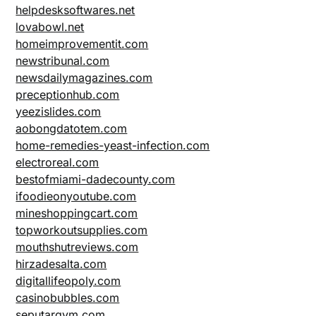
helpdesksoftwares.net
lovabowl.net
homeimprovementit.com
newstribunal.com
newsdailymagazines.com
preceptionhub.com
yeezislides.com
aobongdatotem.com
home-remedies-yeast-infection.com
electroreal.com
bestofmiami-dadecounty.com
ifoodieonyoutube.com
mineshoppingcart.com
topworkoutsupplies.com
mouthshutreviews.com
hirzadesalta.com
digitallifeopoly.com
casinobubbles.com
seputargym.com