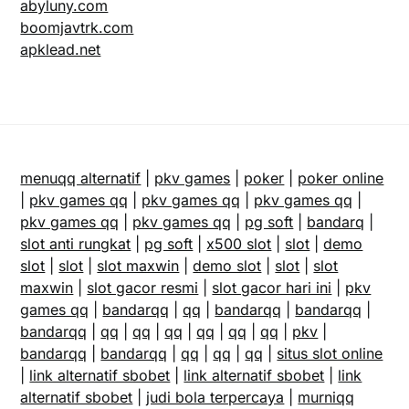
abyluny.com
boomjavtrk.com
apklead.net
menuqq alternatif
|
pkv games
|
poker
|
poker online
|
pkv games qq
|
pkv games qq
|
pkv games qq
|
pkv games qq
|
pkv games qq
|
pg soft
|
bandarq
|
slot anti rungkat
|
pg soft
|
x500 slot
|
slot
|
demo
slot
|
slot
|
slot maxwin
|
demo slot
|
slot
|
slot
maxwin
|
slot gacor resmi
|
slot gacor hari ini
|
pkv
games qq
|
bandarqq
|
qq
|
bandarqq
|
bandarqq
|
bandarqq
|
qq
|
qq
|
qq
|
qq
|
qq
|
qq
|
pkv
|
bandarqq
|
bandarqq
|
qq
|
qq
|
qq
|
situs slot online
|
link alternatif sbobet
|
link alternatif sbobet
|
link
alternatif sbobet
|
judi bola terpercaya
|
murniqq