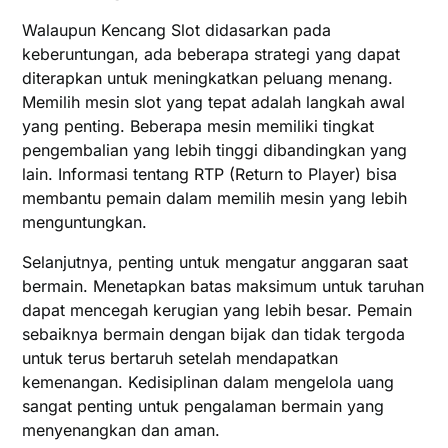
Walaupun Kencang Slot didasarkan pada
keberuntungan, ada beberapa strategi yang dapat
diterapkan untuk meningkatkan peluang menang.
Memilih mesin slot yang tepat adalah langkah awal
yang penting. Beberapa mesin memiliki tingkat
pengembalian yang lebih tinggi dibandingkan yang
lain. Informasi tentang RTP (Return to Player) bisa
membantu pemain dalam memilih mesin yang lebih
menguntungkan.
Selanjutnya, penting untuk mengatur anggaran saat
bermain. Menetapkan batas maksimum untuk taruhan
dapat mencegah kerugian yang lebih besar. Pemain
sebaiknya bermain dengan bijak dan tidak tergoda
untuk terus bertaruh setelah mendapatkan
kemenangan. Kedisiplinan dalam mengelola uang
sangat penting untuk pengalaman bermain yang
menyenangkan dan aman.