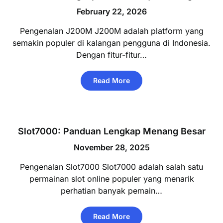
February 22, 2026
Pengenalan J200M J200M adalah platform yang
semakin populer di kalangan pengguna di Indonesia.
Dengan fitur-fitur…
Read More
Slot7000: Panduan Lengkap Menang Besar
November 28, 2025
Pengenalan Slot7000 Slot7000 adalah salah satu
permainan slot online populer yang menarik
perhatian banyak pemain…
Read More