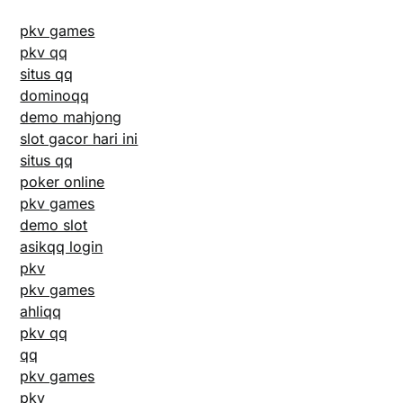
pkv games
pkv qq
situs qq
dominoqq
demo mahjong
slot gacor hari ini
situs qq
poker online
pkv games
demo slot
asikqq login
pkv
pkv games
ahliqq
pkv qq
qq
pkv games
pkv