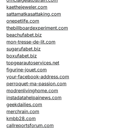
kaethejeweler.com
sattamatkasattaking.com
onepetlife.com
thebillboardexperiment.com
beachufabet.biz
mon-tresse-de-lit.com
sugarufabet.biz
boxufabet.biz
topgearautoservices.net
figurine-jouet.com
your-facebook-address.com
perroquet-ma-passion.com
modrenlivinghome.com
instadatahelpainews.com
geekdailies.com
merchrain.com
kmbb28.com
callreportsforum.com