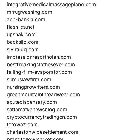
integrativemedicalmassageplano.com
mrrugwashing.com
acb-bankia.com
flash-es.net
upshak.com
backsilo.com
siviralqq.com
impressionresorthoian.com
bestfreakingclothesever.com
falling-film-evaporator.com
sumuslawfirm.com
nursingprowriters.com
greenmountainthreadwear.com
acutedispensary.com
sattamatkanewsblog.com
cryptocurrencytradingcn.com
totowaz.com
charlestonwipesettlement.com
brandfollowmarket.com