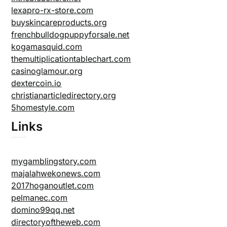
lexapro-rx-store.com
buyskincareproducts.org
frenchbulldogpuppyforsale.net
kogamasquid.com
themultiplicationtablechart.com
casinoglamour.org
dextercoin.io
christianarticledirectory.org
5homestyle.com
Links
mygamblingstory.com
majalahwekonews.com
2017hoganoutlet.com
pelmanec.com
domino99qq.net
directoryoftheweb.com