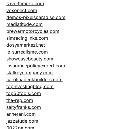
save3time-c.com
vexonhcf.com
demos-pixelsparadise.com
mediatitude.com
prewarmotorcycles.com
simracinglinks.com
dosyamerkezi.net
le-surrealisme.com
showcasebeauty.com
insurancepolicyexpert.com
statkeycompany.com
carolinadeckbuilders.com
topinvestingblog.com
top50tools.com
the-rep.com
saltyfranks.com
annerani.com
jazzatude.com
0022pa.com