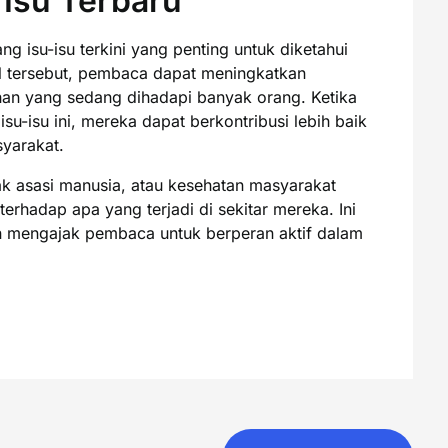
 Isu Terbaru
ng isu-isu terkini yang penting untuk diketahui
l tersebut, pembaca dapat meningkatkan
an yang sedang dihadapi banyak orang. Ketika
su-isu ini, mereka dapat berkontribusi lebih baik
yarakat.
ak asasi manusia, atau kesehatan masyarakat
rhadap apa yang terjadi di sekitar mereka. Ini
n mengajak pembaca untuk berperan aktif dalam