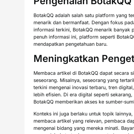
Pengenalan BotakQQ
BotakQQ adalah salah satu platform yang te
menarik dan bermanfaat. Dengan fokus pa
informasi terkini, BotakQQ menarik banyak 
penuh informasi ini, platform seperti Bot
mendapatkan pengetahuan baru.
Meningkatkan Penge
Membaca artikel di BotakQQ dapat secara 
seseorang. Misalnya, seseorang yang tertar
terkini mengenai inovasi terbaru, tren digit
lebih efisien. Di era digital seperti sekaran
BotakQQ memberikan akses ke sumber-sumb
Konteks ini juga berlaku untuk topik lainnya
membaca artikel yang relevan, pembaca d
mengenai bidang yang mereka minati. Baya