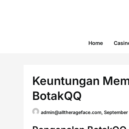
Skip
to
content
Home
Casin
Keuntungan Memb
BotakQQ
admin@alltherageface.com
,
September 