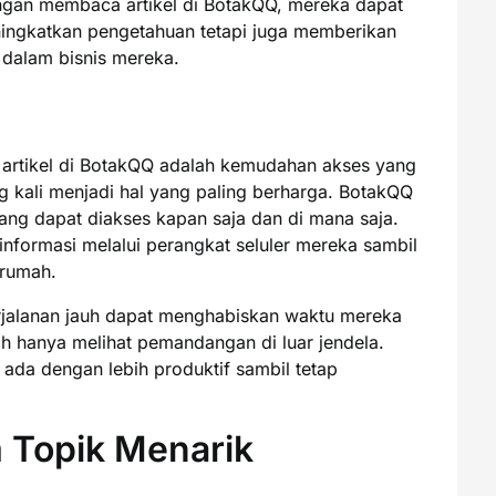
engan membaca artikel di BotakQQ, mereka dapat
ingkatkan pengetahuan tetapi juga memberikan
t dalam bisnis mereka.
artikel di BotakQQ adalah kemudahan akses yang
g kali menjadi hal yang paling berharga. BotakQQ
ang dapat diakses kapan saja dan di mana saja.
formasi melalui perangkat seluler mereka sambil
 rumah.
rjalanan jauh dapat menghabiskan waktu mereka
ih hanya melihat pemandangan di luar jendela.
 ada dengan lebih produktif sambil tetap
Topik Menarik