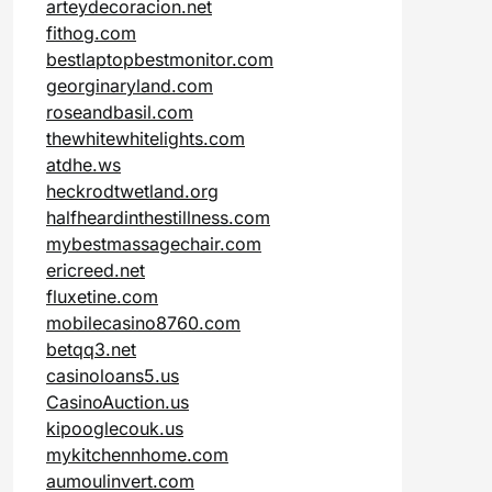
arteydecoracion.net
fithog.com
bestlaptopbestmonitor.com
georginaryland.com
roseandbasil.com
thewhitewhitelights.com
atdhe.ws
heckrodtwetland.org
halfheardinthestillness.com
mybestmassagechair.com
ericreed.net
fluxetine.com
mobilecasino8760.com
betqq3.net
casinoloans5.us
CasinoAuction.us
kipooglecouk.us
mykitchennhome.com
aumoulinvert.com