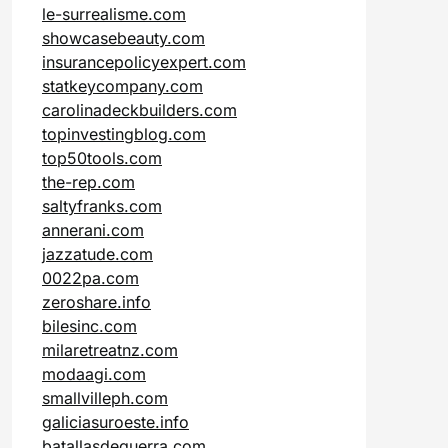
le-surrealisme.com
showcasebeauty.com
insurancepolicyexpert.com
statkeycompany.com
carolinadeckbuilders.com
topinvestingblog.com
top50tools.com
the-rep.com
saltyfranks.com
annerani.com
jazzatude.com
0022pa.com
zeroshare.info
bilesinc.com
milaretreatnz.com
modaagi.com
smallvilleph.com
galiciasuroeste.info
batallasdeguerra.com