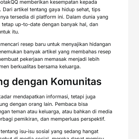
 BotakQQ memberikan kesempatan kepada
Dari artikel tentang gaya hidup sehat, tips
nya tersedia di platform ini. Dalam dunia yang
k tetap up-to-date dengan banyak hal, dan
tuk itu.
mencari resep baru untuk menyajikan hidangan
enemukan banyak artikel yang membahas resep
 membuat pekerjaan memasak menjadi lebih
en berkualitas bersama keluarga.
ng dengan Komunitas
adar mendapatkan informasi, tetapi juga
ung dengan orang lain. Pembaca bisa
ngan teman atau keluarga, atau bahkan di media
berbagi pemikiran, dan memperluas perspektif.
entang isu-isu sosial yang sedang hangat
sebut di media sosial, mereka dapat memicu