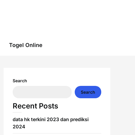
Togel Online
Search
Search
Recent Posts
data hk terkini 2023 dan prediksi
2024