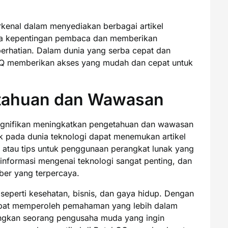
rkenal dalam menyediakan berbagai artikel
da kepentingan pembaca dan memberikan
perhatian. Dalam dunia yang serba cepat dan
akQQ memberikan akses yang mudah dan cepat untuk
tahuan dan Wawasan
signifikan meningkatkan pengetahuan dan wawasan
ik pada dunia teknologi dapat menemukan artikel
al, atau tips untuk penggunaan perangkat lunak yang
g, informasi mengenai teknologi sangat penting, dan
er yang terpercaya.
, seperti kesehatan, bisnis, dan gaya hidup. Dengan
apat memperoleh pemahaman yang lebih dalam
ngkan seorang pengusaha muda yang ingin