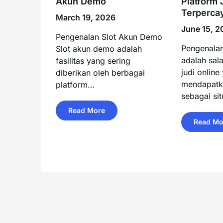
Akun Demo
Platform 
Terperca
March 19, 2026
June 15, 2
Pengenalan Slot Akun Demo
Pengenala
Slot akun demo adalah
adalah sala
fasilitas yang sering
judi online
diberikan oleh berbagai
mendapatka
platform…
sebagai si
Read More
Read Mo