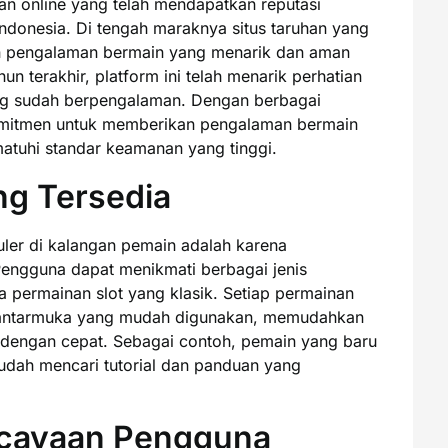
an online yang telah mendapatkan reputasi
 Indonesia. Di tengah maraknya situs taruhan yang
n pengalaman bermain yang menarik dan aman
 terakhir, platform ini telah menarik perhatian
ng sudah berpengalaman. Dengan berbagai
omitmen untuk memberikan pengalaman bermain
atuhi standar keamanan yang tinggi.
g Tersedia
ler di kalangan pemain adalah karena
engguna dapat menikmati berbagai jenis
a permainan slot yang klasik. Setiap permainan
n antarmuka yang mudah digunakan, memudahkan
dengan cepat. Sebagai contoh, pemain yang baru
dah mencari tutorial dan panduan yang
cayaan Pengguna