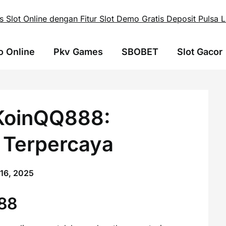
o Online
Pkv Games
SBOBET
Slot Gacor
KoinQQ888:
 Terpercaya
16, 2025
88