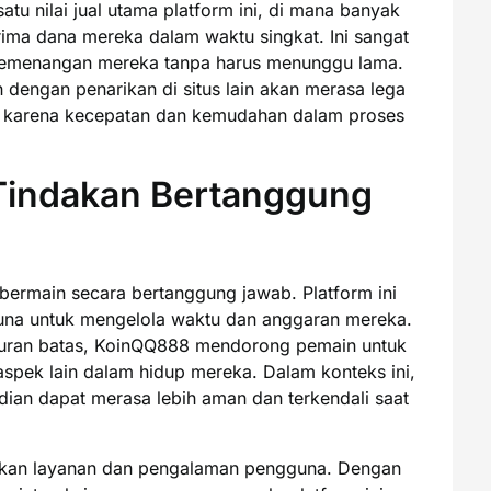
tu nilai jual utama platform ini, di mana banyak
a dana mereka dalam waktu singkat. Ini sangat
 kemenangan mereka tanpa harus menunggu lama.
engan penarikan di situs lain akan merasa lega
 karena kecepatan dan kemudahan dalam proses
Tindakan Bertanggung
bermain secara bertanggung jawab. Platform ini
una untuk mengelola waktu dan anggaran mereka.
uran batas, KoinQQ888 mendorong pemain untuk
pek lain dalam hidup mereka. Dalam konteks ini,
dian dapat merasa lebih aman dan terkendali saat
tkan layanan dan pengalaman pengguna. Dengan