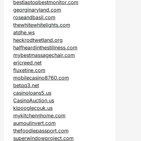
bestlaptopbestmonitor.com
georginaryland.com
roseandbasil.com
thewhitewhitelights.com
atdhe.ws
heckrodtwetland.org
halfheardinthestillness.com
mybestmassagechair.com
ericreed.net
fluxetine.com
mobilecasino8760.com
betqq3.net
casinoloans5.us
CasinoAuction.us
kipooglecouk.us
mykitchennhome.com
aumoulinvert.com
thefoodiepassport.com
superwindowproject.com