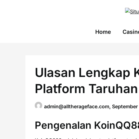
Skip
to
content
Home
Casin
Ulasan Lengkap 
Platform Taruhan
admin@alltherageface.com
,
September 
Pengenalan KoinQQ8