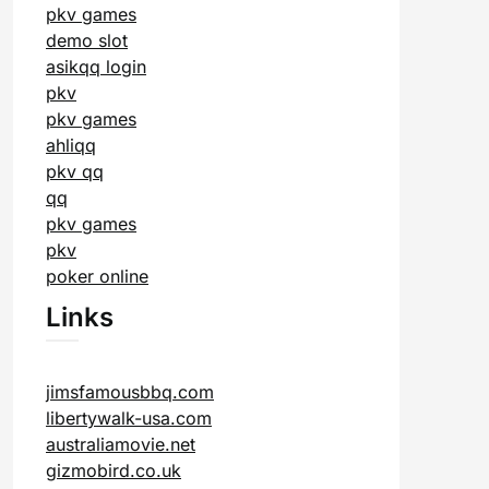
pkv games
demo slot
asikqq login
pkv
pkv games
ahliqq
pkv qq
qq
pkv games
pkv
poker online
Links
jimsfamousbbq.com
libertywalk-usa.com
australiamovie.net
gizmobird.co.uk