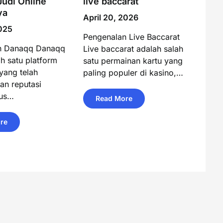
Judi Online
live baccarat
ya
April 20, 2026
025
Pengenalan Live Baccarat
n Danaqq Danaqq
Live baccarat adalah salah
h satu platform
satu permainan kartu yang
 yang telah
paling populer di kasino,…
n reputasi
tus…
Read More
re