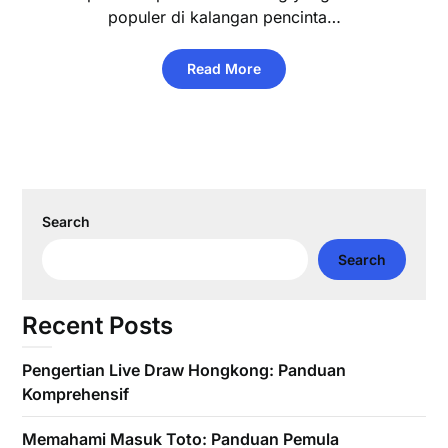
populer di kalangan pencinta…
Read More
Search
Search
Recent Posts
Pengertian Live Draw Hongkong: Panduan
Komprehensif
Memahami Masuk Toto: Panduan Pemula