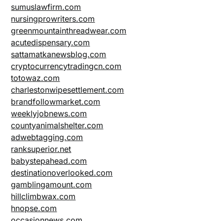
sumuslawfirm.com
nursingprowriters.com
greenmountainthreadwear.com
acutedispensary.com
sattamatkanewsblog.com
cryptocurrencytradingcn.com
totowaz.com
charlestonwipesettlement.com
brandfollowmarket.com
weeklyjobnews.com
countyanimalshelter.com
adwebtagging.com
ranksuperior.net
babystepahead.com
destinationoverlooked.com
gamblingamount.com
hillclimbwax.com
hnopse.com
occasionnews.com