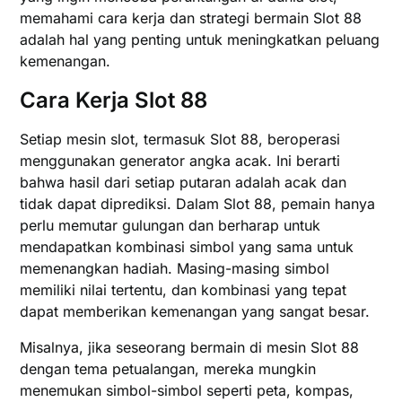
memahami cara kerja dan strategi bermain Slot 88
adalah hal yang penting untuk meningkatkan peluang
kemenangan.
Cara Kerja Slot 88
Setiap mesin slot, termasuk Slot 88, beroperasi
menggunakan generator angka acak. Ini berarti
bahwa hasil dari setiap putaran adalah acak dan
tidak dapat diprediksi. Dalam Slot 88, pemain hanya
perlu memutar gulungan dan berharap untuk
mendapatkan kombinasi simbol yang sama untuk
memenangkan hadiah. Masing-masing simbol
memiliki nilai tertentu, dan kombinasi yang tepat
dapat memberikan kemenangan yang sangat besar.
Misalnya, jika seseorang bermain di mesin Slot 88
dengan tema petualangan, mereka mungkin
menemukan simbol-simbol seperti peta, kompas,