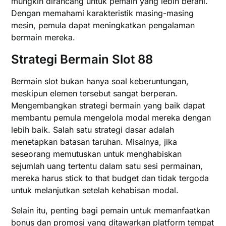
mungkin dirancang untuk pemain yang lebih berani.
Dengan memahami karakteristik masing-masing
mesin, pemula dapat meningkatkan pengalaman
bermain mereka.
Strategi Bermain Slot 88
Bermain slot bukan hanya soal keberuntungan,
meskipun elemen tersebut sangat berperan.
Mengembangkan strategi bermain yang baik dapat
membantu pemula mengelola modal mereka dengan
lebih baik. Salah satu strategi dasar adalah
menetapkan batasan taruhan. Misalnya, jika
seseorang memutuskan untuk menghabiskan
sejumlah uang tertentu dalam satu sesi permainan,
mereka harus stick to that budget dan tidak tergoda
untuk melanjutkan setelah kehabisan modal.
Selain itu, penting bagi pemain untuk memanfaatkan
bonus dan promosi yang ditawarkan platform tempat