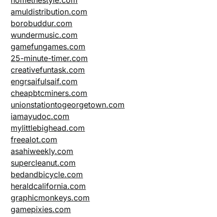
amuldistribution.com
borobuddur.com
wundermusic.com
gamefungames.com
25-minute-timer.com
creativefuntask.com
engrsaifulsaif.com
cheapbtcminers.com
unionstationtogeorgetown.com
iamayudoc.com
mylittlebighead.com
freealot.com
asahiweekly.com
supercleanut.com
bedandbicycle.com
heraldcalifornia.com
graphicmonkeys.com
gamepixies.com