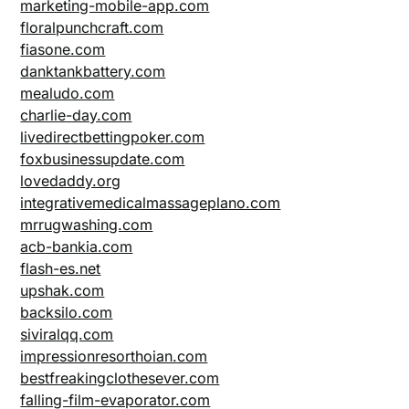
marketing-mobile-app.com
floralpunchcraft.com
fiasone.com
danktankbattery.com
mealudo.com
charlie-day.com
livedirectbettingpoker.com
foxbusinessupdate.com
lovedaddy.org
integrativemedicalmassageplano.com
mrrugwashing.com
acb-bankia.com
flash-es.net
upshak.com
backsilo.com
siviralqq.com
impressionresorthoian.com
bestfreakingclothesever.com
falling-film-evaporator.com