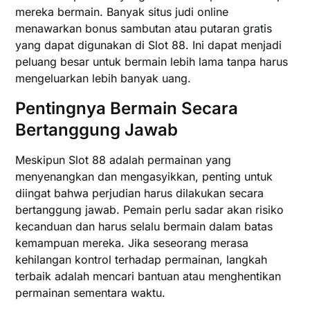
mereka bermain. Banyak situs judi online
menawarkan bonus sambutan atau putaran gratis
yang dapat digunakan di Slot 88. Ini dapat menjadi
peluang besar untuk bermain lebih lama tanpa harus
mengeluarkan lebih banyak uang.
Pentingnya Bermain Secara
Bertanggung Jawab
Meskipun Slot 88 adalah permainan yang
menyenangkan dan mengasyikkan, penting untuk
diingat bahwa perjudian harus dilakukan secara
bertanggung jawab. Pemain perlu sadar akan risiko
kecanduan dan harus selalu bermain dalam batas
kemampuan mereka. Jika seseorang merasa
kehilangan kontrol terhadap permainan, langkah
terbaik adalah mencari bantuan atau menghentikan
permainan sementara waktu.