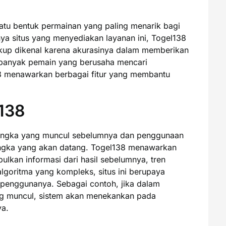
 satu bentuk permainan yang paling menarik bagi
ya situs yang menyediakan layanan ini, Togel138
ukup dikenal karena akurasinya dalam memberikan
, banyak pemain yang berusaha mencari
38 menawarkan berbagai fitur yang membantu
l138
is angka yang muncul sebelumnya dan penggunaan
ngka yang akan datang. Togel138 menawarkan
lkan informasi dari hasil sebelumnya, tren
lgoritma yang kompleks, situs ini berupaya
 penggunanya. Sebagai contoh, jika dalam
ng muncul, sistem akan menekankan pada
ya.