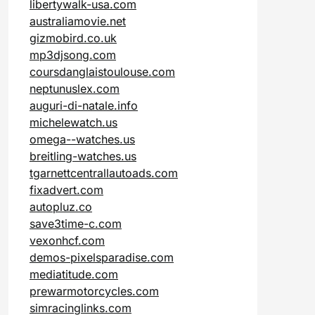
libertywalk-usa.com
australiamovie.net
gizmobird.co.uk
mp3djsong.com
coursdanglaistoulouse.com
neptunuslex.com
auguri-di-natale.info
michelewatch.us
omega--watches.us
breitling-watches.us
tgarnettcentrallautoads.com
fixadvert.com
autopluz.co
save3time-c.com
vexonhcf.com
demos-pixelsparadise.com
mediatitude.com
prewarmotorcycles.com
simracinglinks.com