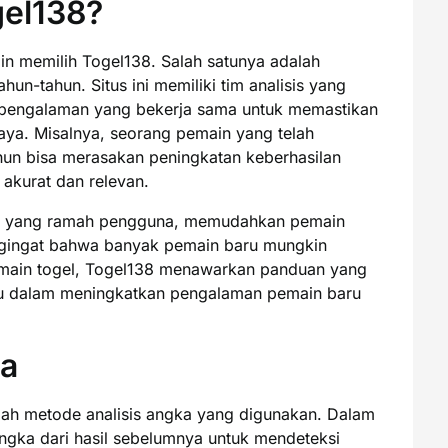
el138?
n memilih Togel138. Salah satunya adalah
hun-tahun. Situs ini memiliki tim analisis yang
 berpengalaman yang bekerja sama untuk memastikan
aya. Misalnya, seorang pemain yang telah
un bisa merasakan peningkatan keberhasilan
 akurat dan relevan.
uka yang ramah pengguna, memudahkan pemain
engingat bahwa banyak pemain baru mungkin
main togel, Togel138 menawarkan panduan yang
antu dalam meningkatkan pengalaman pemain baru
ka
lah metode analisis angka yang digunakan. Dalam
gka dari hasil sebelumnya untuk mendeteksi