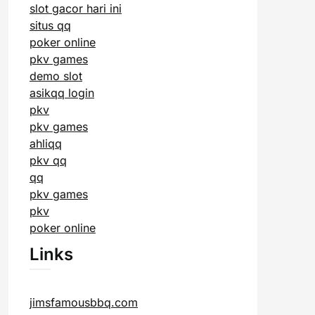
slot gacor hari ini
situs qq
poker online
pkv games
demo slot
asikqq login
pkv
pkv games
ahliqq
pkv qq
qq
pkv games
pkv
poker online
Links
jimsfamousbbq.com