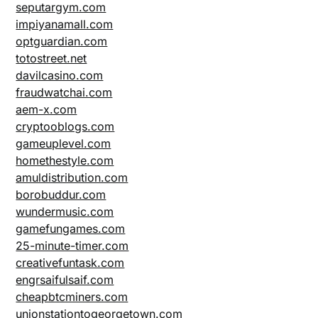
seputargym.com
impiyanamall.com
optguardian.com
totostreet.net
davilcasino.com
fraudwatchai.com
aem-x.com
cryptooblogs.com
gameuplevel.com
homethestyle.com
amuldistribution.com
borobuddur.com
wundermusic.com
gamefungames.com
25-minute-timer.com
creativefuntask.com
engrsaifulsaif.com
cheapbtcminers.com
unionstationtogeorgetown.com