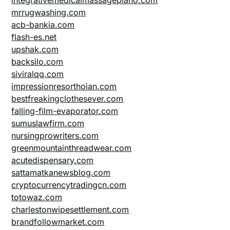
mrrugwashing.com
acb-bankia.com
flash-es.net
upshak.com
backsilo.com
siviralqq.com
impressionresorthoian.com
bestfreakingclothesever.com
falling-film-evaporator.com
sumuslawfirm.com
nursingprowriters.com
greenmountainthreadwear.com
acutedispensary.com
sattamatkanewsblog.com
cryptocurrencytradingcn.com
totowaz.com
charlestonwipesettlement.com
brandfollowmarket.com