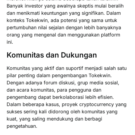
Banyak investor yang awalnya skeptis mulai beralih
dan menikmati keuntungan yang signifikan. Dalam
konteks Tokekwin, ada potensi yang sama untuk
pertumbuhan nilai sejalan dengan lebih banyaknya
orang yang mengenal dan menggunakan platform
ini.
Komunitas dan Dukungan
Komunitas yang aktif dan suportif menjadi salah satu
pilar penting dalam pengembangan Tokekwin.
Dengan adanya forum diskusi, grup media sosial,
dan acara komunitas, para pengguna dan
pengembang dapat berkolaborasi lebih efisien.
Dalam beberapa kasus, proyek cryptocurrency yang
sukses sering kali didorong oleh komunitas yang
kuat, yang saling mendukung dan berbagi
pengetahuan.