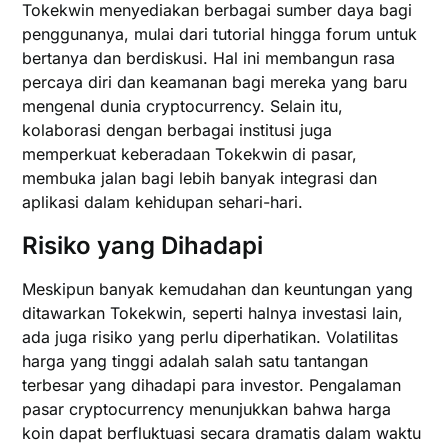
Tokekwin menyediakan berbagai sumber daya bagi
penggunanya, mulai dari tutorial hingga forum untuk
bertanya dan berdiskusi. Hal ini membangun rasa
percaya diri dan keamanan bagi mereka yang baru
mengenal dunia cryptocurrency. Selain itu,
kolaborasi dengan berbagai institusi juga
memperkuat keberadaan Tokekwin di pasar,
membuka jalan bagi lebih banyak integrasi dan
aplikasi dalam kehidupan sehari-hari.
Risiko yang Dihadapi
Meskipun banyak kemudahan dan keuntungan yang
ditawarkan Tokekwin, seperti halnya investasi lain,
ada juga risiko yang perlu diperhatikan. Volatilitas
harga yang tinggi adalah salah satu tantangan
terbesar yang dihadapi para investor. Pengalaman
pasar cryptocurrency menunjukkan bahwa harga
koin dapat berfluktuasi secara dramatis dalam waktu