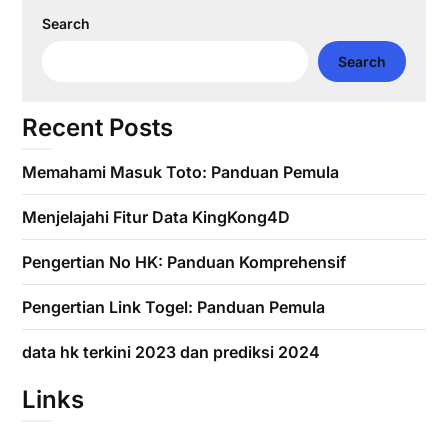
Search
Search
Recent Posts
Memahami Masuk Toto: Panduan Pemula
Menjelajahi Fitur Data KingKong4D
Pengertian No HK: Panduan Komprehensif
Pengertian Link Togel: Panduan Pemula
data hk terkini 2023 dan prediksi 2024
Links