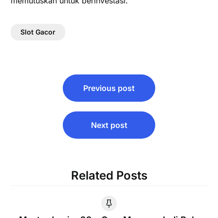
memutuskan untuk berinvestasi.
Slot Gacor
Post
Previous post
navigation
Next post
Related Posts