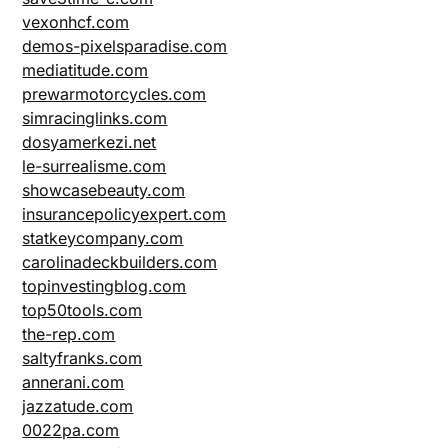
vexonhcf.com
demos-pixelsparadise.com
mediatitude.com
prewarmotorcycles.com
simracinglinks.com
dosyamerkezi.net
le-surrealisme.com
showcasebeauty.com
insurancepolicyexpert.com
statkeycompany.com
carolinadeckbuilders.com
topinvestingblog.com
top50tools.com
the-rep.com
saltyfranks.com
annerani.com
jazzatude.com
0022pa.com