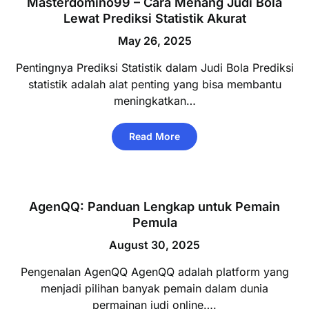
Masterdomino99 – Cara Menang Judi Bola
Lewat Prediksi Statistik Akurat
May 26, 2025
Pentingnya Prediksi Statistik dalam Judi Bola Prediksi
statistik adalah alat penting yang bisa membantu
meningkatkan…
Read More
AgenQQ: Panduan Lengkap untuk Pemain
Pemula
August 30, 2025
Pengenalan AgenQQ AgenQQ adalah platform yang
menjadi pilihan banyak pemain dalam dunia
permainan judi online….