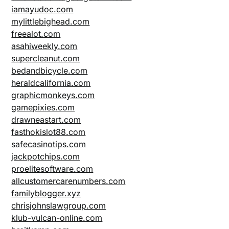
iamayudoc.com
mylittlebighead.com
freealot.com
asahiweekly.com
supercleanut.com
bedandbicycle.com
heraldcalifornia.com
graphicmonkeys.com
gamepixies.com
drawneastart.com
fasthokislot88.com
safecasinotips.com
jackpotchips.com
proelitesoftware.com
allcustomercarenumbers.com
familyblogger.xyz
chrisjohnslawgroup.com
klub-vulcan-online.com