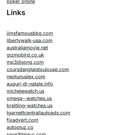
poker online
Links
jimsfamousbbq.com
libertywalk-usa.com
australiamovie.net
gizmobird.co.uk
mp3djsong.com
coursdanglaistoulouse.com
neptunuslex.com
auguri-di-natale.info
michelewatch.us
omega--watches.us
breitling-watches.us
tgarnettcentrallautoads.com
fixadvert.com
autopluz.co
save3time-c.com