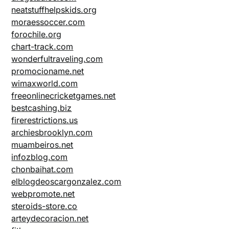
neatstuffhelpskids.org
moraessoccer.com
forochile.org
chart-track.com
wonderfultraveling.com
promocioname.net
wimaxworld.com
freeonlinecricketgames.net
bestcashing.biz
firerestrictions.us
archiesbrooklyn.com
muambeiros.net
infozblog.com
chonbaihat.com
elblogdeoscargonzalez.com
webpromote.net
steroids-store.co
arteydecoracion.net