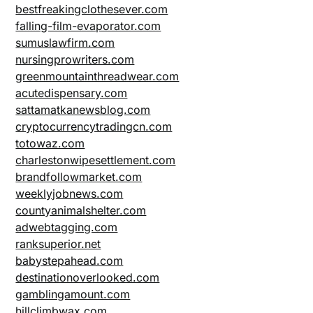
bestfreakingclothesever.com
falling-film-evaporator.com
sumuslawfirm.com
nursingprowriters.com
greenmountainthreadwear.com
acutedispensary.com
sattamatkanewsblog.com
cryptocurrencytradingcn.com
totowaz.com
charlestonwipesettlement.com
brandfollowmarket.com
weeklyjobnews.com
countyanimalshelter.com
adwebtagging.com
ranksuperior.net
babystepahead.com
destinationoverlooked.com
gamblingamount.com
hillclimbwax.com