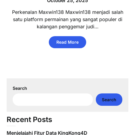
October 25, 2025
Perkenalan Maxwin138 Maxwin138 menjadi salah
satu platform permainan yang sangat populer di
kalangan penggemar judi…
Read More
Search
Search
Recent Posts
Menjelajahi Fitur Data KingKong4D