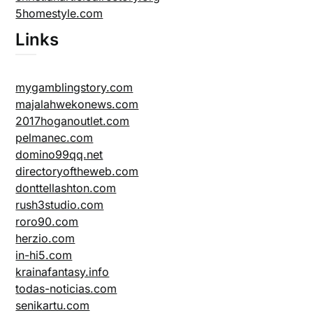
5homestyle.com
Links
mygamblingstory.com
majalahwekonews.com
2017hoganoutlet.com
pelmanec.com
domino99qq.net
directoryoftheweb.com
donttellashton.com
rush3studio.com
roro90.com
herzio.com
in-hi5.com
krainafantasy.info
todas-noticias.com
senikartu.com