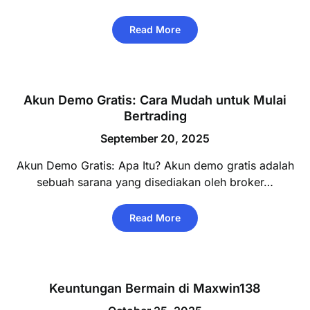
Read More
Akun Demo Gratis: Cara Mudah untuk Mulai
Bertrading
September 20, 2025
Akun Demo Gratis: Apa Itu? Akun demo gratis adalah
sebuah sarana yang disediakan oleh broker…
Read More
Keuntungan Bermain di Maxwin138