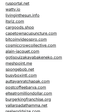
rusportal.net
watty.io
livinginthesun.info
itsriz.com
cargoods.shop
capetownacupuncture.com
bitcoinvideospro.com
cosmiccrowcollective.com
alain-jacquet.com
gotisouizakayabakeneko.com
meshpoint.me
spongebob.net
busyboxintl.com
auttayanratchapak.com
postcoffeebarva.com
elteatromilliondollar.com
burgerkingfranchise.org
vallarpadathamma.net
realworldsize.com