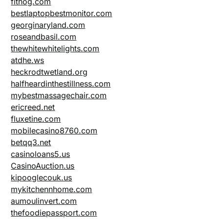
fithog.com
bestlaptopbestmonitor.com
georginaryland.com
roseandbasil.com
thewhitewhitelights.com
atdhe.ws
heckrodtwetland.org
halfheardinthestillness.com
mybestmassagechair.com
ericreed.net
fluxetine.com
mobilecasino8760.com
betqq3.net
casinoloans5.us
CasinoAuction.us
kipooglecouk.us
mykitchennhome.com
aumoulinvert.com
thefoodiepassport.com