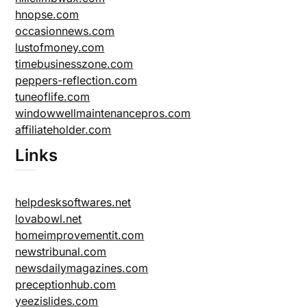
hnopse.com
occasionnews.com
lustofmoney.com
timebusinesszone.com
peppers-reflection.com
tuneoflife.com
windowwellmaintenancepros.com
affiliateholder.com
Links
helpdesksoftwares.net
lovabowl.net
homeimprovementit.com
newstribunal.com
newsdailymagazines.com
preceptionhub.com
yeezislides.com