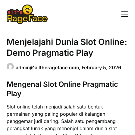
Skip
to
content
Menjelajahi Dunia Slot Online:
Demo Pragmatic Play
admin@alltherageface.com
,
February 5, 2026
Mengenal Slot Online Pragmatic
Play
Slot online telah menjadi salah satu bentuk
permainan yang paling populer di kalangan
penggemar judi daring. Salah satu pengembang
perangkat lunak yang menonjol dalam dunia slot