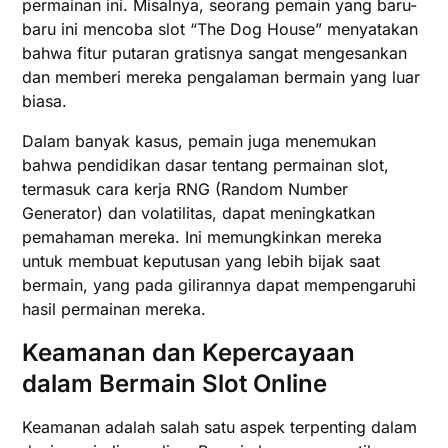
permainan ini. Misalnya, seorang pemain yang baru-
baru ini mencoba slot “The Dog House” menyatakan
bahwa fitur putaran gratisnya sangat mengesankan
dan memberi mereka pengalaman bermain yang luar
biasa.
Dalam banyak kasus, pemain juga menemukan
bahwa pendidikan dasar tentang permainan slot,
termasuk cara kerja RNG (Random Number
Generator) dan volatilitas, dapat meningkatkan
pemahaman mereka. Ini memungkinkan mereka
untuk membuat keputusan yang lebih bijak saat
bermain, yang pada gilirannya dapat mempengaruhi
hasil permainan mereka.
Keamanan dan Kepercayaan
dalam Bermain Slot Online
Keamanan adalah salah satu aspek terpenting dalam