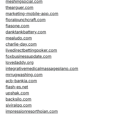
meshingsocial.com
thearguer.com
marketing-mobile-app.com
floralpunchcraft.com
fiasone.com
danktankbattery.com
mealudo.com
charlie-day.com
livedirectbettingpoker.com
foxbusinessupdate.com
lovedaddy.org
integrativemedicalmassageplano.com
mrrugwashing.com
acb-bankia.com
flash-es.net
upshak.com
backsilo.com
siviralqq.com
impressionresorthoian.com