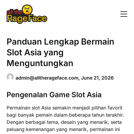
Skip
to
content
Panduan Lengkap Bermain
Slot Asia yang
Menguntungkan
admin@alltherageface.com
,
June 21, 2026
Pengenalan Game Slot Asia
Permainan slot Asia semakin menjadi pilihan favorit
bagi banyak pemain dalam beberapa tahun terakhir.
Dengan berbagai tema, desain yang menarik, serta
peluang kemenangan yang menarik, permainan ini