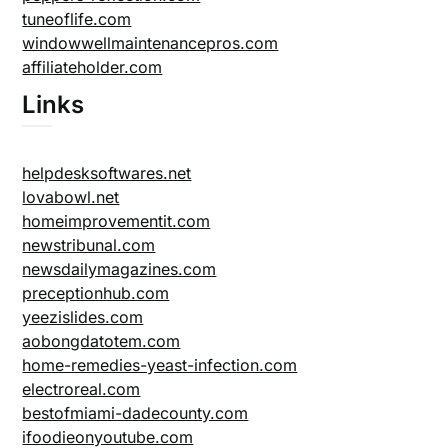
tuneoflife.com
windowwellmaintenancepros.com
affiliateholder.com
Links
helpdesksoftwares.net
lovabowl.net
homeimprovementit.com
newstribunal.com
newsdailymagazines.com
preceptionhub.com
yeezislides.com
aobongdatotem.com
home-remedies-yeast-infection.com
electroreal.com
bestofmiami-dadecounty.com
ifoodieonyoutube.com