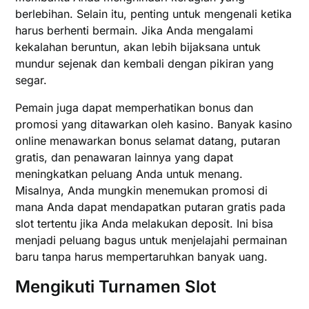
berlebihan. Selain itu, penting untuk mengenali ketika
harus berhenti bermain. Jika Anda mengalami
kekalahan beruntun, akan lebih bijaksana untuk
mundur sejenak dan kembali dengan pikiran yang
segar.
Pemain juga dapat memperhatikan bonus dan
promosi yang ditawarkan oleh kasino. Banyak kasino
online menawarkan bonus selamat datang, putaran
gratis, dan penawaran lainnya yang dapat
meningkatkan peluang Anda untuk menang.
Misalnya, Anda mungkin menemukan promosi di
mana Anda dapat mendapatkan putaran gratis pada
slot tertentu jika Anda melakukan deposit. Ini bisa
menjadi peluang bagus untuk menjelajahi permainan
baru tanpa harus mempertaruhkan banyak uang.
Mengikuti Turnamen Slot