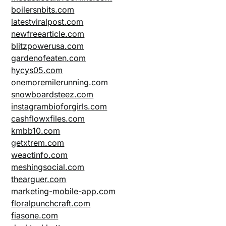
boilersnbits.com
latestviralpost.com
newfreearticle.com
blitzpowerusa.com
gardenofeaten.com
hycys05.com
onemoremilerunning.com
snowboardsteez.com
instagrambioforgirls.com
cashflowxfiles.com
kmbb10.com
getxtrem.com
weactinfo.com
meshingsocial.com
thearguer.com
marketing-mobile-app.com
floralpunchcraft.com
fiasone.com