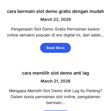
cara bermain slot demo gratis dengan mudah
March 22, 2026
Pengenalan Slot Demo Gratis Permainan kasino
online semakin populer di era digital ini, dan salah…
Read More
cara memilih slot demo anti lag
March 21, 2026
Mengapa Memilih Slot Demo Anti Lag Itu Penting?
Dalam dunia permainan slot online, pengalaman
bermain…