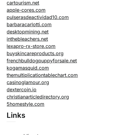
cartourism.net
apple-cores.com
pulserasdeactividad10.com
barbaracarlotti.com
desktopmining.net
inthebleachers.net
lexapro-rx-store.com
buyskincareproducts.org
frenchbulldogpuppyforsale.net
kogamasquid.com
themultiplicationtablechart.com
casinoglamour.org
dextercoin.io
christianarticledirectory.org
5homestyle.com
Links