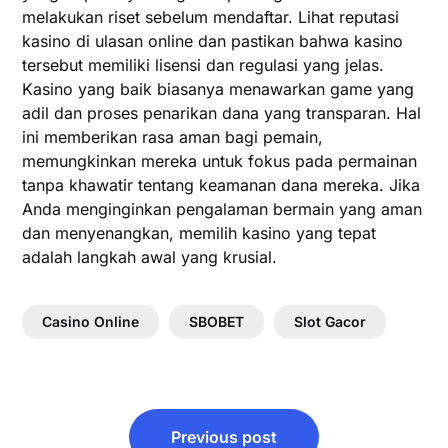
melakukan riset sebelum mendaftar. Lihat reputasi
kasino di ulasan online dan pastikan bahwa kasino
tersebut memiliki lisensi dan regulasi yang jelas.
Kasino yang baik biasanya menawarkan game yang
adil dan proses penarikan dana yang transparan. Hal
ini memberikan rasa aman bagi pemain,
memungkinkan mereka untuk fokus pada permainan
tanpa khawatir tentang keamanan dana mereka. Jika
Anda menginginkan pengalaman bermain yang aman
dan menyenangkan, memilih kasino yang tepat
adalah langkah awal yang krusial.
Casino Online
SBOBET
Slot Gacor
Post
Previous post
navigation