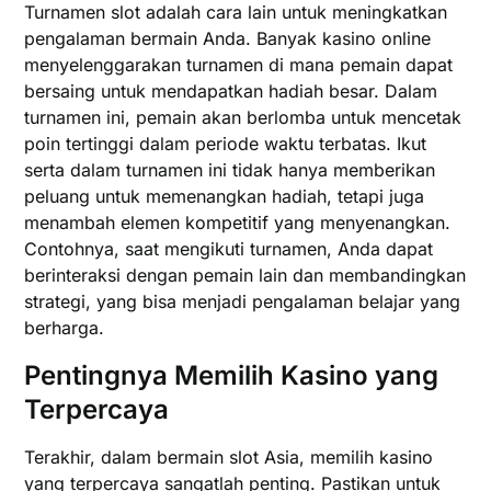
Turnamen slot adalah cara lain untuk meningkatkan
pengalaman bermain Anda. Banyak kasino online
menyelenggarakan turnamen di mana pemain dapat
bersaing untuk mendapatkan hadiah besar. Dalam
turnamen ini, pemain akan berlomba untuk mencetak
poin tertinggi dalam periode waktu terbatas. Ikut
serta dalam turnamen ini tidak hanya memberikan
peluang untuk memenangkan hadiah, tetapi juga
menambah elemen kompetitif yang menyenangkan.
Contohnya, saat mengikuti turnamen, Anda dapat
berinteraksi dengan pemain lain dan membandingkan
strategi, yang bisa menjadi pengalaman belajar yang
berharga.
Pentingnya Memilih Kasino yang
Terpercaya
Terakhir, dalam bermain slot Asia, memilih kasino
yang terpercaya sangatlah penting. Pastikan untuk