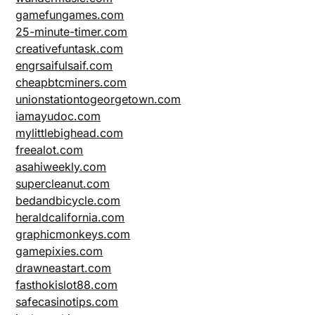
gamefungames.com
25-minute-timer.com
creativefuntask.com
engrsaifulsaif.com
cheapbtcminers.com
unionstationtogeorgetown.com
iamayudoc.com
mylittlebighead.com
freealot.com
asahiweekly.com
supercleanut.com
bedandbicycle.com
heraldcalifornia.com
graphicmonkeys.com
gamepixies.com
drawneastart.com
fasthokislot88.com
safecasinotips.com