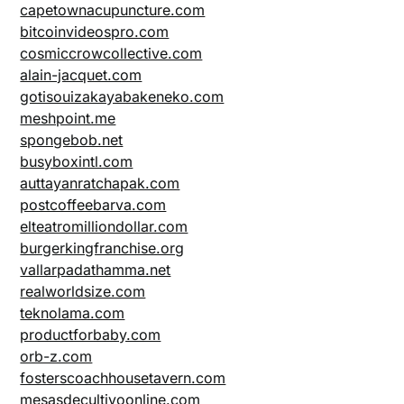
capetownacupuncture.com
bitcoinvideospro.com
cosmiccrowcollective.com
alain-jacquet.com
gotisouizakayabakeneko.com
meshpoint.me
spongebob.net
busyboxintl.com
auttayanratchapak.com
postcoffeebarva.com
elteatromilliondollar.com
burgerkingfranchise.org
vallarpadathamma.net
realworldsize.com
teknolama.com
productforbaby.com
orb-z.com
fosterscoachhousetavern.com
mesasdecultivoonline.com