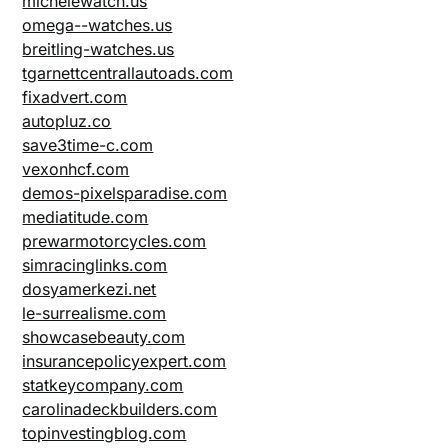
michelewatch.us
omega--watches.us
breitling-watches.us
tgarnettcentrallautoads.com
fixadvert.com
autopluz.co
save3time-c.com
vexonhcf.com
demos-pixelsparadise.com
mediatitude.com
prewarmotorcycles.com
simracinglinks.com
dosyamerkezi.net
le-surrealisme.com
showcasebeauty.com
insurancepolicyexpert.com
statkeycompany.com
carolinadeckbuilders.com
topinvestingblog.com