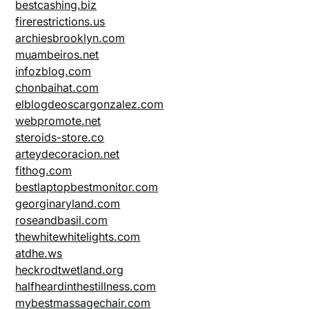
bestcashing.biz
firerestrictions.us
archiesbrooklyn.com
muambeiros.net
infozblog.com
chonbaihat.com
elblogdeoscargonzalez.com
webpromote.net
steroids-store.co
arteydecoracion.net
fithog.com
bestlaptopbestmonitor.com
georginaryland.com
roseandbasil.com
thewhitewhitelights.com
atdhe.ws
heckrodtwetland.org
halfheardinthestillness.com
mybestmassagechair.com