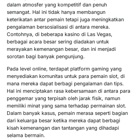
dalam atmosfer yang kompetitif dan penuh
semangat. Hal ini tidak hanya membangun
keterikatan antar pemain tetapi juga meningkatkan
pengalaman bersosialisasi di antara mereka.
Contohnya, di beberapa kasino di Las Vegas,
berbagai acara besar sering diadakan untuk
merayakan kemenangan besar, dan ini menjadi
sorotan bagi banyak pengunjung.
Pada level online, terdapat platform gaming yang
menyediakan komunitas untuk para pemain slot, di
mana mereka dapat berbagi pengalaman dan tips.
Hal ini menciptakan rasa kebersamaan di antara para
penggemar yang terpisah oleh jarak fisik, namun
memiliki minat yang sama terhadap permainan slot.
Dalam banyak kasus, pemain merasa seperti bagian
dari keluarga besar ketika mereka dapat berbagi
kisah kemenangan dan tantangan yang dihadapi
selama bermain.