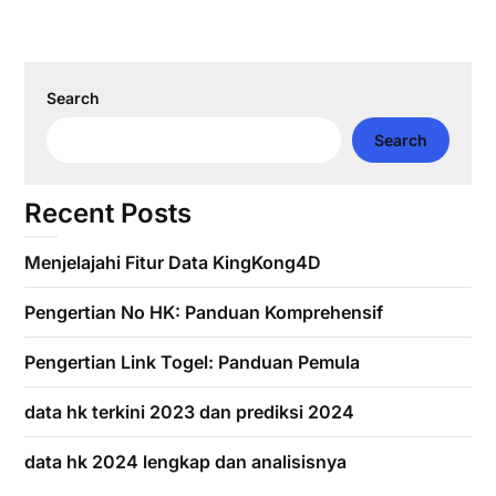
Search
Search
Recent Posts
Menjelajahi Fitur Data KingKong4D
Pengertian No HK: Panduan Komprehensif
Pengertian Link Togel: Panduan Pemula
data hk terkini 2023 dan prediksi 2024
data hk 2024 lengkap dan analisisnya