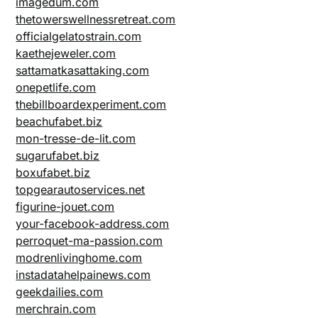
imagedum.com
thetowerswellnessretreat.com
officialgelatostrain.com
kaethejeweler.com
sattamatkasattaking.com
onepetlife.com
thebillboardexperiment.com
beachufabet.biz
mon-tresse-de-lit.com
sugarufabet.biz
boxufabet.biz
topgearautoservices.net
figurine-jouet.com
your-facebook-address.com
perroquet-ma-passion.com
modrenlivinghome.com
instadatahelpainews.com
geekdailies.com
merchrain.com