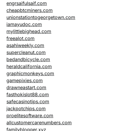
engrsaifulsaif.com
cheapbtcminers.com
unionstationtogeorgetown.com
iamayudoc.com
mylittlebighead.com
freealot.com
asahiweekly.com
supercleanut.com
bedandbicycle.com
heraldcalifornia.com
graphicmonkeys.com
gamepixies.com
drawneastart.com
fasthokislot88.com
safecasinotips.com
jackpotchips.com
proelitesoftware.com
allcustomercarenumbers.com
familyblogger.xyz