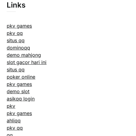
Links
pkv games
pkv qq
situs qq
dominoqq
demo mahjong
slot gacor hari ini
situs qq
poker online
pkv games
demo slot
asikqq login
pkv
pkv games
ahliqq
pkv qq
qq