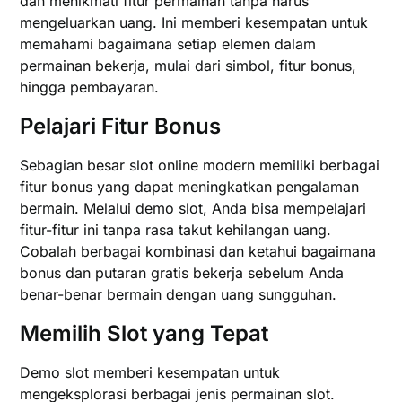
dan menikmati fitur permainan tanpa harus
mengeluarkan uang. Ini memberi kesempatan untuk
memahami bagaimana setiap elemen dalam
permainan bekerja, mulai dari simbol, fitur bonus,
hingga pembayaran.
Pelajari Fitur Bonus
Sebagian besar slot online modern memiliki berbagai
fitur bonus yang dapat meningkatkan pengalaman
bermain. Melalui demo slot, Anda bisa mempelajari
fitur-fitur ini tanpa rasa takut kehilangan uang.
Cobalah berbagai kombinasi dan ketahui bagaimana
bonus dan putaran gratis bekerja sebelum Anda
benar-benar bermain dengan uang sungguhan.
Memilih Slot yang Tepat
Demo slot memberi kesempatan untuk
mengeksplorasi berbagai jenis permainan slot.