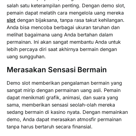
salah satu keterampilan penting. Dengan demo slot,
pemain dapat melatih cara mengelola uang mereka
slot
dengan bijaksana, tanpa rasa takut kehilangan.
Anda bisa mencoba berbagai ukuran taruhan dan
melihat bagaimana uang Anda bertahan dalam
permainan. Ini akan sangat membantu Anda untuk
lebih percaya diri saat akhirnya bermain dengan
uang sungguhan.
Merasakan Sensasi Bermain
Demo slot memberikan pengalaman bermain yang
sangat mirip dengan permainan uang asli. Pemain
dapat menikmati grafik, animasi, dan suara yang
sama, memberikan sensasi seolah-olah mereka
sedang bermain di kasino nyata. Dengan memainkan
demo, Anda dapat merasakan atmosfir permainan
tanpa harus bertaruh secara finansial.