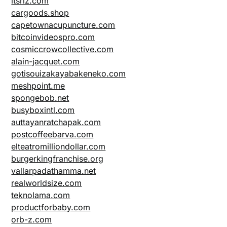
itsriz.com
cargoods.shop
capetownacupuncture.com
bitcoinvideospro.com
cosmiccrowcollective.com
alain-jacquet.com
gotisouizakayabakeneko.com
meshpoint.me
spongebob.net
busyboxintl.com
auttayanratchapak.com
postcoffeebarva.com
elteatromilliondollar.com
burgerkingfranchise.org
vallarpadathamma.net
realworldsize.com
teknolama.com
productforbaby.com
orb-z.com