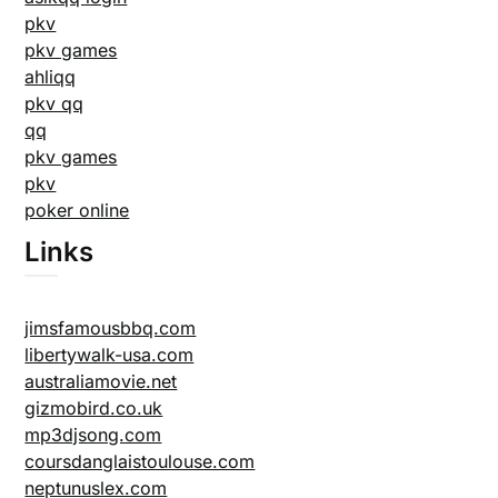
pkv
pkv games
ahliqq
pkv qq
qq
pkv games
pkv
poker online
Links
jimsfamousbbq.com
libertywalk-usa.com
australiamovie.net
gizmobird.co.uk
mp3djsong.com
coursdanglaistoulouse.com
neptunuslex.com