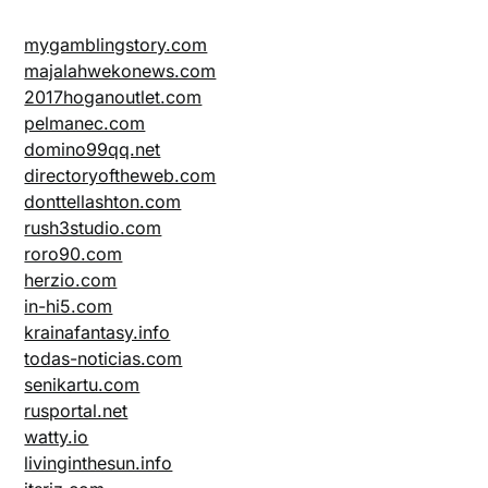
mygamblingstory.com
majalahwekonews.com
2017hoganoutlet.com
pelmanec.com
domino99qq.net
directoryoftheweb.com
donttellashton.com
rush3studio.com
roro90.com
herzio.com
in-hi5.com
krainafantasy.info
todas-noticias.com
senikartu.com
rusportal.net
watty.io
livinginthesun.info