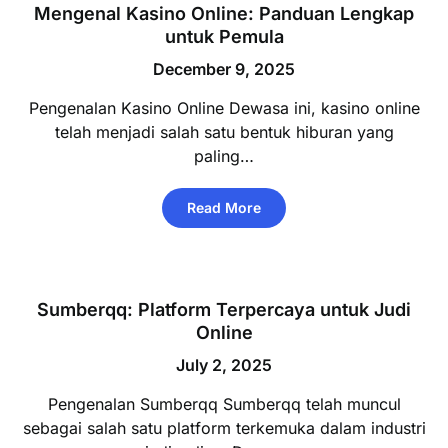
Mengenal Kasino Online: Panduan Lengkap
untuk Pemula
December 9, 2025
Pengenalan Kasino Online Dewasa ini, kasino online
telah menjadi salah satu bentuk hiburan yang
paling…
Read More
Sumberqq: Platform Terpercaya untuk Judi
Online
July 2, 2025
Pengenalan Sumberqq Sumberqq telah muncul
sebagai salah satu platform terkemuka dalam industri