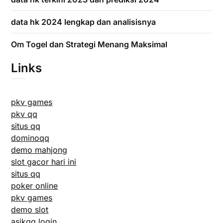
data hk 2024 lengkap dan analisisnya
Om Togel dan Strategi Menang Maksimal
Links
pkv games
pkv qq
situs qq
dominoqq
demo mahjong
slot gacor hari ini
situs qq
poker online
pkv games
demo slot
asikqq login