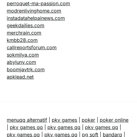
perroquet-ma-passion.com
modrenlivinghome.com
instadatahelpainews.com
geekdailies.com
merchrain.com
kmbb28.com
callreportsforum.com
sokmilya.com
abyluny.com
boomjavtrk.com
apklead.net
menuqq alternatif
|
pkv games
|
poker
|
poker online
|
pkv games qq
|
pkv games qq
|
pkv games qq
|
pkv games qq
|
pkv games qq
|
pg soft
|
bandarq
|