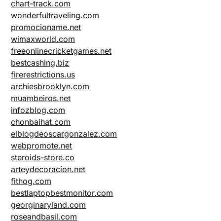
chart-track.com
wonderfultraveling.com
promocioname.net
wimaxworld.com
freeonlinecricketgames.net
bestcashing.biz
firerestrictions.us
archiesbrooklyn.com
muambeiros.net
infozblog.com
chonbaihat.com
elblogdeoscargonzalez.com
webpromote.net
steroids-store.co
arteydecoracion.net
fithog.com
bestlaptopbestmonitor.com
georginaryland.com
roseandbasil.com