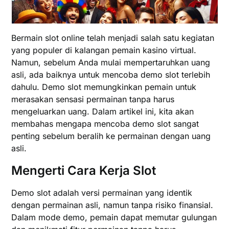
Bermain slot online telah menjadi salah satu kegiatan
yang populer di kalangan pemain kasino virtual.
Namun, sebelum Anda mulai mempertaruhkan uang
asli, ada baiknya untuk mencoba demo slot terlebih
dahulu. Demo slot memungkinkan pemain untuk
merasakan sensasi permainan tanpa harus
mengeluarkan uang. Dalam artikel ini, kita akan
membahas mengapa mencoba demo slot sangat
penting sebelum beralih ke permainan dengan uang
asli.
Mengerti Cara Kerja Slot
Demo slot adalah versi permainan yang identik
dengan permainan asli, namun tanpa risiko finansial.
Dalam mode demo, pemain dapat memutar gulungan