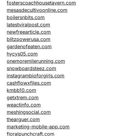
fosterscoachhousetavern.com
mesasdecultivoonline.com
boilersnbits.com
latestviralpost.com
newfreearticle.com
blitzpowerusa.com
gardenofeaten.com
hycys05.com
onemoremilerunning.com
snowboardsteez.com
instagrambioforgirls.com
cashflowxfiles.com
kmbb10.com
getxtrem.com
weactinfo.com
meshingsocial.com
thearguer.com
marketing-mobile-app.com
floralpunchcraft.com