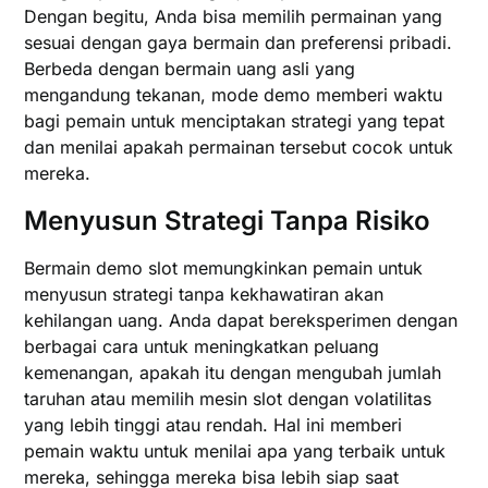
Dengan begitu, Anda bisa memilih permainan yang
sesuai dengan gaya bermain dan preferensi pribadi.
Berbeda dengan bermain uang asli yang
mengandung tekanan, mode demo memberi waktu
bagi pemain untuk menciptakan strategi yang tepat
dan menilai apakah permainan tersebut cocok untuk
mereka.
Menyusun Strategi Tanpa Risiko
Bermain demo slot memungkinkan pemain untuk
menyusun strategi tanpa kekhawatiran akan
kehilangan uang. Anda dapat bereksperimen dengan
berbagai cara untuk meningkatkan peluang
kemenangan, apakah itu dengan mengubah jumlah
taruhan atau memilih mesin slot dengan volatilitas
yang lebih tinggi atau rendah. Hal ini memberi
pemain waktu untuk menilai apa yang terbaik untuk
mereka, sehingga mereka bisa lebih siap saat